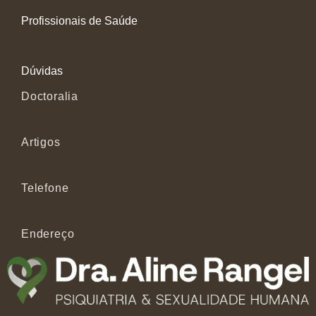
Profissionais de Saúde
Dúvidas
Doctoralia
Artigos
Telefone
Endereço