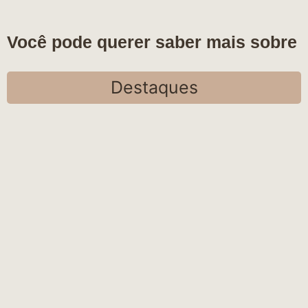
Você pode querer saber mais sobre
Destaques