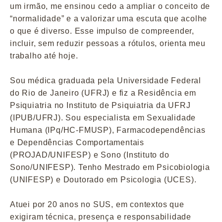
um irmão, me ensinou cedo a ampliar o conceito de
“normalidade” e a valorizar uma escuta que acolhe
o que é diverso. Esse impulso de compreender,
incluir, sem reduzir pessoas a rótulos, orienta meu
trabalho até hoje.
Sou médica graduada pela Universidade Federal
do Rio de Janeiro (UFRJ) e fiz a Residência em
Psiquiatria no Instituto de Psiquiatria da UFRJ
(IPUB/UFRJ). Sou especialista em Sexualidade
Humana (IPq/HC-FMUSP), Farmacodependências
e Dependências Comportamentais
(PROJAD/UNIFESP) e Sono (Instituto do
Sono/UNIFESP). Tenho Mestrado em Psicobiologia
(UNIFESP) e Doutorado em Psicologia (UCES).
Atuei por 20 anos no SUS, em contextos que
exigiram técnica, presença e responsabilidade