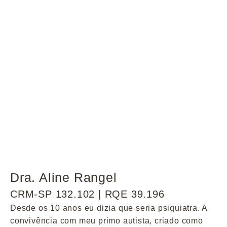
Dra. Aline Rangel
CRM-SP 132.102 | RQE 39.196
Desde os 10 anos eu dizia que seria psiquiatra. A
convivência com meu primo autista, criado como