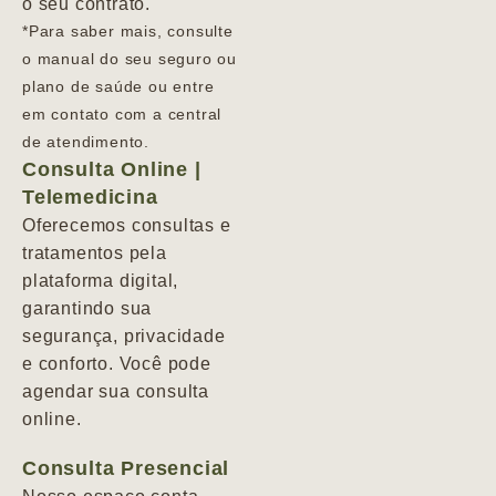
o seu contrato.
*Para saber mais, consulte
o manual do seu seguro ou
plano de saúde ou entre
em contato com a central
de atendimento.
Consulta Online |
Telemedicina
Oferecemos consultas e
tratamentos pela
plataforma digital,
garantindo sua
segurança, privacidade
e conforto. Você pode
agendar sua consulta
online.
Consulta Presencial