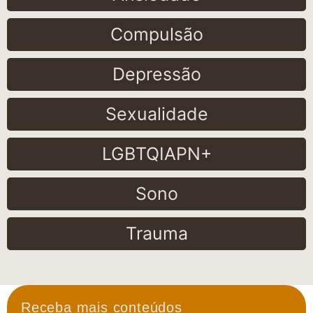
Compulsão
Depressão
Sexualidade
LGBTQIAPN+
Sono
Trauma
Receba mais conteúdos