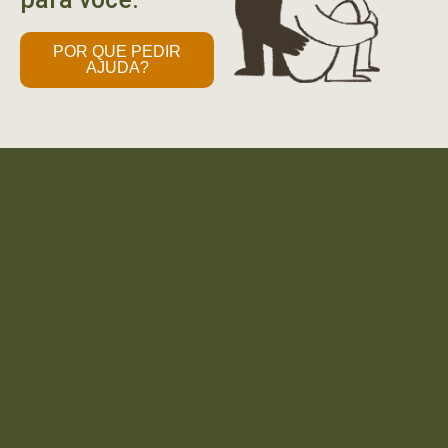
POR QUE PEDIR
AJUDA?