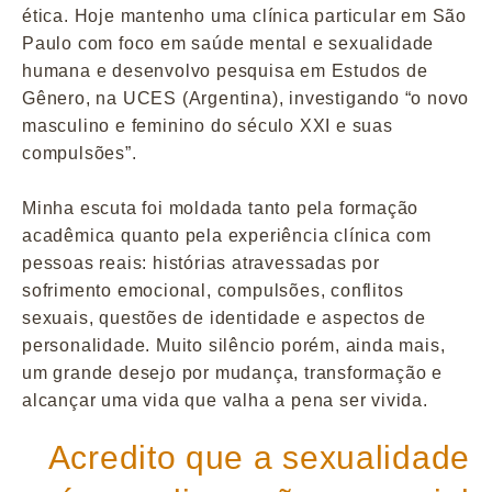
ética. Hoje mantenho uma clínica particular em São
Paulo com foco em saúde mental e sexualidade
humana e desenvolvo pesquisa em Estudos de
Gênero, na UCES (Argentina), investigando “o novo
masculino e feminino do século XXI e suas
compulsões”.
Minha escuta foi moldada tanto pela formação
acadêmica quanto pela experiência clínica com
pessoas reais: histórias atravessadas por
sofrimento emocional, compulsões, conflitos
sexuais, questões de identidade e aspectos de
personalidade. Muito silêncio porém, ainda mais,
um grande desejo por mudança, transformação e
alcançar uma vida que valha a pena ser vivida.
Acredito que a sexualidade