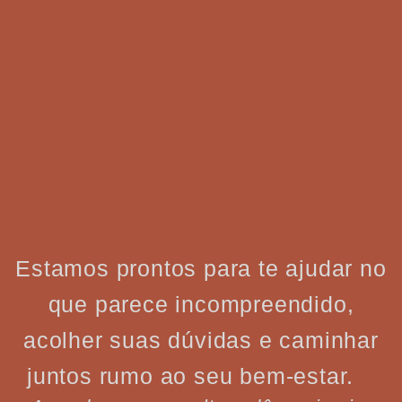
Estamos prontos para te ajudar no
que parece incompreendido,
acolher suas dúvidas e caminhar
juntos rumo ao seu bem-estar.