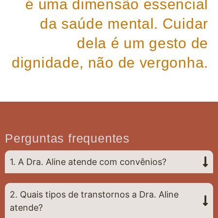
é uma dimensão essencial
da saúde mental. Cuidar
dela é um gesto de
dignidade, não de vergonha.
Perguntas frequentes
1. A Dra. Aline atende com convênios?
2. Quais tipos de transtornos a Dra. Aline
atende?