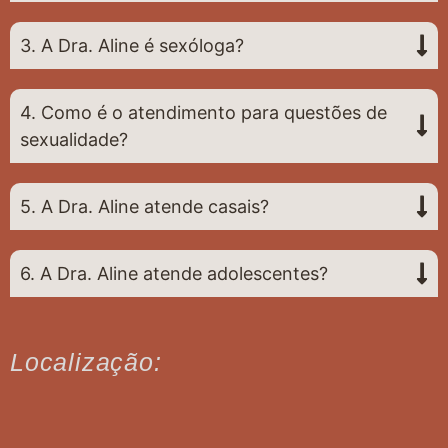
3. A Dra. Aline é sexóloga?
4. Como é o atendimento para questões de
sexualidade?
5. A Dra. Aline atende casais?
6. A Dra. Aline atende adolescentes?
Localização: