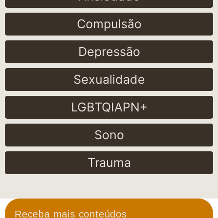
Compulsão
Depressão
Sexualidade
LGBTQIAPN+
Sono
Trauma
Receba mais conteúdos