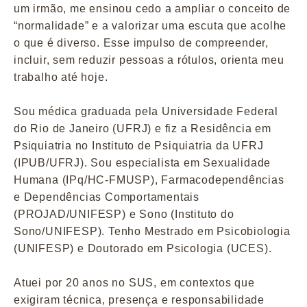
um irmão, me ensinou cedo a ampliar o conceito de
“normalidade” e a valorizar uma escuta que acolhe
o que é diverso. Esse impulso de compreender,
incluir, sem reduzir pessoas a rótulos, orienta meu
trabalho até hoje.
Sou médica graduada pela Universidade Federal
do Rio de Janeiro (UFRJ) e fiz a Residência em
Psiquiatria no Instituto de Psiquiatria da UFRJ
(IPUB/UFRJ). Sou especialista em Sexualidade
Humana (IPq/HC-FMUSP), Farmacodependências
e Dependências Comportamentais
(PROJAD/UNIFESP) e Sono (Instituto do
Sono/UNIFESP). Tenho Mestrado em Psicobiologia
(UNIFESP) e Doutorado em Psicologia (UCES).
Atuei por 20 anos no SUS, em contextos que
exigiram técnica, presença e responsabilidade