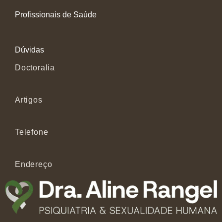
Profissionais de Saúde
Dúvidas
Doctoralia
Artigos
Telefone
Endereço