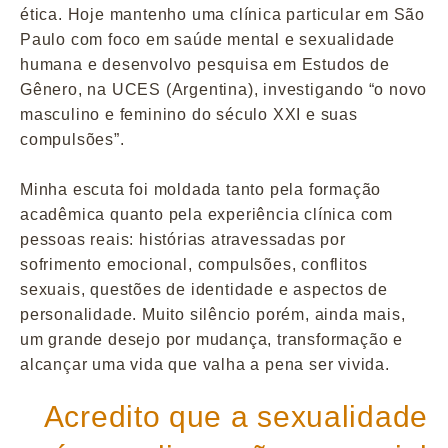
ética. Hoje mantenho uma clínica particular em São
Paulo com foco em saúde mental e sexualidade
humana e desenvolvo pesquisa em Estudos de
Gênero, na UCES (Argentina), investigando “o novo
masculino e feminino do século XXI e suas
compulsões”.
Minha escuta foi moldada tanto pela formação
acadêmica quanto pela experiência clínica com
pessoas reais: histórias atravessadas por
sofrimento emocional, compulsões, conflitos
sexuais, questões de identidade e aspectos de
personalidade. Muito silêncio porém, ainda mais,
um grande desejo por mudança, transformação e
alcançar uma vida que valha a pena ser vivida.
Acredito que a sexualidade