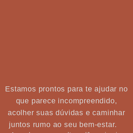
Estamos prontos para te ajudar no
que parece incompreendido,
acolher suas dúvidas e caminhar
juntos rumo ao seu bem-estar.