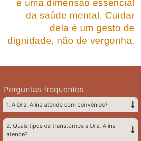
é uma dimensão essencial
da saúde mental. Cuidar
dela é um gesto de
dignidade, não de vergonha.
Perguntas frequentes
1. A Dra. Aline atende com convênios?
2. Quais tipos de transtornos a Dra. Aline
atende?