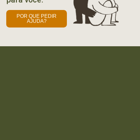
POR QUE PEDIR
AJUDA?