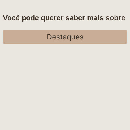
Você pode querer saber mais sobre
Destaques