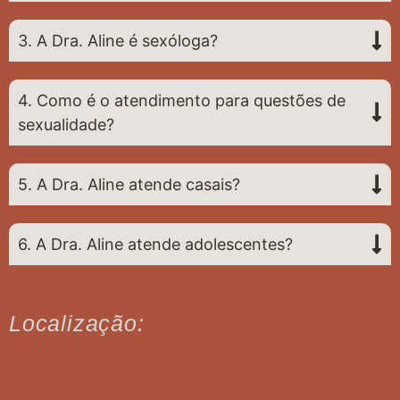
3. A Dra. Aline é sexóloga?
4. Como é o atendimento para questões de
sexualidade?
5. A Dra. Aline atende casais?
6. A Dra. Aline atende adolescentes?
Localização: