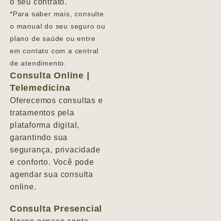
o seu contrato.
*Para saber mais, consulte
o manual do seu seguro ou
plano de saúde ou entre
em contato com a central
de atendimento.
Consulta Online |
Telemedicina
Oferecemos consultas e
tratamentos pela
plataforma digital,
garantindo sua
segurança, privacidade
e conforto. Você pode
agendar sua consulta
online.
Consulta Presencial