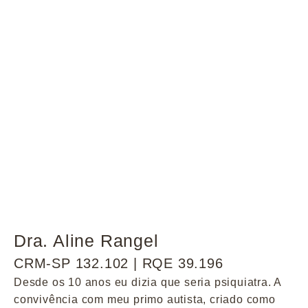
Dra. Aline Rangel
CRM-SP 132.102 | RQE 39.196
Desde os 10 anos eu dizia que seria psiquiatra. A
convivência com meu primo autista, criado como