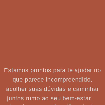
Estamos prontos para te ajudar no
que parece incompreendido,
acolher suas dúvidas e caminhar
juntos rumo ao seu bem-estar.