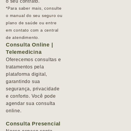
o seu contrato.
*Para saber mais, consulte
o manual do seu seguro ou
plano de saúde ou entre
em contato com a central
de atendimento.
Consulta Online |
Telemedicina
Oferecemos consultas e
tratamentos pela
plataforma digital,
garantindo sua
segurança, privacidade
e conforto. Você pode
agendar sua consulta
online.
Consulta Presencial