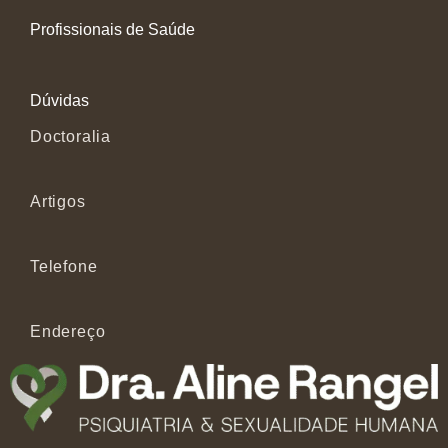
Profissionais de Saúde
Dúvidas
Doctoralia
Artigos
Telefone
Endereço