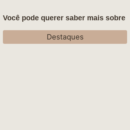
Você pode querer saber mais sobre
Destaques