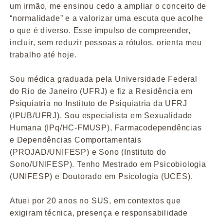
um irmão, me ensinou cedo a ampliar o conceito de
“normalidade” e a valorizar uma escuta que acolhe
o que é diverso. Esse impulso de compreender,
incluir, sem reduzir pessoas a rótulos, orienta meu
trabalho até hoje.
Sou médica graduada pela Universidade Federal
do Rio de Janeiro (UFRJ) e fiz a Residência em
Psiquiatria no Instituto de Psiquiatria da UFRJ
(IPUB/UFRJ). Sou especialista em Sexualidade
Humana (IPq/HC-FMUSP), Farmacodependências
e Dependências Comportamentais
(PROJAD/UNIFESP) e Sono (Instituto do
Sono/UNIFESP). Tenho Mestrado em Psicobiologia
(UNIFESP) e Doutorado em Psicologia (UCES).
Atuei por 20 anos no SUS, em contextos que
exigiram técnica, presença e responsabilidade