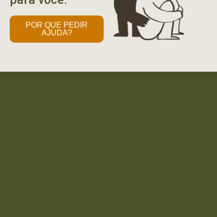
POR QUE PEDIR
AJUDA?