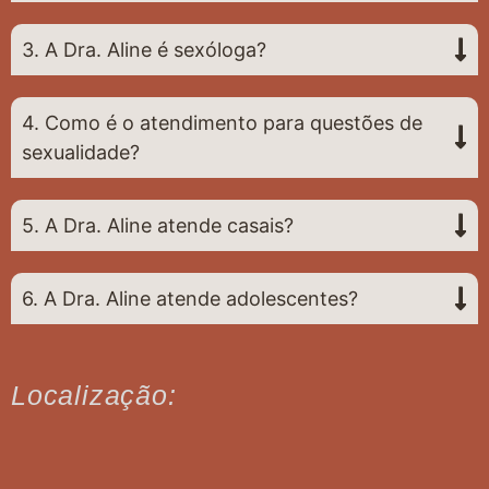
3. A Dra. Aline é sexóloga?
4. Como é o atendimento para questões de
sexualidade?
5. A Dra. Aline atende casais?
6. A Dra. Aline atende adolescentes?
Localização: