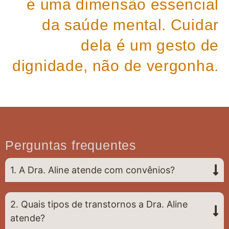
é uma dimensão essencial
da saúde mental. Cuidar
dela é um gesto de
dignidade, não de vergonha.
Perguntas frequentes
1. A Dra. Aline atende com convênios?
2. Quais tipos de transtornos a Dra. Aline
atende?