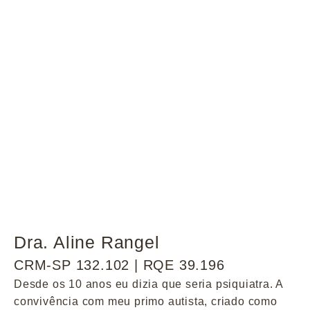
Dra. Aline Rangel
CRM-SP 132.102 | RQE 39.196
Desde os 10 anos eu dizia que seria psiquiatra. A
convivência com meu primo autista, criado como