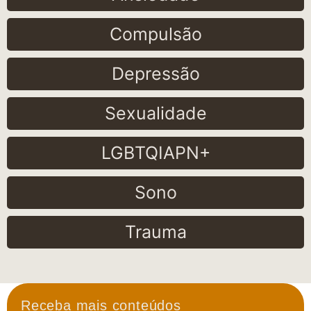
Compulsão
Depressão
Sexualidade
LGBTQIAPN+
Sono
Trauma
Receba mais conteúdos