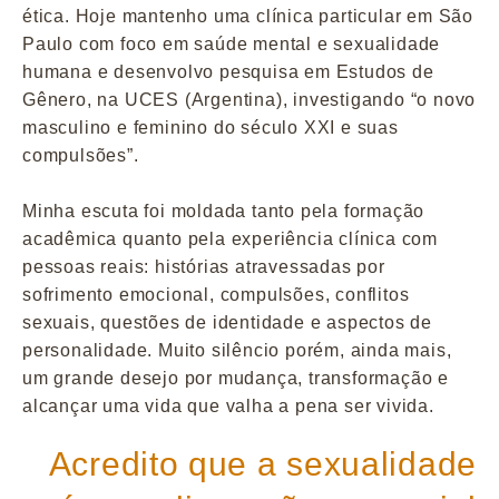
ética. Hoje mantenho uma clínica particular em São
Paulo com foco em saúde mental e sexualidade
humana e desenvolvo pesquisa em Estudos de
Gênero, na UCES (Argentina), investigando “o novo
masculino e feminino do século XXI e suas
compulsões”.
Minha escuta foi moldada tanto pela formação
acadêmica quanto pela experiência clínica com
pessoas reais: histórias atravessadas por
sofrimento emocional, compulsões, conflitos
sexuais, questões de identidade e aspectos de
personalidade. Muito silêncio porém, ainda mais,
um grande desejo por mudança, transformação e
alcançar uma vida que valha a pena ser vivida.
Acredito que a sexualidade