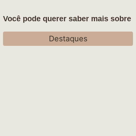
Você pode querer saber mais sobre
Destaques