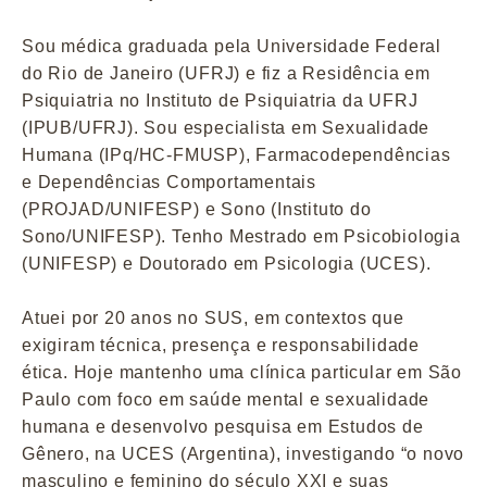
Sou médica graduada pela Universidade Federal
do Rio de Janeiro (UFRJ) e fiz a Residência em
Psiquiatria no Instituto de Psiquiatria da UFRJ
(IPUB/UFRJ). Sou especialista em Sexualidade
Humana (IPq/HC-FMUSP), Farmacodependências
e Dependências Comportamentais
(PROJAD/UNIFESP) e Sono (Instituto do
Sono/UNIFESP). Tenho Mestrado em Psicobiologia
(UNIFESP) e Doutorado em Psicologia (UCES).
Atuei por 20 anos no SUS, em contextos que
exigiram técnica, presença e responsabilidade
ética. Hoje mantenho uma clínica particular em São
Paulo com foco em saúde mental e sexualidade
humana e desenvolvo pesquisa em Estudos de
Gênero, na UCES (Argentina), investigando “o novo
masculino e feminino do século XXI e suas