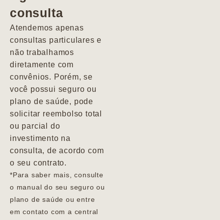
consulta
Marcio
Atendemos apenas
consultas particulares e
não trabalhamos
diretamente com
convênios. Porém, se
você possui seguro ou
plano de saúde, pode
solicitar reembolso total
ou parcial do
investimento na
consulta, de acordo com
o seu contrato.
*Para saber mais, consulte
o manual do seu seguro ou
plano de saúde ou entre
em contato com a central