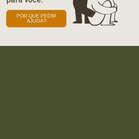
POR QUE PEDIR
AJUDA?