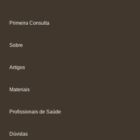
Primeira Consulta
Sobre
Artigos
Materiais
Profissionais de Saúde
Dúvidas