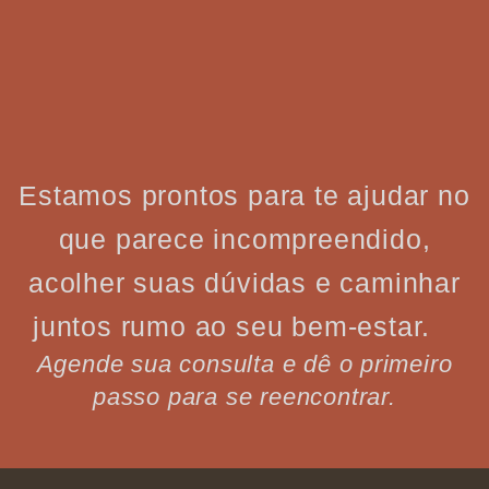
Estamos prontos para te ajudar no
que parece incompreendido,
acolher suas dúvidas e caminhar
juntos rumo ao seu bem-estar.
Agende sua consulta e dê o primeiro
passo para se reencontrar.