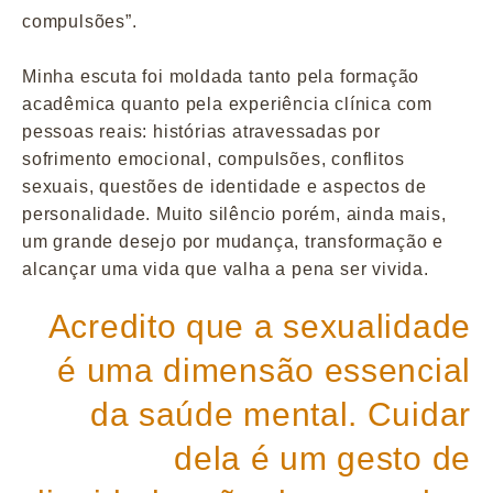
compulsões”.
Minha escuta foi moldada tanto pela formação
acadêmica quanto pela experiência clínica com
pessoas reais: histórias atravessadas por
sofrimento emocional, compulsões, conflitos
sexuais, questões de identidade e aspectos de
personalidade. Muito silêncio porém, ainda mais,
um grande desejo por mudança, transformação e
alcançar uma vida que valha a pena ser vivida.
Acredito que a sexualidade
é uma dimensão essencial
da saúde mental. Cuidar
dela é um gesto de