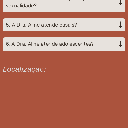
sexualidade?
5. A Dra. Aline atende casais?
6. A Dra. Aline atende adolescentes?
Localização: