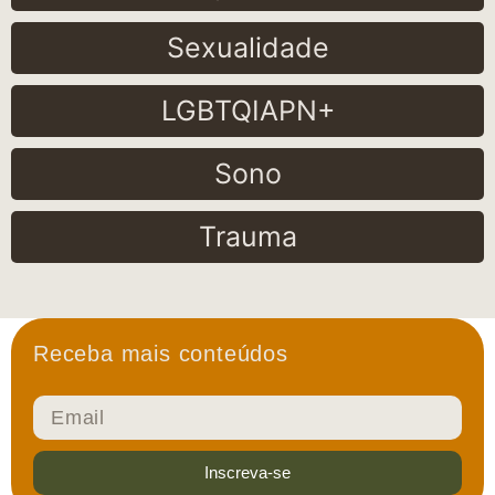
Sexualidade
LGBTQIAPN+
Sono
Trauma
Receba mais conteúdos
Inscreva-se