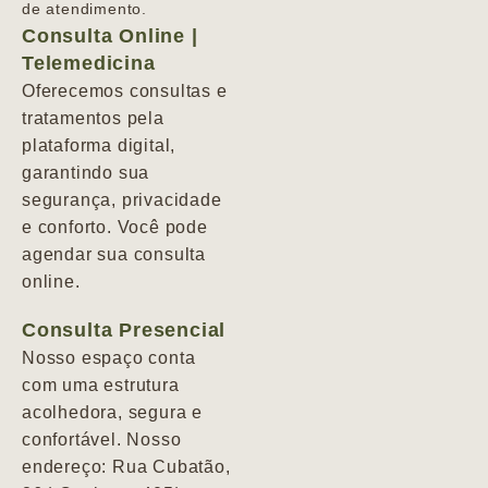
de atendimento.
Consulta Online |
Telemedicina
Oferecemos consultas e
tratamentos pela
plataforma digital,
garantindo sua
segurança, privacidade
e conforto. Você pode
agendar sua consulta
online.
Consulta Presencial
Nosso espaço conta
com uma estrutura
acolhedora, segura e
confortável. Nosso
endereço: Rua Cubatão,