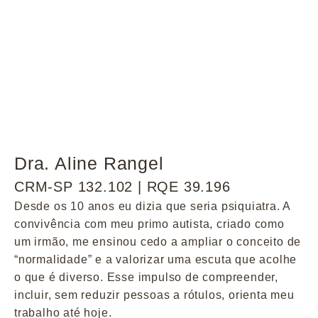
Dra. Aline Rangel
CRM-SP 132.102 | RQE 39.196
Desde os 10 anos eu dizia que seria psiquiatra. A
convivência com meu primo autista, criado como
um irmão, me ensinou cedo a ampliar o conceito de
“normalidade” e a valorizar uma escuta que acolhe
o que é diverso. Esse impulso de compreender,
incluir, sem reduzir pessoas a rótulos, orienta meu
trabalho até hoje.