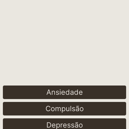
Ansiedade
Compulsão
Depressão