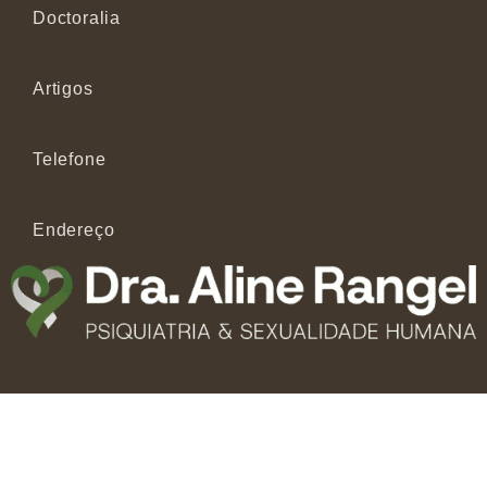
Doctoralia
Artigos
Telefone
Endereço