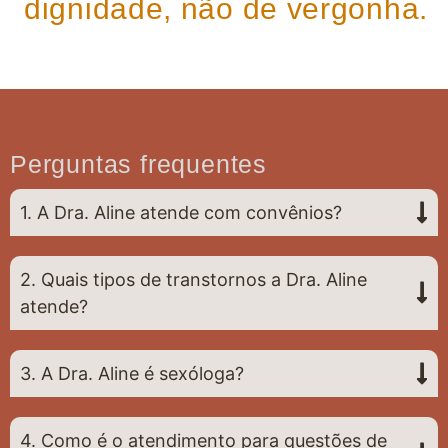
dignidade, não de vergonha.
Perguntas frequentes
1. A Dra. Aline atende com convênios?
2. Quais tipos de transtornos a Dra. Aline
atende?
3. A Dra. Aline é sexóloga?
4. Como é o atendimento para questões de