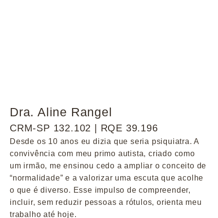
Dra. Aline Rangel
CRM-SP 132.102 | RQE 39.196
Desde os 10 anos eu dizia que seria psiquiatra. A
convivência com meu primo autista, criado como
um irmão, me ensinou cedo a ampliar o conceito de
“normalidade” e a valorizar uma escuta que acolhe
o que é diverso. Esse impulso de compreender,
incluir, sem reduzir pessoas a rótulos, orienta meu
trabalho até hoje.