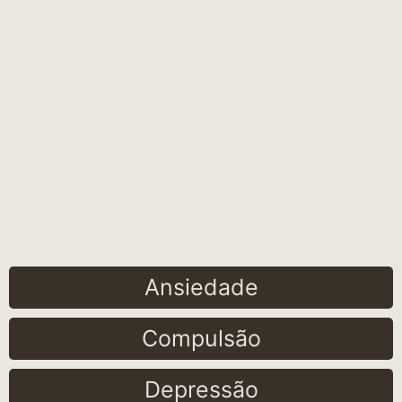
Ansiedade
Compulsão
Depressão