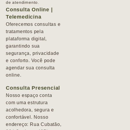
de atendimento.
Consulta Online |
Telemedicina
Oferecemos consultas e
tratamentos pela
plataforma digital,
garantindo sua
segurança, privacidade
e conforto. Você pode
agendar sua consulta
online.
Consulta Presencial
Nosso espaço conta
com uma estrutura
acolhedora, segura e
confortável. Nosso
endereço: Rua Cubatão,