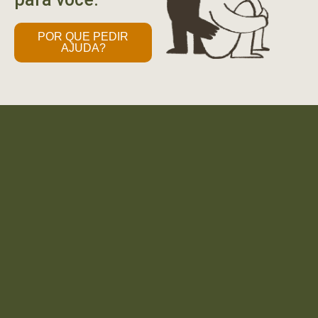
POR QUE PEDIR
AJUDA?