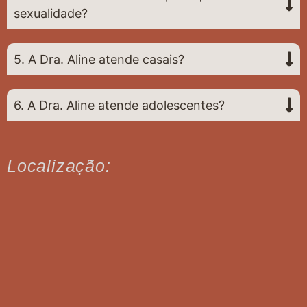
sexualidade?
5. A Dra. Aline atende casais?
6. A Dra. Aline atende adolescentes?
Localização: