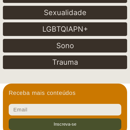
Sexualidade
LGBTQIAPN+
Sono
Trauma
Receba mais conteúdos
Inscreva-se