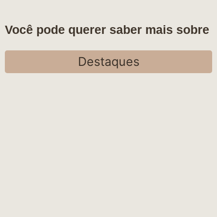
Você pode querer saber mais sobre
Destaques