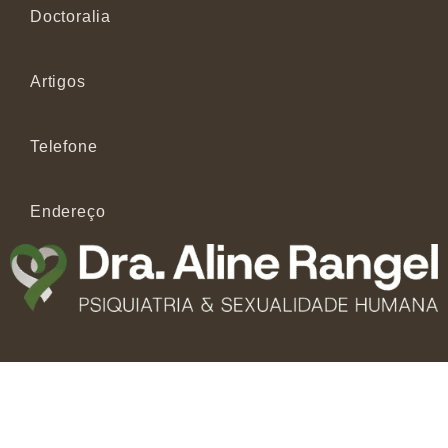
Doctoralia
Artigos
Telefone
Endereço