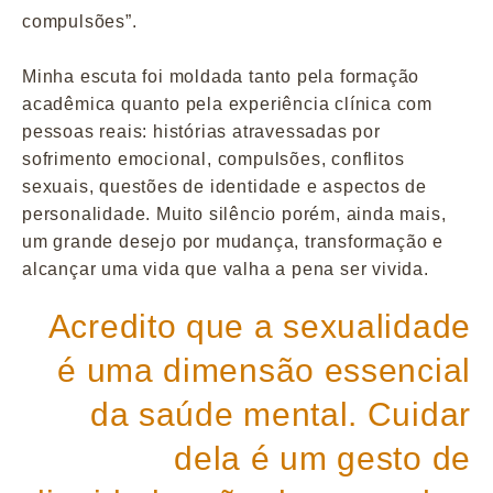
compulsões”.
Minha escuta foi moldada tanto pela formação
acadêmica quanto pela experiência clínica com
pessoas reais: histórias atravessadas por
sofrimento emocional, compulsões, conflitos
sexuais, questões de identidade e aspectos de
personalidade. Muito silêncio porém, ainda mais,
um grande desejo por mudança, transformação e
alcançar uma vida que valha a pena ser vivida.
Acredito que a sexualidade
é uma dimensão essencial
da saúde mental. Cuidar
dela é um gesto de