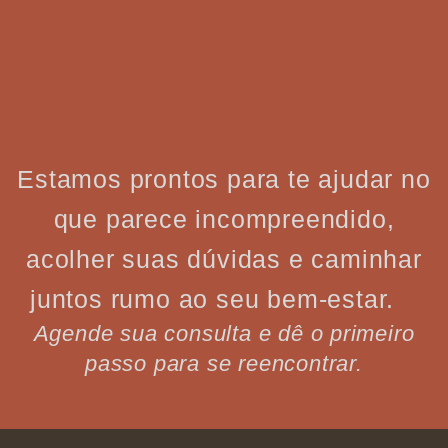
Estamos prontos para te ajudar no
que parece incompreendido,
acolher suas dúvidas e caminhar
juntos rumo ao seu bem-estar.
Agende sua consulta e dê o primeiro
passo para se reencontrar.