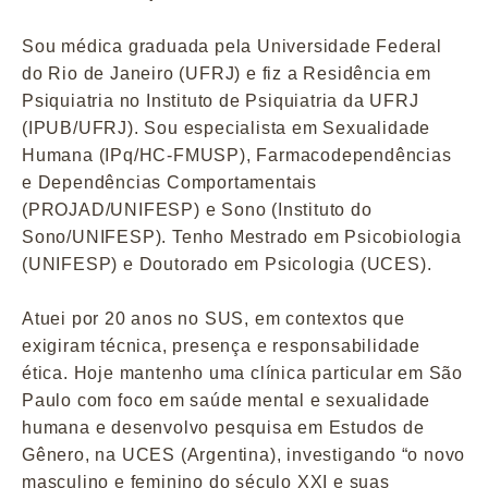
Sou médica graduada pela Universidade Federal
do Rio de Janeiro (UFRJ) e fiz a Residência em
Psiquiatria no Instituto de Psiquiatria da UFRJ
(IPUB/UFRJ). Sou especialista em Sexualidade
Humana (IPq/HC-FMUSP), Farmacodependências
e Dependências Comportamentais
(PROJAD/UNIFESP) e Sono (Instituto do
Sono/UNIFESP). Tenho Mestrado em Psicobiologia
(UNIFESP) e Doutorado em Psicologia (UCES).
Atuei por 20 anos no SUS, em contextos que
exigiram técnica, presença e responsabilidade
ética. Hoje mantenho uma clínica particular em São
Paulo com foco em saúde mental e sexualidade
humana e desenvolvo pesquisa em Estudos de
Gênero, na UCES (Argentina), investigando “o novo
masculino e feminino do século XXI e suas