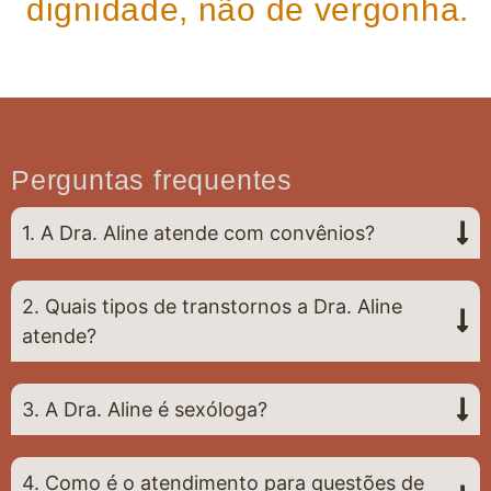
dignidade, não de vergonha.
Perguntas frequentes
1. A Dra. Aline atende com convênios?
2. Quais tipos de transtornos a Dra. Aline
atende?
3. A Dra. Aline é sexóloga?
4. Como é o atendimento para questões de