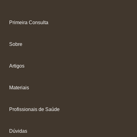
Primeira Consulta
Sobre
Artigos
Materiais
Profissionais de Saúde
Dúvidas