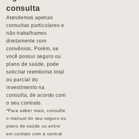
consulta
Marcio
Atendemos apenas
consultas particulares e
não trabalhamos
diretamente com
convênios. Porém, se
você possui seguro ou
plano de saúde, pode
solicitar reembolso total
ou parcial do
investimento na
consulta, de acordo com
o seu contrato.
*Para saber mais, consulte
o manual do seu seguro ou
plano de saúde ou entre
em contato com a central