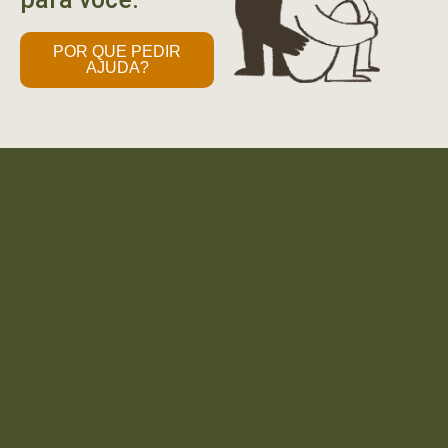
POR QUE PEDIR
AJUDA?