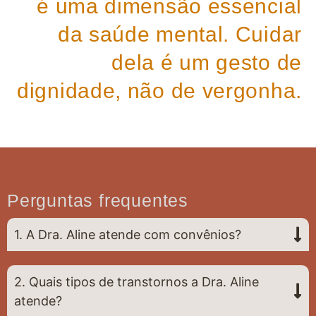
é uma dimensão essencial
da saúde mental. Cuidar
dela é um gesto de
dignidade, não de vergonha.
Perguntas frequentes
1. A Dra. Aline atende com convênios?
2. Quais tipos de transtornos a Dra. Aline
atende?