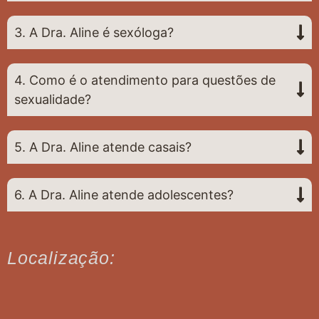
3. A Dra. Aline é sexóloga?
4. Como é o atendimento para questões de
sexualidade?
5. A Dra. Aline atende casais?
6. A Dra. Aline atende adolescentes?
Localização: