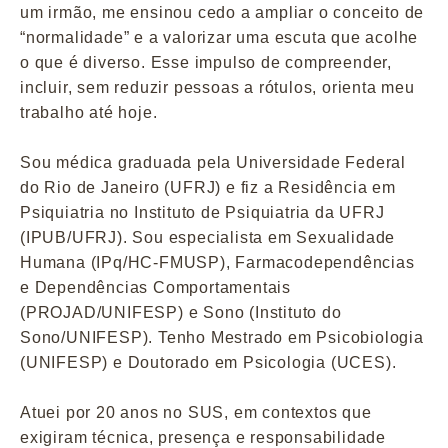
um irmão, me ensinou cedo a ampliar o conceito de
“normalidade” e a valorizar uma escuta que acolhe
o que é diverso. Esse impulso de compreender,
incluir, sem reduzir pessoas a rótulos, orienta meu
trabalho até hoje.
Sou médica graduada pela Universidade Federal
do Rio de Janeiro (UFRJ) e fiz a Residência em
Psiquiatria no Instituto de Psiquiatria da UFRJ
(IPUB/UFRJ). Sou especialista em Sexualidade
Humana (IPq/HC-FMUSP), Farmacodependências
e Dependências Comportamentais
(PROJAD/UNIFESP) e Sono (Instituto do
Sono/UNIFESP). Tenho Mestrado em Psicobiologia
(UNIFESP) e Doutorado em Psicologia (UCES).
Atuei por 20 anos no SUS, em contextos que
exigiram técnica, presença e responsabilidade