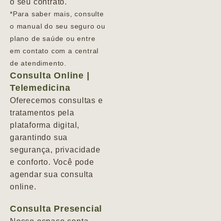
o seu contrato.
*Para saber mais, consulte
o manual do seu seguro ou
plano de saúde ou entre
em contato com a central
de atendimento.
Consulta Online |
Telemedicina
Oferecemos consultas e
tratamentos pela
plataforma digital,
garantindo sua
segurança, privacidade
e conforto. Você pode
agendar sua consulta
online.
Consulta Presencial