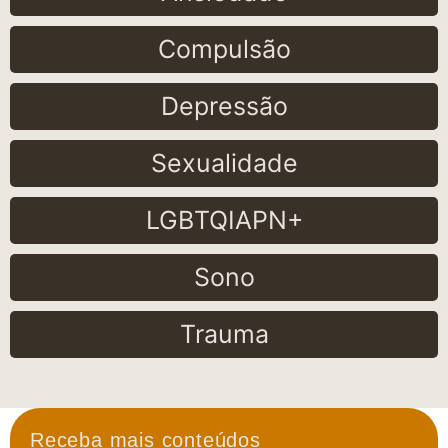
Compulsão
Depressão
Sexualidade
LGBTQIAPN+
Sono
Trauma
Receba mais conteúdos