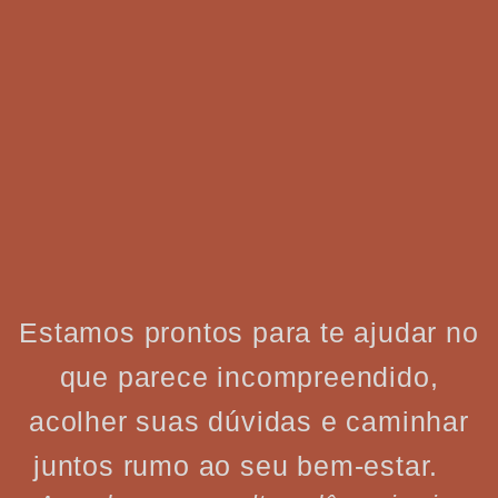
Estamos prontos para te ajudar no
que parece incompreendido,
acolher suas dúvidas e caminhar
juntos rumo ao seu bem-estar.