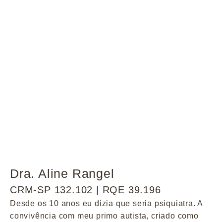
Dra. Aline Rangel
CRM-SP 132.102 | RQE 39.196
Desde os 10 anos eu dizia que seria psiquiatra. A
convivência com meu primo autista, criado como