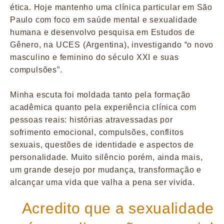
ética. Hoje mantenho uma clínica particular em São
Paulo com foco em saúde mental e sexualidade
humana e desenvolvo pesquisa em Estudos de
Gênero, na UCES (Argentina), investigando “o novo
masculino e feminino do século XXI e suas
compulsões”.
Minha escuta foi moldada tanto pela formação
acadêmica quanto pela experiência clínica com
pessoas reais: histórias atravessadas por
sofrimento emocional, compulsões, conflitos
sexuais, questões de identidade e aspectos de
personalidade. Muito silêncio porém, ainda mais,
um grande desejo por mudança, transformação e
alcançar uma vida que valha a pena ser vivida.
Acredito que a sexualidade