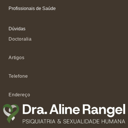
Profissionais de Saúde
Dúvidas
Doctoralia
Artigos
Telefone
Endereço