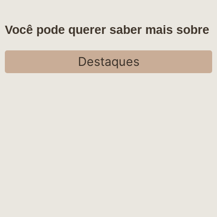
Você pode querer saber mais sobre
Destaques