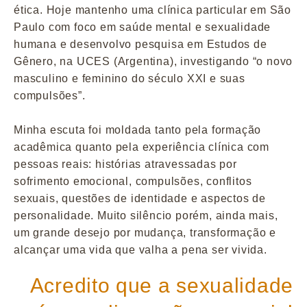
ética. Hoje mantenho uma clínica particular em São
Paulo com foco em saúde mental e sexualidade
humana e desenvolvo pesquisa em Estudos de
Gênero, na UCES (Argentina), investigando “o novo
masculino e feminino do século XXI e suas
compulsões”.
Minha escuta foi moldada tanto pela formação
acadêmica quanto pela experiência clínica com
pessoas reais: histórias atravessadas por
sofrimento emocional, compulsões, conflitos
sexuais, questões de identidade e aspectos de
personalidade. Muito silêncio porém, ainda mais,
um grande desejo por mudança, transformação e
alcançar uma vida que valha a pena ser vivida.
Acredito que a sexualidade