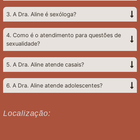
3. A Dra. Aline é sexóloga?
4. Como é o atendimento para questões de
sexualidade?
5. A Dra. Aline atende casais?
6. A Dra. Aline atende adolescentes?
Localização: