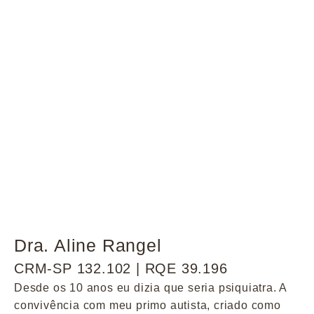
Dra. Aline Rangel
CRM-SP 132.102 | RQE 39.196
Desde os 10 anos eu dizia que seria psiquiatra. A
convivência com meu primo autista, criado como