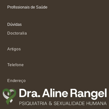
Profissionais de Saúde
Dúvidas
Doctoralia
Artigos
Telefone
Endereço