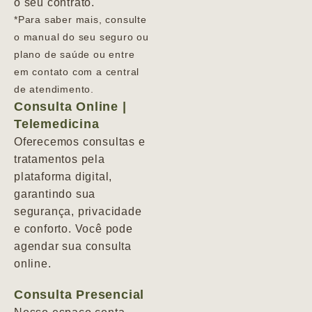
o seu contrato.
*Para saber mais, consulte
o manual do seu seguro ou
plano de saúde ou entre
em contato com a central
de atendimento.
Consulta Online |
Telemedicina
Oferecemos consultas e
tratamentos pela
plataforma digital,
garantindo sua
segurança, privacidade
e conforto. Você pode
agendar sua consulta
online.
Consulta Presencial