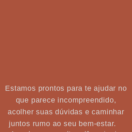
Estamos prontos para te ajudar no
que parece incompreendido,
acolher suas dúvidas e caminhar
juntos rumo ao seu bem-estar.