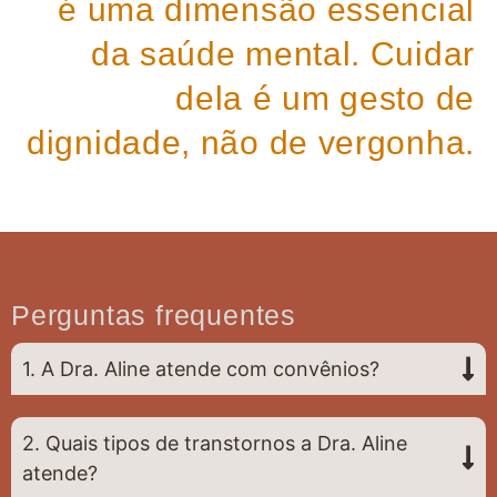
é uma dimensão essencial
da saúde mental. Cuidar
dela é um gesto de
dignidade, não de vergonha.
Perguntas frequentes
1. A Dra. Aline atende com convênios?
2. Quais tipos de transtornos a Dra. Aline
atende?