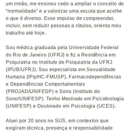
um irmão, me ensinou cedo a ampliar o conceito de
“normalidade” e a valorizar uma escuta que acolhe
o que é diverso. Esse impulso de compreender,
incluir, sem reduzir pessoas a rótulos, orienta meu
trabalho até hoje.
Sou médica graduada pela Universidade Federal
do Rio de Janeiro (UFRJ) e fiz a Residência em
Psiquiatria no Instituto de Psiquiatria da UFRJ
(IPUB/UFRJ). Sou especialista em Sexualidade
Humana (IPq/HC-FMUSP), Farmacodependências
e Dependências Comportamentais
(PROJAD/UNIFESP) e Sono (Instituto do
Sono/UNIFESP). Tenho Mestrado em Psicobiologia
(UNIFESP) e Doutorado em Psicologia (UCES).
Atuei por 20 anos no SUS, em contextos que
exigiram técnica, presença e responsabilidade