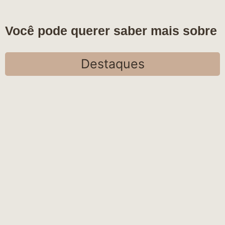
Você pode querer saber mais sobre
Destaques