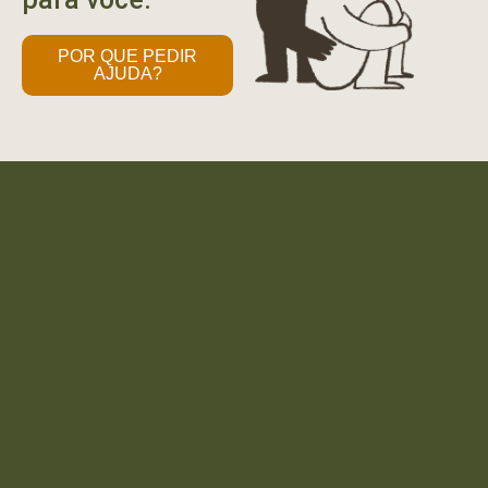
POR QUE PEDIR
AJUDA?