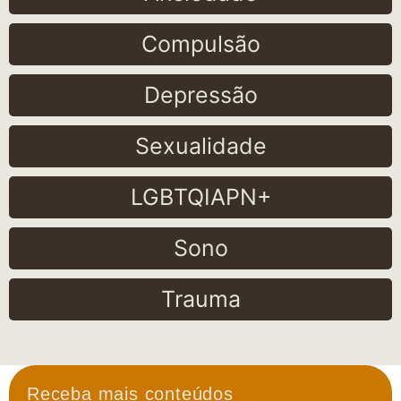
Compulsão
Depressão
Sexualidade
LGBTQIAPN+
Sono
Trauma
Receba mais conteúdos