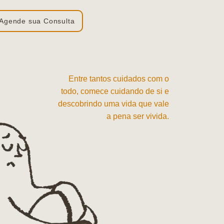
Agende sua Consulta
Entre tantos cuidados com o
todo, comece cuidando de si e
descobrindo uma vida que vale
a pena ser vivida.