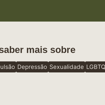
saber mais sobre
ulsão
Depressão
Sexualidade
LGBTQ