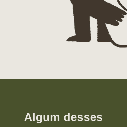
Algum desses