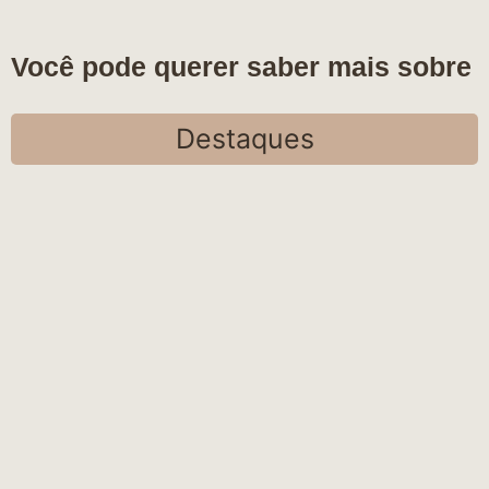
Você pode querer saber mais sobre
Destaques