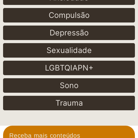
Compulsão
Depressão
Sexualidade
LGBTQIAPN+
Sono
Trauma
Receba mais conteúdos