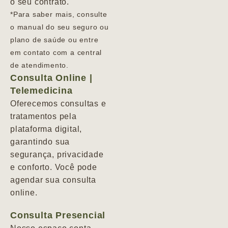
o seu contrato.
*Para saber mais, consulte
o manual do seu seguro ou
plano de saúde ou entre
em contato com a central
de atendimento.
Consulta Online |
Telemedicina
Oferecemos consultas e
tratamentos pela
plataforma digital,
garantindo sua
segurança, privacidade
e conforto. Você pode
agendar sua consulta
online.
Consulta Presencial