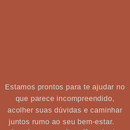
Estamos prontos para te ajudar no
que parece incompreendido,
acolher suas dúvidas e caminhar
juntos rumo ao seu bem-estar.