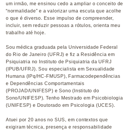
um irmão, me ensinou cedo a ampliar o conceito de
“normalidade” e a valorizar uma escuta que acolhe
o que é diverso. Esse impulso de compreender,
incluir, sem reduzir pessoas a rótulos, orienta meu
trabalho até hoje.
Sou médica graduada pela Universidade Federal
do Rio de Janeiro (UFRJ) e fiz a Residência em
Psiquiatria no Instituto de Psiquiatria da UFRJ
(IPUB/UFRJ). Sou especialista em Sexualidade
Humana (IPq/HC-FMUSP), Farmacodependências
e Dependências Comportamentais
(PROJAD/UNIFESP) e Sono (Instituto do
Sono/UNIFESP). Tenho Mestrado em Psicobiologia
(UNIFESP) e Doutorado em Psicologia (UCES).
Atuei por 20 anos no SUS, em contextos que
exigiram técnica, presença e responsabilidade