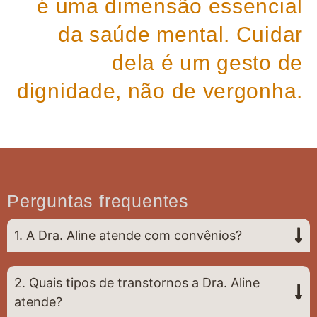
é uma dimensão essencial
da saúde mental. Cuidar
dela é um gesto de
dignidade, não de vergonha.
Perguntas frequentes
1. A Dra. Aline atende com convênios?
2. Quais tipos de transtornos a Dra. Aline
atende?