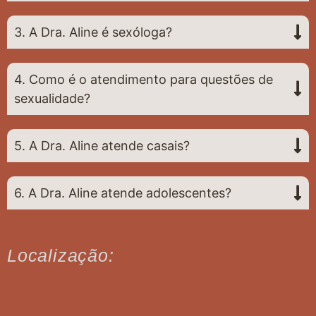
3. A Dra. Aline é sexóloga?
4. Como é o atendimento para questões de
sexualidade?
5. A Dra. Aline atende casais?
6. A Dra. Aline atende adolescentes?
Localização: