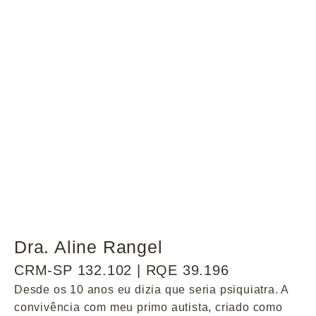
Dra. Aline Rangel
CRM-SP 132.102 | RQE 39.196
Desde os 10 anos eu dizia que seria psiquiatra. A
convivência com meu primo autista, criado como