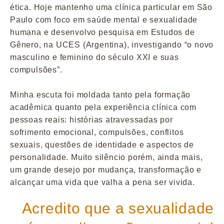
ética. Hoje mantenho uma clínica particular em São
Paulo com foco em saúde mental e sexualidade
humana e desenvolvo pesquisa em Estudos de
Gênero, na UCES (Argentina), investigando “o novo
masculino e feminino do século XXI e suas
compulsões”.
Minha escuta foi moldada tanto pela formação
acadêmica quanto pela experiência clínica com
pessoas reais: histórias atravessadas por
sofrimento emocional, compulsões, conflitos
sexuais, questões de identidade e aspectos de
personalidade. Muito silêncio porém, ainda mais,
um grande desejo por mudança, transformação e
alcançar uma vida que valha a pena ser vivida.
Acredito que a sexualidade