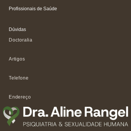
Profissionais de Saúde
Dúvidas
Doctoralia
Artigos
Telefone
Endereço