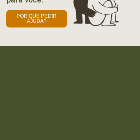
POR QUE PEDIR
AJUDA?