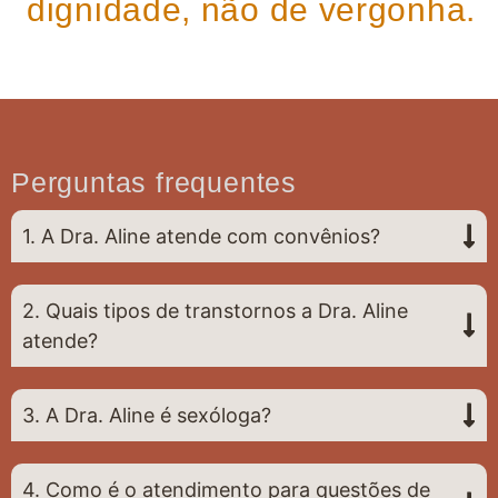
dignidade, não de vergonha.
Perguntas frequentes
1. A Dra. Aline atende com convênios?
2. Quais tipos de transtornos a Dra. Aline
atende?
3. A Dra. Aline é sexóloga?
4. Como é o atendimento para questões de