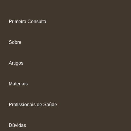
Primeira Consulta
Sobre
Artigos
Materiais
Profissionais de Saúde
Dúvidas