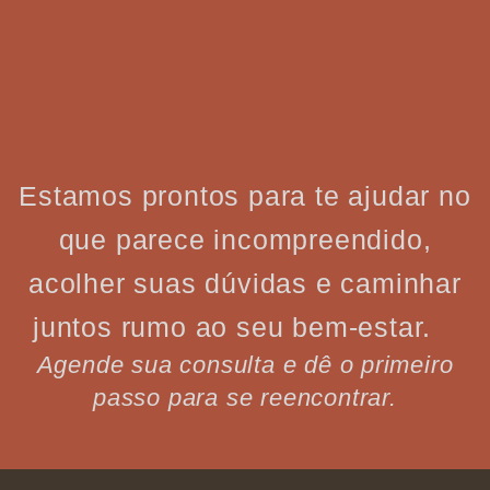
Estamos prontos para te ajudar no
que parece incompreendido,
acolher suas dúvidas e caminhar
juntos rumo ao seu bem-estar.
Agende sua consulta e dê o primeiro
passo para se reencontrar.