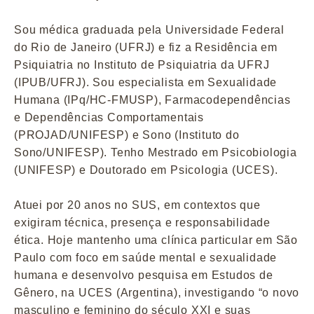
Sou médica graduada pela Universidade Federal
do Rio de Janeiro (UFRJ) e fiz a Residência em
Psiquiatria no Instituto de Psiquiatria da UFRJ
(IPUB/UFRJ). Sou especialista em Sexualidade
Humana (IPq/HC-FMUSP), Farmacodependências
e Dependências Comportamentais
(PROJAD/UNIFESP) e Sono (Instituto do
Sono/UNIFESP). Tenho Mestrado em Psicobiologia
(UNIFESP) e Doutorado em Psicologia (UCES).
Atuei por 20 anos no SUS, em contextos que
exigiram técnica, presença e responsabilidade
ética. Hoje mantenho uma clínica particular em São
Paulo com foco em saúde mental e sexualidade
humana e desenvolvo pesquisa em Estudos de
Gênero, na UCES (Argentina), investigando “o novo
masculino e feminino do século XXI e suas