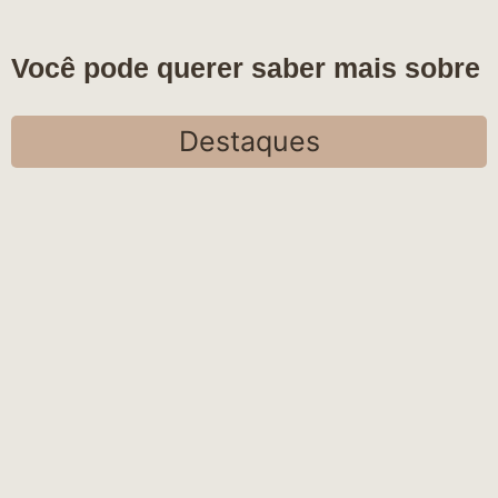
Você pode querer saber mais sobre
Destaques