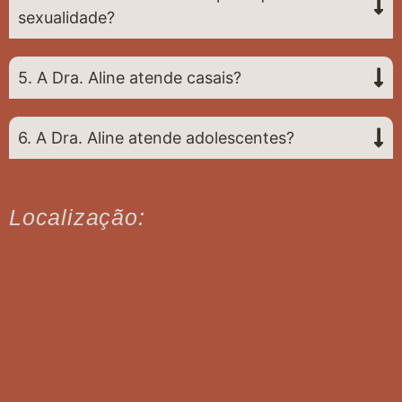
sexualidade?
5. A Dra. Aline atende casais?
6. A Dra. Aline atende adolescentes?
Localização: