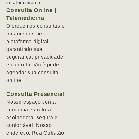
de atendimento.
Consulta Online |
Telemedicina
Oferecemos consultas e
tratamentos pela
plataforma digital,
garantindo sua
segurança, privacidade
e conforto. Você pode
agendar sua consulta
online.
Consulta Presencial
Nosso espaço conta
com uma estrutura
acolhedora, segura e
confortável. Nosso
endereço: Rua Cubatão,