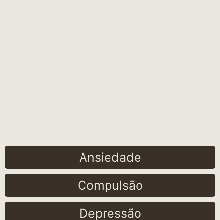
Ansiedade
Compulsão
Depressão