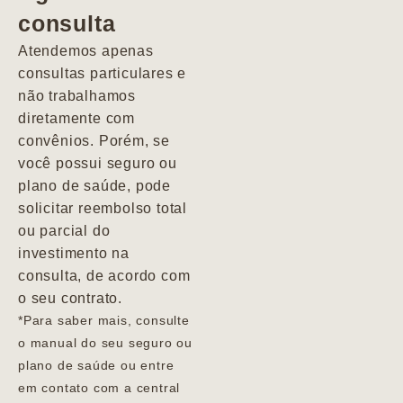
consulta
Marcio
Atendemos apenas
consultas particulares e
não trabalhamos
diretamente com
convênios. Porém, se
você possui seguro ou
plano de saúde, pode
solicitar reembolso total
ou parcial do
investimento na
consulta, de acordo com
o seu contrato.
*Para saber mais, consulte
o manual do seu seguro ou
plano de saúde ou entre
em contato com a central