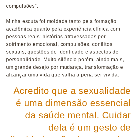
compulsões”.
Minha escuta foi moldada tanto pela formação
acadêmica quanto pela experiência clínica com
pessoas reais: histórias atravessadas por
sofrimento emocional, compulsões, conflitos
sexuais, questões de identidade e aspectos de
personalidade. Muito silêncio porém, ainda mais,
um grande desejo por mudança, transformação e
alcançar uma vida que valha a pena ser vivida.
Acredito que a sexualidade
é uma dimensão essencial
da saúde mental. Cuidar
dela é um gesto de