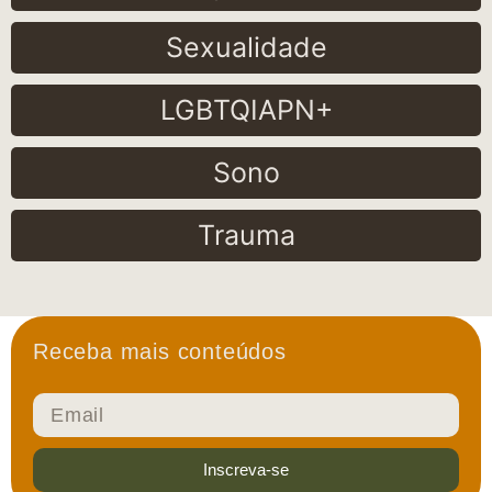
Sexualidade
LGBTQIAPN+
Sono
Trauma
Receba mais conteúdos
Inscreva-se