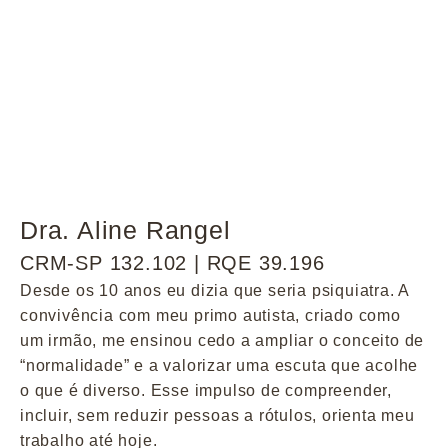
Dra. Aline Rangel
CRM-SP 132.102 | RQE 39.196
Desde os 10 anos eu dizia que seria psiquiatra. A
convivência com meu primo autista, criado como
um irmão, me ensinou cedo a ampliar o conceito de
“normalidade” e a valorizar uma escuta que acolhe
o que é diverso. Esse impulso de compreender,
incluir, sem reduzir pessoas a rótulos, orienta meu
trabalho até hoje.