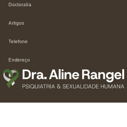
Doctoralia
Artigos
Telefone
Endereço