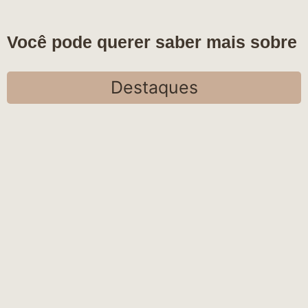
Você pode querer saber mais sobre
Destaques