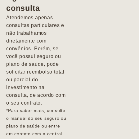
consulta
Marcio
Atendemos apenas
consultas particulares e
não trabalhamos
diretamente com
convênios. Porém, se
você possui seguro ou
plano de saúde, pode
solicitar reembolso total
ou parcial do
investimento na
consulta, de acordo com
o seu contrato.
*Para saber mais, consulte
o manual do seu seguro ou
plano de saúde ou entre
em contato com a central