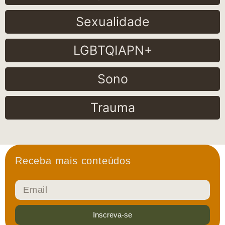
Sexualidade
LGBTQIAPN+
Sono
Trauma
Receba mais conteúdos
Inscreva-se