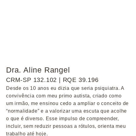
Dra. Aline Rangel
CRM-SP 132.102 | RQE 39.196
Desde os 10 anos eu dizia que seria psiquiatra. A
convivência com meu primo autista, criado como
um irmão, me ensinou cedo a ampliar o conceito de
“normalidade” e a valorizar uma escuta que acolhe
o que é diverso. Esse impulso de compreender,
incluir, sem reduzir pessoas a rótulos, orienta meu
trabalho até hoje.