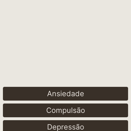
Ansiedade
Compulsão
Depressão