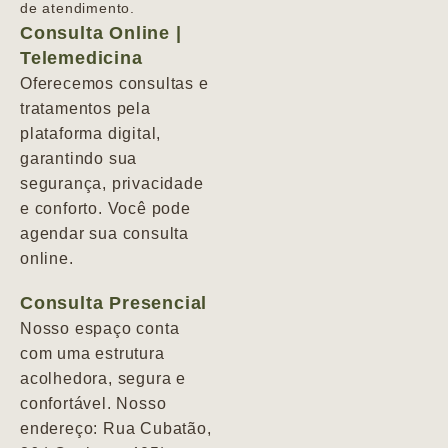
de atendimento.
Consulta Online |
Telemedicina
Oferecemos consultas e
tratamentos pela
plataforma digital,
garantindo sua
segurança, privacidade
e conforto. Você pode
agendar sua consulta
online.
Consulta Presencial
Nosso espaço conta
com uma estrutura
acolhedora, segura e
confortável. Nosso
endereço: Rua Cubatão,