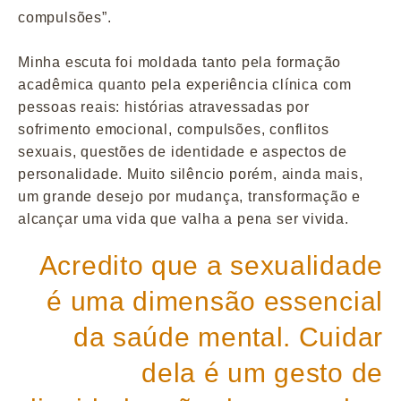
compulsões”.
Minha escuta foi moldada tanto pela formação
acadêmica quanto pela experiência clínica com
pessoas reais: histórias atravessadas por
sofrimento emocional, compulsões, conflitos
sexuais, questões de identidade e aspectos de
personalidade. Muito silêncio porém, ainda mais,
um grande desejo por mudança, transformação e
alcançar uma vida que valha a pena ser vivida.
Acredito que a sexualidade
é uma dimensão essencial
da saúde mental. Cuidar
dela é um gesto de