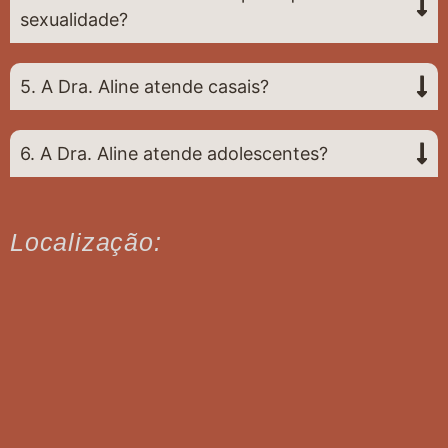
sexualidade?
5. A Dra. Aline atende casais?
6. A Dra. Aline atende adolescentes?
Localização: