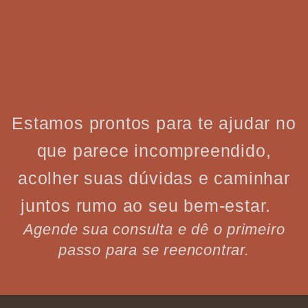
Estamos prontos para te ajudar no
que parece incompreendido,
acolher suas dúvidas e caminhar
juntos rumo ao seu bem-estar.
Agende sua consulta e dê o primeiro
passo para se reencontrar.