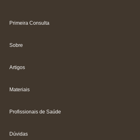
Primeira Consulta
Sobre
Artigos
Materiais
Profissionais de Saúde
Dúvidas