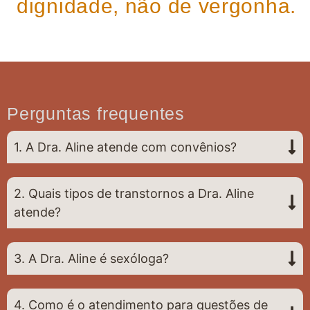
dignidade, não de vergonha.
Perguntas frequentes
1. A Dra. Aline atende com convênios?
2. Quais tipos de transtornos a Dra. Aline
atende?
3. A Dra. Aline é sexóloga?
4. Como é o atendimento para questões de