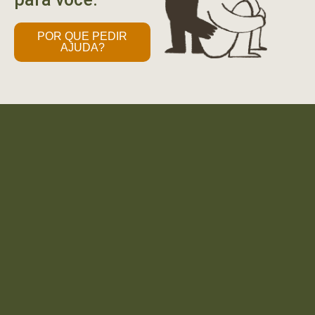
POR QUE PEDIR
AJUDA?