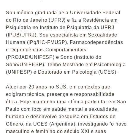
Sou médica graduada pela Universidade Federal
do Rio de Janeiro (UFRJ) e fiz a Residência em
Psiquiatria no Instituto de Psiquiatria da UFRJ
(IPUB/UFRJ). Sou especialista em Sexualidade
Humana (IPq/HC-FMUSP), Farmacodependências
e Dependências Comportamentais
(PROJAD/UNIFESP) e Sono (Instituto do
Sono/UNIFESP). Tenho Mestrado em Psicobiologia
(UNIFESP) e Doutorado em Psicologia (UCES).
Atuei por 20 anos no SUS, em contextos que
exigiram técnica, presença e responsabilidade
ética. Hoje mantenho uma clínica particular em São
Paulo com foco em saúde mental e sexualidade
humana e desenvolvo pesquisa em Estudos de
Gênero, na UCES (Argentina), investigando “o novo
masculino e feminino do século XXI e suas