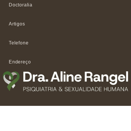
Doctoralia
Artigos
Telefone
Endereço