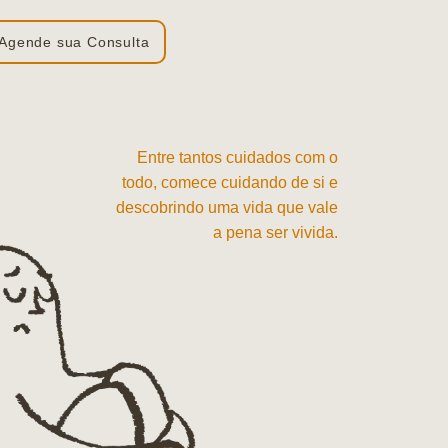
Agende sua Consulta
Entre tantos cuidados com o
todo, comece cuidando de si e
descobrindo uma vida que vale
a pena ser vivida.