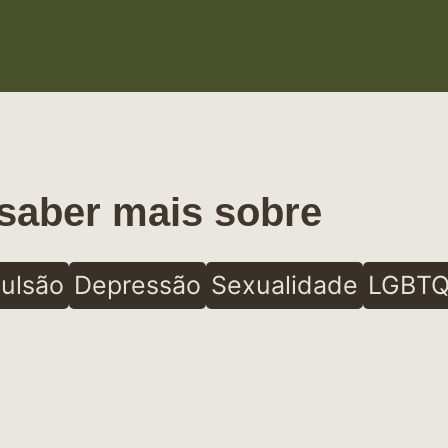
saber mais sobre
ulsão
Depressão
Sexualidade
LGBTQ