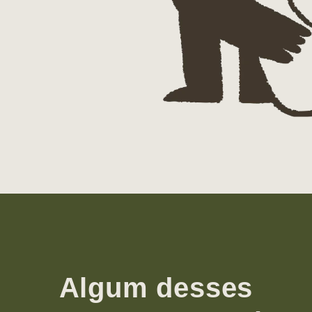
Algum desses