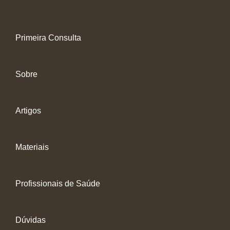
Primeira Consulta
Sobre
Artigos
Materiais
Profissionais de Saúde
Dúvidas