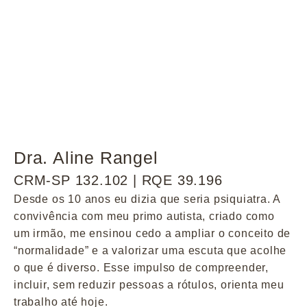
Dra. Aline Rangel
CRM-SP 132.102 | RQE 39.196
Desde os 10 anos eu dizia que seria psiquiatra. A
convivência com meu primo autista, criado como
um irmão, me ensinou cedo a ampliar o conceito de
“normalidade” e a valorizar uma escuta que acolhe
o que é diverso. Esse impulso de compreender,
incluir, sem reduzir pessoas a rótulos, orienta meu
trabalho até hoje.