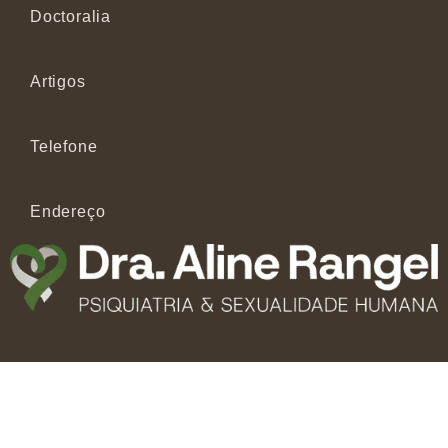
Doctoralia
Artigos
Telefone
Endereço