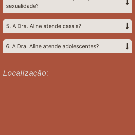
sexualidade?
5. A Dra. Aline atende casais?
6. A Dra. Aline atende adolescentes?
Localização: