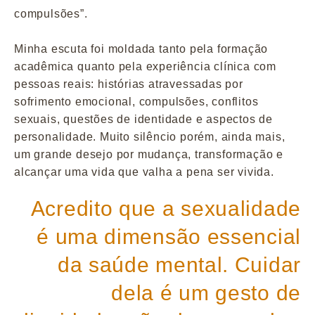
compulsões”.
Minha escuta foi moldada tanto pela formação
acadêmica quanto pela experiência clínica com
pessoas reais: histórias atravessadas por
sofrimento emocional, compulsões, conflitos
sexuais, questões de identidade e aspectos de
personalidade. Muito silêncio porém, ainda mais,
um grande desejo por mudança, transformação e
alcançar uma vida que valha a pena ser vivida.
Acredito que a sexualidade
é uma dimensão essencial
da saúde mental. Cuidar
dela é um gesto de