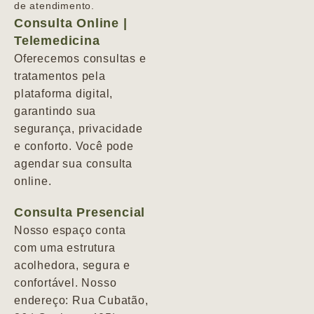
de atendimento.
Consulta Online |
Telemedicina
Oferecemos consultas e
tratamentos pela
plataforma digital,
garantindo sua
segurança, privacidade
e conforto. Você pode
agendar sua consulta
online.
Consulta Presencial
Nosso espaço conta
com uma estrutura
acolhedora, segura e
confortável. Nosso
endereço: Rua Cubatão,