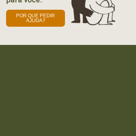
POR QUE PEDIR
AJUDA?