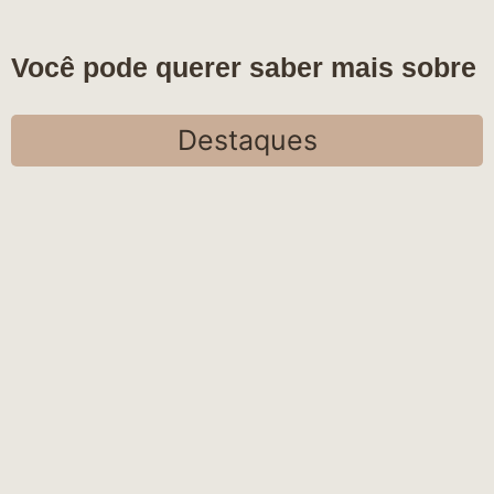
Você pode querer saber mais sobre
Destaques