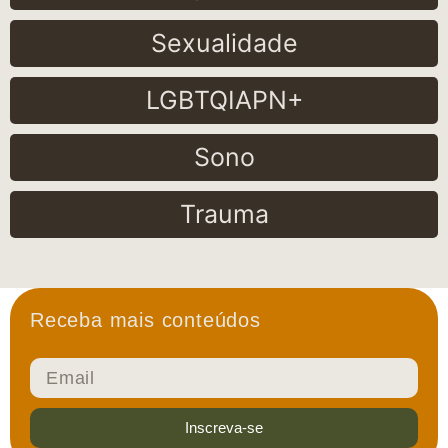
Sexualidade
LGBTQIAPN+
Sono
Trauma
Receba mais conteúdos
Inscreva-se