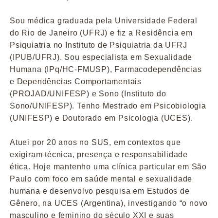
Sou médica graduada pela Universidade Federal
do Rio de Janeiro (UFRJ) e fiz a Residência em
Psiquiatria no Instituto de Psiquiatria da UFRJ
(IPUB/UFRJ). Sou especialista em Sexualidade
Humana (IPq/HC-FMUSP), Farmacodependências
e Dependências Comportamentais
(PROJAD/UNIFESP) e Sono (Instituto do
Sono/UNIFESP). Tenho Mestrado em Psicobiologia
(UNIFESP) e Doutorado em Psicologia (UCES).
Atuei por 20 anos no SUS, em contextos que
exigiram técnica, presença e responsabilidade
ética. Hoje mantenho uma clínica particular em São
Paulo com foco em saúde mental e sexualidade
humana e desenvolvo pesquisa em Estudos de
Gênero, na UCES (Argentina), investigando “o novo
masculino e feminino do século XXI e suas