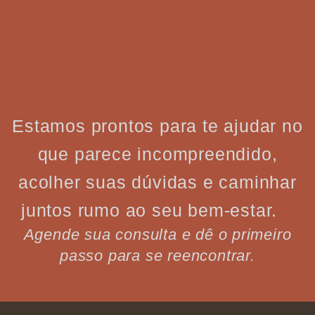
Estamos prontos para te ajudar no
que parece incompreendido,
acolher suas dúvidas e caminhar
juntos rumo ao seu bem-estar.
Agende sua consulta e dê o primeiro
passo para se reencontrar.