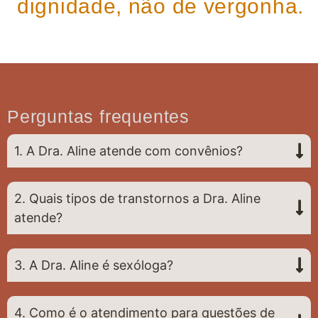
dignidade, não de vergonha.
Perguntas frequentes
1. A Dra. Aline atende com convênios?
2. Quais tipos de transtornos a Dra. Aline
atende?
3. A Dra. Aline é sexóloga?
4. Como é o atendimento para questões de