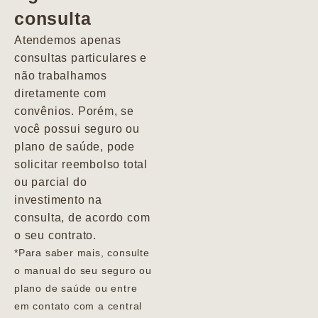
consulta
Marcio
Atendemos apenas
consultas particulares e
não trabalhamos
diretamente com
convênios. Porém, se
você possui seguro ou
plano de saúde, pode
solicitar reembolso total
ou parcial do
investimento na
consulta, de acordo com
o seu contrato.
*Para saber mais, consulte
o manual do seu seguro ou
plano de saúde ou entre
em contato com a central