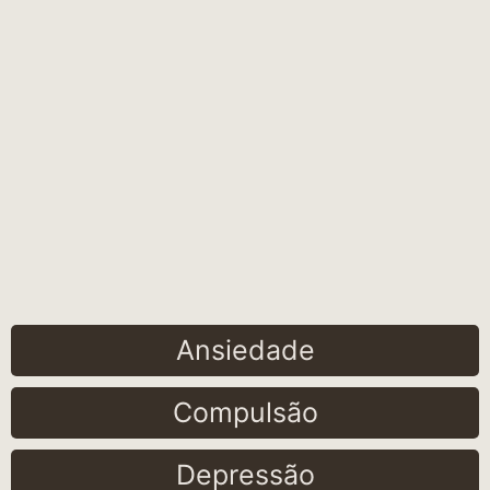
Ansiedade
Compulsão
Depressão