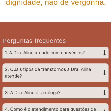
dignidade, não de vergonha.
Perguntas frequentes
1. A Dra. Aline atende com convênios?
2. Quais tipos de transtornos a Dra. Aline
atende?
3. A Dra. Aline é sexóloga?
4. Como é o atendimento para questões de