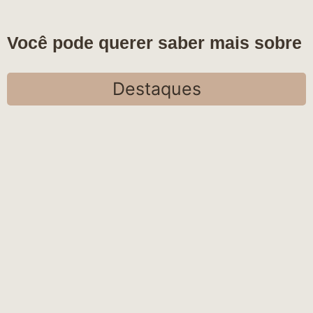
Você pode querer saber mais sobre
Destaques