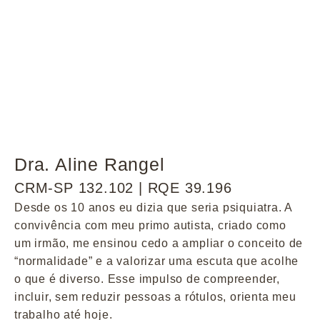
Dra. Aline Rangel
CRM-SP 132.102 | RQE 39.196
Desde os 10 anos eu dizia que seria psiquiatra. A
convivência com meu primo autista, criado como
um irmão, me ensinou cedo a ampliar o conceito de
“normalidade” e a valorizar uma escuta que acolhe
o que é diverso. Esse impulso de compreender,
incluir, sem reduzir pessoas a rótulos, orienta meu
trabalho até hoje.