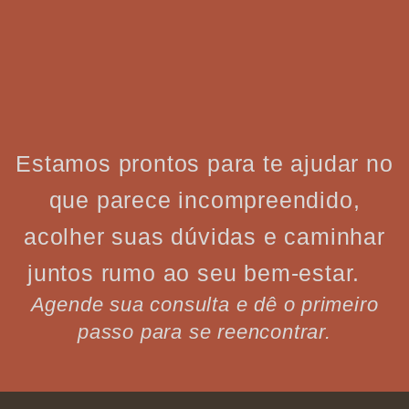
Estamos prontos para te ajudar no
que parece incompreendido,
acolher suas dúvidas e caminhar
juntos rumo ao seu bem-estar.
Agende sua consulta e dê o primeiro
passo para se reencontrar.