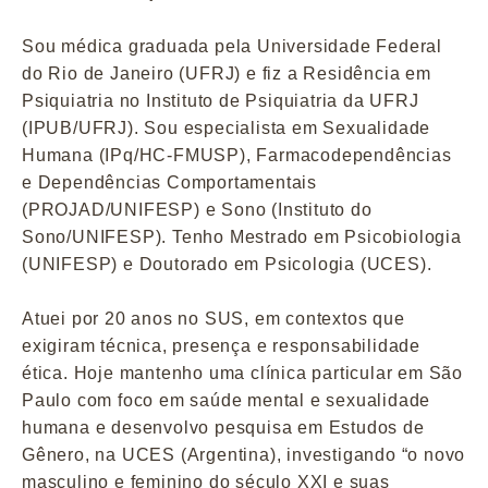
Sou médica graduada pela Universidade Federal
do Rio de Janeiro (UFRJ) e fiz a Residência em
Psiquiatria no Instituto de Psiquiatria da UFRJ
(IPUB/UFRJ). Sou especialista em Sexualidade
Humana (IPq/HC-FMUSP), Farmacodependências
e Dependências Comportamentais
(PROJAD/UNIFESP) e Sono (Instituto do
Sono/UNIFESP). Tenho Mestrado em Psicobiologia
(UNIFESP) e Doutorado em Psicologia (UCES).
Atuei por 20 anos no SUS, em contextos que
exigiram técnica, presença e responsabilidade
ética. Hoje mantenho uma clínica particular em São
Paulo com foco em saúde mental e sexualidade
humana e desenvolvo pesquisa em Estudos de
Gênero, na UCES (Argentina), investigando “o novo
masculino e feminino do século XXI e suas