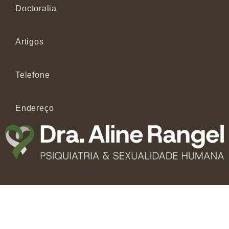
Doctoralia
Artigos
Telefone
Endereço