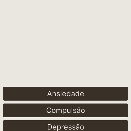
Ansiedade
Compulsão
Depressão