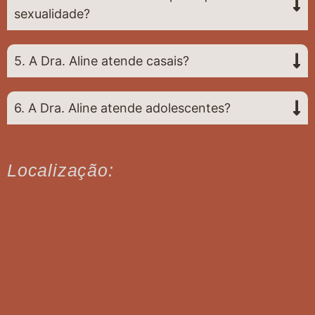
sexualidade?
5. A Dra. Aline atende casais?
6. A Dra. Aline atende adolescentes?
Localização: