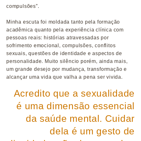
compulsões”.
Minha escuta foi moldada tanto pela formação
acadêmica quanto pela experiência clínica com
pessoas reais: histórias atravessadas por
sofrimento emocional, compulsões, conflitos
sexuais, questões de identidade e aspectos de
personalidade. Muito silêncio porém, ainda mais,
um grande desejo por mudança, transformação e
alcançar uma vida que valha a pena ser vivida.
Acredito que a sexualidade
é uma dimensão essencial
da saúde mental. Cuidar
dela é um gesto de