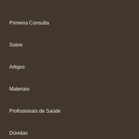
Primeira Consulta
Sobre
Artigos
Materiais
Profissionais de Saúde
Dúvidas