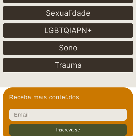
Sexualidade
LGBTQIAPN+
Sono
Trauma
Receba mais conteúdos
Inscreva-se