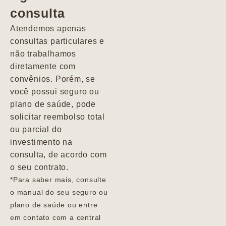
consulta
Marcio
Atendemos apenas
consultas particulares e
não trabalhamos
diretamente com
convênios. Porém, se
você possui seguro ou
plano de saúde, pode
solicitar reembolso total
ou parcial do
investimento na
consulta, de acordo com
o seu contrato.
*Para saber mais, consulte
o manual do seu seguro ou
plano de saúde ou entre
em contato com a central