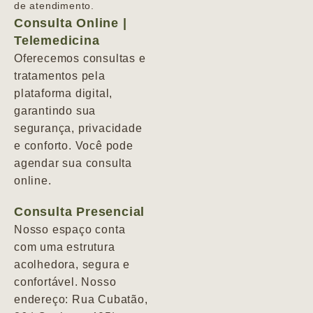
de atendimento.
Consulta Online |
Telemedicina
Oferecemos consultas e
tratamentos pela
plataforma digital,
garantindo sua
segurança, privacidade
e conforto. Você pode
agendar sua consulta
online.
Consulta Presencial
Nosso espaço conta
com uma estrutura
acolhedora, segura e
confortável. Nosso
endereço: Rua Cubatão,