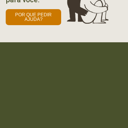
POR QUE PEDIR
AJUDA?