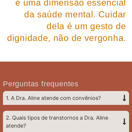
é uma dimensão essencial
da saúde mental. Cuidar
dela é um gesto de
dignidade, não de vergonha.
Perguntas frequentes
1. A Dra. Aline atende com convênios?
2. Quais tipos de transtornos a Dra. Aline
atende?