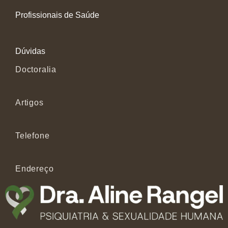
Profissionais de Saúde
Dúvidas
Doctoralia
Artigos
Telefone
Endereço