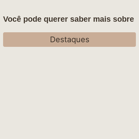
Você pode querer saber mais sobre
Destaques