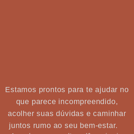
Estamos prontos para te ajudar no
que parece incompreendido,
acolher suas dúvidas e caminhar
juntos rumo ao seu bem-estar.