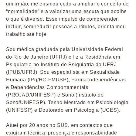
um irmão, me ensinou cedo a ampliar o conceito de
“normalidade” e a valorizar uma escuta que acolhe
o que é diverso. Esse impulso de compreender,
incluir, sem reduzir pessoas a rótulos, orienta meu
trabalho até hoje.
Sou médica graduada pela Universidade Federal
do Rio de Janeiro (UFRJ) e fiz a Residência em
Psiquiatria no Instituto de Psiquiatria da UFRJ
(IPUB/UFRJ). Sou especialista em Sexualidade
Humana (IPq/HC-FMUSP), Farmacodependências
e Dependências Comportamentais
(PROJAD/UNIFESP) e Sono (Instituto do
Sono/UNIFESP). Tenho Mestrado em Psicobiologia
(UNIFESP) e Doutorado em Psicologia (UCES).
Atuei por 20 anos no SUS, em contextos que
exigiram técnica, presença e responsabilidade