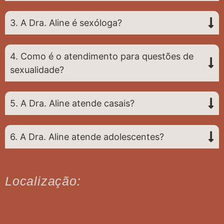
3. A Dra. Aline é sexóloga?
4. Como é o atendimento para questões de
sexualidade?
5. A Dra. Aline atende casais?
6. A Dra. Aline atende adolescentes?
Localização: