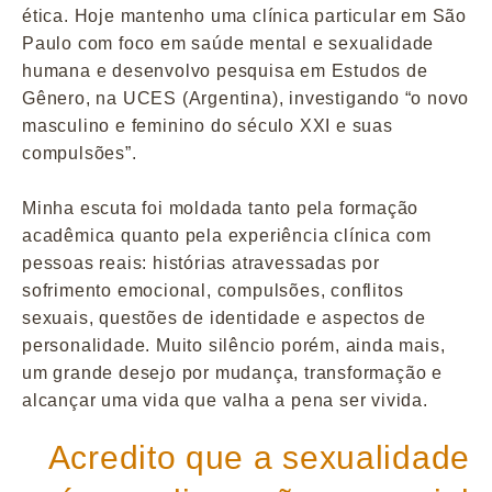
ética. Hoje mantenho uma clínica particular em São
Paulo com foco em saúde mental e sexualidade
humana e desenvolvo pesquisa em Estudos de
Gênero, na UCES (Argentina), investigando “o novo
masculino e feminino do século XXI e suas
compulsões”.
Minha escuta foi moldada tanto pela formação
acadêmica quanto pela experiência clínica com
pessoas reais: histórias atravessadas por
sofrimento emocional, compulsões, conflitos
sexuais, questões de identidade e aspectos de
personalidade. Muito silêncio porém, ainda mais,
um grande desejo por mudança, transformação e
alcançar uma vida que valha a pena ser vivida.
Acredito que a sexualidade