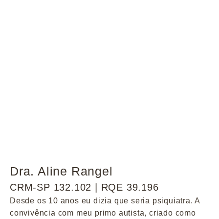
Dra. Aline Rangel
CRM-SP 132.102 | RQE 39.196
Desde os 10 anos eu dizia que seria psiquiatra. A
convivência com meu primo autista, criado como