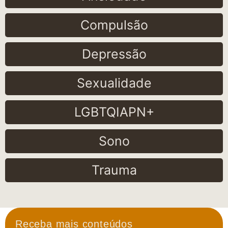
Compulsão
Depressão
Sexualidade
LGBTQIAPN+
Sono
Trauma
Receba mais conteúdos