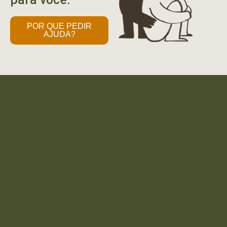
POR QUE PEDIR
AJUDA?