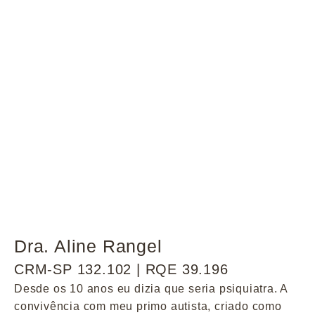
Dra. Aline Rangel
CRM-SP 132.102 | RQE 39.196
Desde os 10 anos eu dizia que seria psiquiatra. A
convivência com meu primo autista, criado como