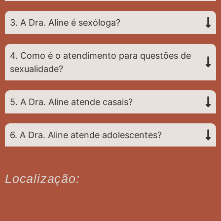
3. A Dra. Aline é sexóloga?
4. Como é o atendimento para questões de
sexualidade?
5. A Dra. Aline atende casais?
6. A Dra. Aline atende adolescentes?
Localização: