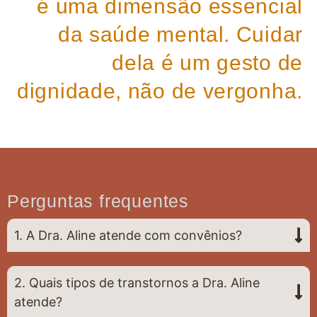
é uma dimensão essencial
da saúde mental. Cuidar
dela é um gesto de
dignidade, não de vergonha.
Perguntas frequentes
1. A Dra. Aline atende com convênios?
2. Quais tipos de transtornos a Dra. Aline
atende?