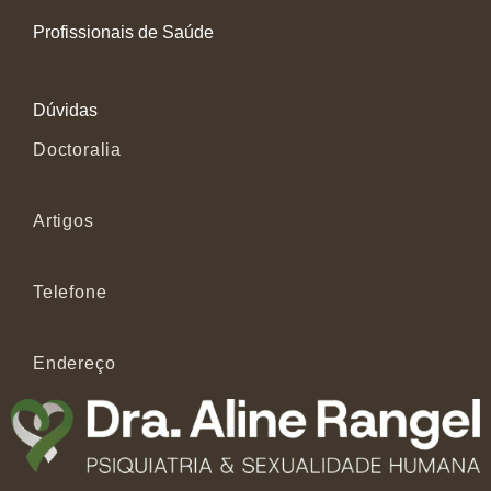
Profissionais de Saúde
Dúvidas
Doctoralia
Artigos
Telefone
Endereço