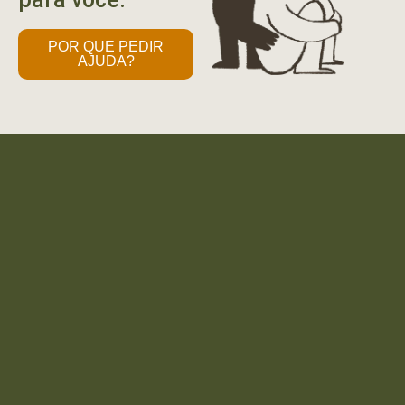
POR QUE PEDIR
AJUDA?