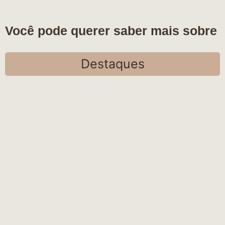
Você pode querer saber mais sobre
Destaques