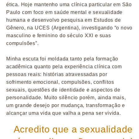
ética. Hoje mantenho uma clínica particular em São
Paulo com foco em saúde mental e sexualidade
humana e desenvolvo pesquisa em Estudos de
Gênero, na UCES (Argentina), investigando “o novo
masculino e feminino do século XXI e suas
compulsões”.
Minha escuta foi moldada tanto pela formação
acadêmica quanto pela experiência clínica com
pessoas reais: histórias atravessadas por
sofrimento emocional, compulsões, conflitos
sexuais, questões de identidade e aspectos de
personalidade. Muito silêncio porém, ainda mais,
um grande desejo por mudança, transformação e
alcançar uma vida que valha a pena ser vivida.
Acredito que a sexualidade