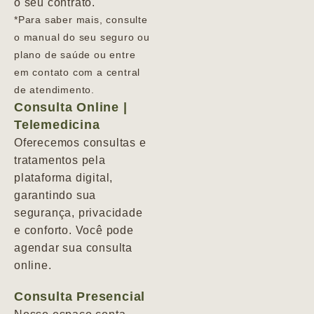
o seu contrato.
*Para saber mais, consulte
o manual do seu seguro ou
plano de saúde ou entre
em contato com a central
de atendimento.
Consulta Online |
Telemedicina
Oferecemos consultas e
tratamentos pela
plataforma digital,
garantindo sua
segurança, privacidade
e conforto. Você pode
agendar sua consulta
online.
Consulta Presencial