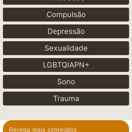
Compulsão
Depressão
Sexualidade
LGBTQIAPN+
Sono
Trauma
Receba mais conteúdos