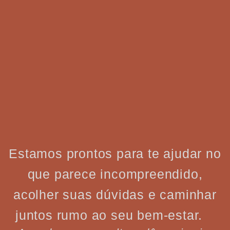
Estamos prontos para te ajudar no
que parece incompreendido,
acolher suas dúvidas e caminhar
juntos rumo ao seu bem-estar.