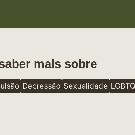
saber mais sobre
ulsão
Depressão
Sexualidade
LGBTQ