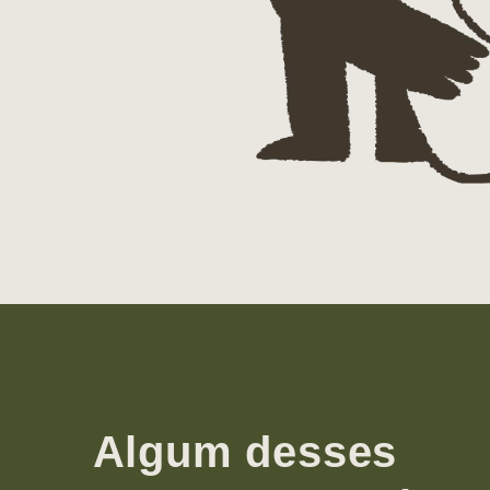
Algum desses