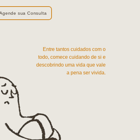
Agende sua Consulta
Entre tantos cuidados com o
todo, comece cuidando de si e
descobrindo uma vida que vale
a pena ser vivida.