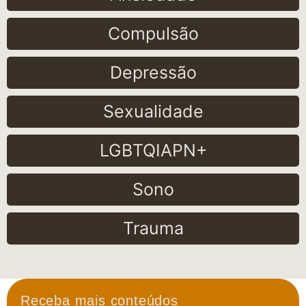
Compulsão
Depressão
Sexualidade
LGBTQIAPN+
Sono
Trauma
Receba mais conteúdos