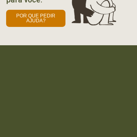
POR QUE PEDIR
AJUDA?