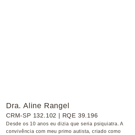
Dra. Aline Rangel
CRM-SP 132.102 | RQE 39.196
Desde os 10 anos eu dizia que seria psiquiatra. A
convivência com meu primo autista, criado como