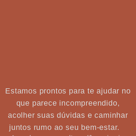
Estamos prontos para te ajudar no
que parece incompreendido,
acolher suas dúvidas e caminhar
juntos rumo ao seu bem-estar.