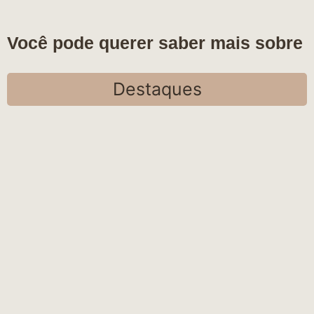
Você pode querer saber mais sobre
Destaques