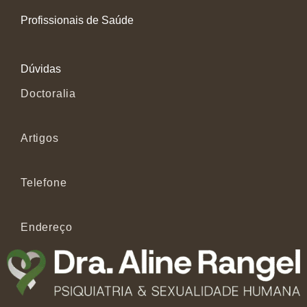
Profissionais de Saúde
Dúvidas
Doctoralia
Artigos
Telefone
Endereço