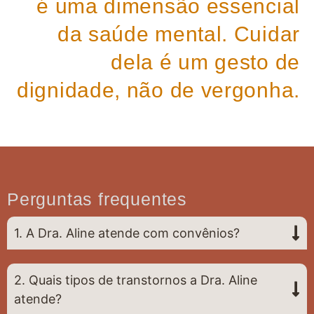
é uma dimensão essencial
da saúde mental. Cuidar
dela é um gesto de
dignidade, não de vergonha.
Perguntas frequentes
1. A Dra. Aline atende com convênios?
2. Quais tipos de transtornos a Dra. Aline
atende?