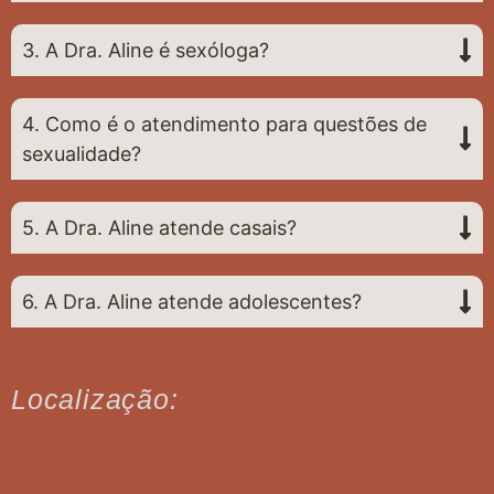
3. A Dra. Aline é sexóloga?
4. Como é o atendimento para questões de
sexualidade?
5. A Dra. Aline atende casais?
6. A Dra. Aline atende adolescentes?
Localização: