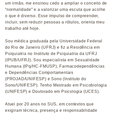
um irmão, me ensinou cedo a ampliar o conceito de
“normalidade” e a valorizar uma escuta que acolhe
o que é diverso. Esse impulso de compreender,
incluir, sem reduzir pessoas a rótulos, orienta meu
trabalho até hoje.
Sou médica graduada pela Universidade Federal
do Rio de Janeiro (UFRJ) e fiz a Residência em
Psiquiatria no Instituto de Psiquiatria da UFRJ
(IPUB/UFRJ). Sou especialista em Sexualidade
Humana (IPq/HC-FMUSP), Farmacodependências
e Dependências Comportamentais
(PROJAD/UNIFESP) e Sono (Instituto do
Sono/UNIFESP). Tenho Mestrado em Psicobiologia
(UNIFESP) e Doutorado em Psicologia (UCES).
Atuei por 20 anos no SUS, em contextos que
exigiram técnica, presença e responsabilidade