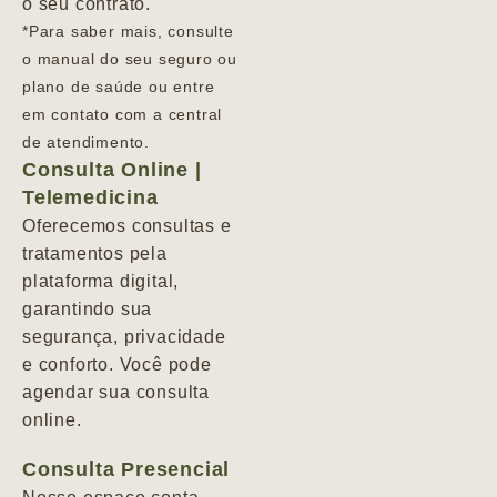
o seu contrato.
*Para saber mais, consulte
o manual do seu seguro ou
plano de saúde ou entre
em contato com a central
de atendimento.
Consulta Online |
Telemedicina
Oferecemos consultas e
tratamentos pela
plataforma digital,
garantindo sua
segurança, privacidade
e conforto. Você pode
agendar sua consulta
online.
Consulta Presencial