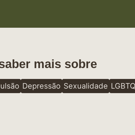
saber mais sobre
ulsão
Depressão
Sexualidade
LGBTQ