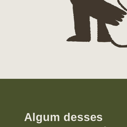
Algum desses