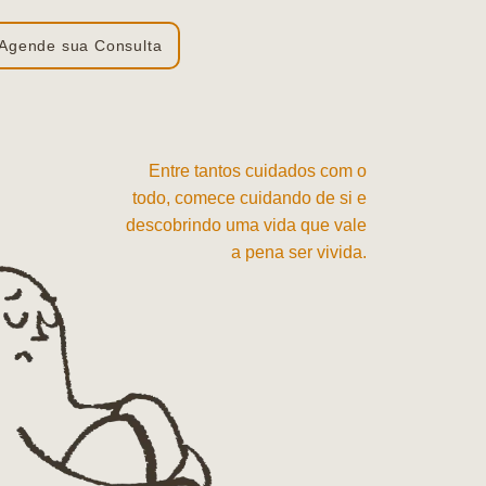
Agende sua Consulta
Entre tantos cuidados com o
todo, comece cuidando de si e
descobrindo uma vida que vale
a pena ser vivida.