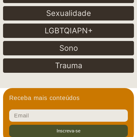
Sexualidade
LGBTQIAPN+
Sono
Trauma
Receba mais conteúdos
Inscreva-se