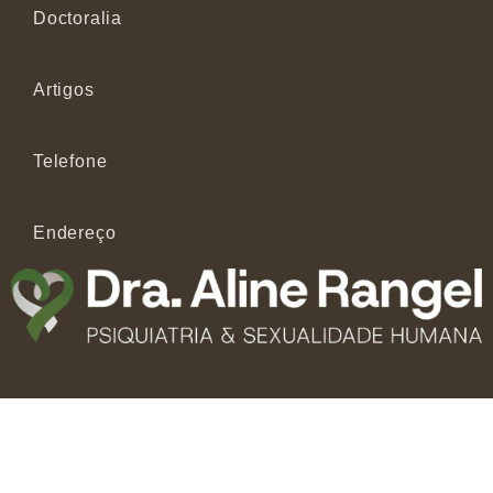
Doctoralia
Artigos
Telefone
Endereço