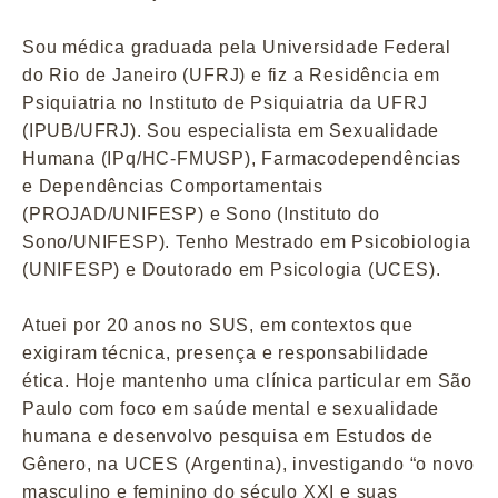
Sou médica graduada pela Universidade Federal
do Rio de Janeiro (UFRJ) e fiz a Residência em
Psiquiatria no Instituto de Psiquiatria da UFRJ
(IPUB/UFRJ). Sou especialista em Sexualidade
Humana (IPq/HC-FMUSP), Farmacodependências
e Dependências Comportamentais
(PROJAD/UNIFESP) e Sono (Instituto do
Sono/UNIFESP). Tenho Mestrado em Psicobiologia
(UNIFESP) e Doutorado em Psicologia (UCES).
Atuei por 20 anos no SUS, em contextos que
exigiram técnica, presença e responsabilidade
ética. Hoje mantenho uma clínica particular em São
Paulo com foco em saúde mental e sexualidade
humana e desenvolvo pesquisa em Estudos de
Gênero, na UCES (Argentina), investigando “o novo
masculino e feminino do século XXI e suas