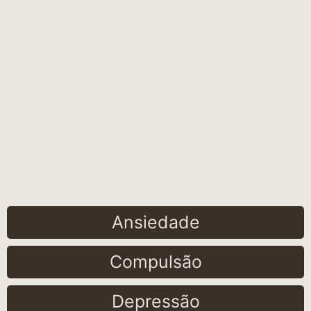
Ansiedade
Compulsão
Depressão