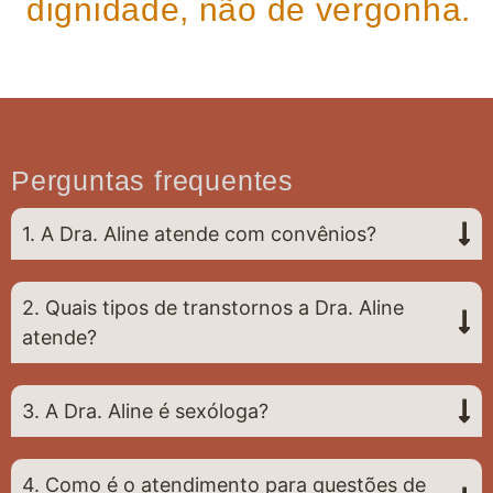
dignidade, não de vergonha.
Perguntas frequentes
1. A Dra. Aline atende com convênios?
2. Quais tipos de transtornos a Dra. Aline
atende?
3. A Dra. Aline é sexóloga?
4. Como é o atendimento para questões de