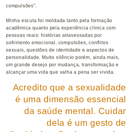
compulsões”.
Minha escuta foi moldada tanto pela formação
acadêmica quanto pela experiência clínica com
pessoas reais: histórias atravessadas por
sofrimento emocional, compulsões, conflitos
sexuais, questões de identidade e aspectos de
personalidade. Muito silêncio porém, ainda mais,
um grande desejo por mudança, transformação e
alcançar uma vida que valha a pena ser vivida.
Acredito que a sexualidade
é uma dimensão essencial
da saúde mental. Cuidar
dela é um gesto de