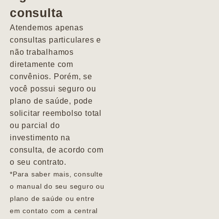
consulta
Marcio
Atendemos apenas
consultas particulares e
não trabalhamos
diretamente com
convênios. Porém, se
você possui seguro ou
plano de saúde, pode
solicitar reembolso total
ou parcial do
investimento na
consulta, de acordo com
o seu contrato.
*Para saber mais, consulte
o manual do seu seguro ou
plano de saúde ou entre
em contato com a central