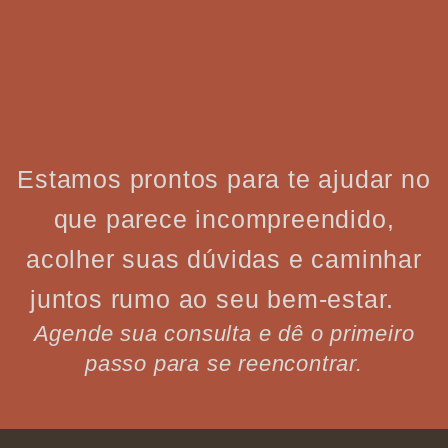
Estamos prontos para te ajudar no
que parece incompreendido,
acolher suas dúvidas e caminhar
juntos rumo ao seu bem-estar.
Agende sua consulta e dê o primeiro
passo para se reencontrar.