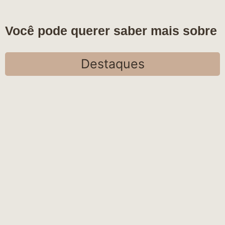
Você pode querer saber mais sobre
Destaques