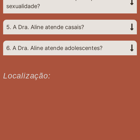
sexualidade?
5. A Dra. Aline atende casais?
6. A Dra. Aline atende adolescentes?
Localização: