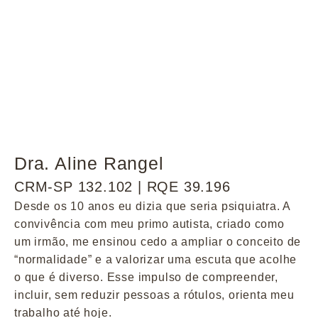
Dra. Aline Rangel
CRM-SP 132.102 | RQE 39.196
Desde os 10 anos eu dizia que seria psiquiatra. A
convivência com meu primo autista, criado como
um irmão, me ensinou cedo a ampliar o conceito de
“normalidade” e a valorizar uma escuta que acolhe
o que é diverso. Esse impulso de compreender,
incluir, sem reduzir pessoas a rótulos, orienta meu
trabalho até hoje.