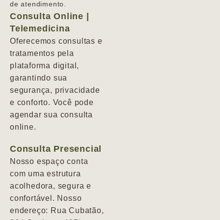
de atendimento.
Consulta Online |
Telemedicina
Oferecemos consultas e
tratamentos pela
plataforma digital,
garantindo sua
segurança, privacidade
e conforto. Você pode
agendar sua consulta
online.
Consulta Presencial
Nosso espaço conta
com uma estrutura
acolhedora, segura e
confortável. Nosso
endereço: Rua Cubatão,