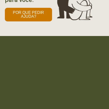
POR QUE PEDIR
AJUDA?