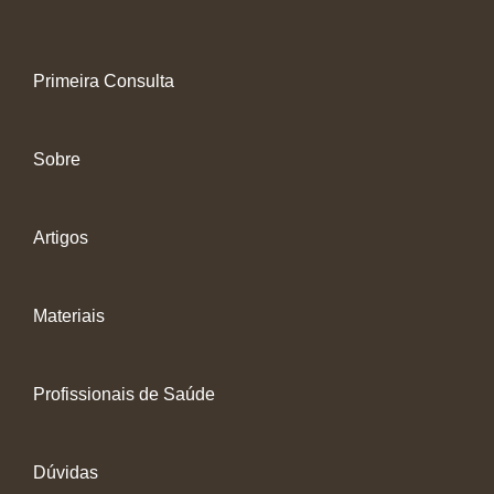
Primeira Consulta
Sobre
Artigos
Materiais
Profissionais de Saúde
Dúvidas