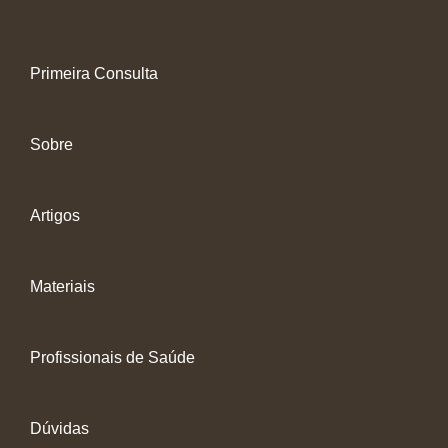
Primeira Consulta
Sobre
Artigos
Materiais
Profissionais de Saúde
Dúvidas