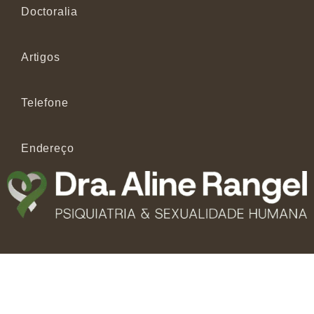
Doctoralia
Artigos
Telefone
Endereço