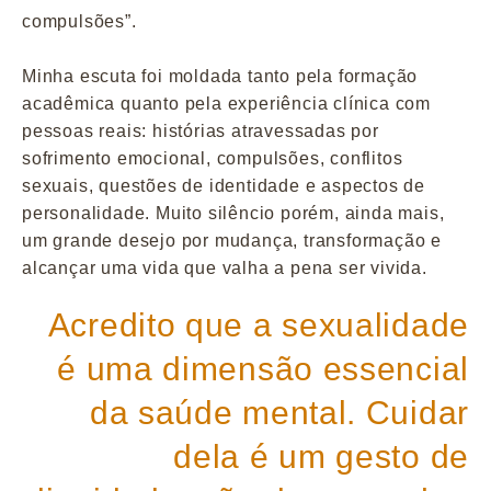
compulsões”.
Minha escuta foi moldada tanto pela formação
acadêmica quanto pela experiência clínica com
pessoas reais: histórias atravessadas por
sofrimento emocional, compulsões, conflitos
sexuais, questões de identidade e aspectos de
personalidade. Muito silêncio porém, ainda mais,
um grande desejo por mudança, transformação e
alcançar uma vida que valha a pena ser vivida.
Acredito que a sexualidade
é uma dimensão essencial
da saúde mental. Cuidar
dela é um gesto de