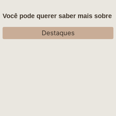
Você pode querer saber mais sobre
Destaques