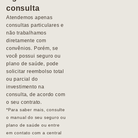
consulta
Marcio
Atendemos apenas
consultas particulares e
não trabalhamos
diretamente com
convênios. Porém, se
você possui seguro ou
plano de saúde, pode
solicitar reembolso total
ou parcial do
investimento na
consulta, de acordo com
o seu contrato.
*Para saber mais, consulte
o manual do seu seguro ou
plano de saúde ou entre
em contato com a central