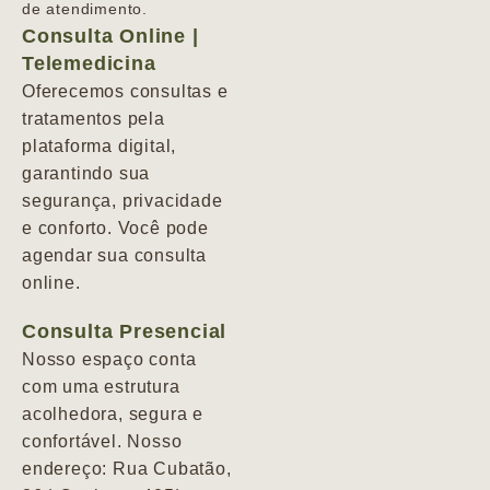
de atendimento.
Consulta Online |
Telemedicina
Oferecemos consultas e
tratamentos pela
plataforma digital,
garantindo sua
segurança, privacidade
e conforto. Você pode
agendar sua consulta
online.
Consulta Presencial
Nosso espaço conta
com uma estrutura
acolhedora, segura e
confortável. Nosso
endereço: Rua Cubatão,