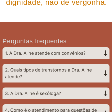
dignidade, não de vergonha.
Perguntas frequentes
1. A Dra. Aline atende com convênios?
2. Quais tipos de transtornos a Dra. Aline
atende?
3. A Dra. Aline é sexóloga?
4. Como é o atendimento para questões de