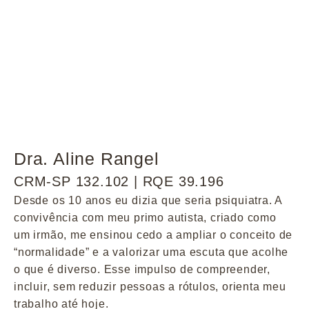
Dra. Aline Rangel
CRM-SP 132.102 | RQE 39.196
Desde os 10 anos eu dizia que seria psiquiatra. A
convivência com meu primo autista, criado como
um irmão, me ensinou cedo a ampliar o conceito de
“normalidade” e a valorizar uma escuta que acolhe
o que é diverso. Esse impulso de compreender,
incluir, sem reduzir pessoas a rótulos, orienta meu
trabalho até hoje.