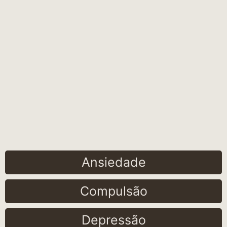
Ansiedade
Compulsão
Depressão