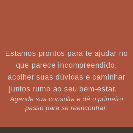
Estamos prontos para te ajudar no
que parece incompreendido,
acolher suas dúvidas e caminhar
juntos rumo ao seu bem-estar.
Agende sua consulta e dê o primeiro
passo para se reencontrar.