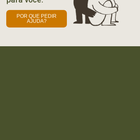
POR QUE PEDIR
AJUDA?