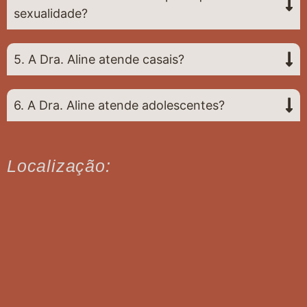
sexualidade?
5. A Dra. Aline atende casais?
6. A Dra. Aline atende adolescentes?
Localização: