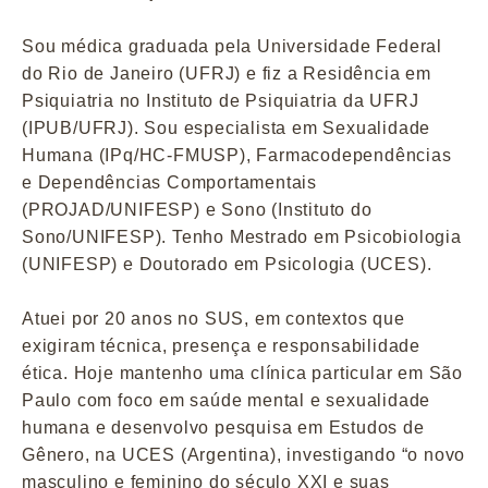
Sou médica graduada pela Universidade Federal
do Rio de Janeiro (UFRJ) e fiz a Residência em
Psiquiatria no Instituto de Psiquiatria da UFRJ
(IPUB/UFRJ). Sou especialista em Sexualidade
Humana (IPq/HC-FMUSP), Farmacodependências
e Dependências Comportamentais
(PROJAD/UNIFESP) e Sono (Instituto do
Sono/UNIFESP). Tenho Mestrado em Psicobiologia
(UNIFESP) e Doutorado em Psicologia (UCES).
Atuei por 20 anos no SUS, em contextos que
exigiram técnica, presença e responsabilidade
ética. Hoje mantenho uma clínica particular em São
Paulo com foco em saúde mental e sexualidade
humana e desenvolvo pesquisa em Estudos de
Gênero, na UCES (Argentina), investigando “o novo
masculino e feminino do século XXI e suas