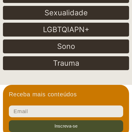
Sexualidade
LGBTQIAPN+
Sono
Trauma
Receba mais conteúdos
Inscreva-se