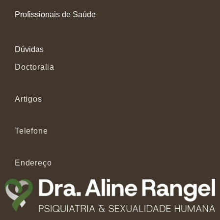
Profissionais de Saúde
Dúvidas
Doctoralia
Artigos
Telefone
Endereço