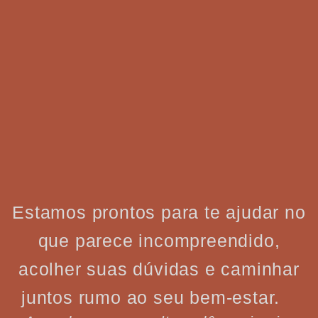
Estamos prontos para te ajudar no
que parece incompreendido,
acolher suas dúvidas e caminhar
juntos rumo ao seu bem-estar.