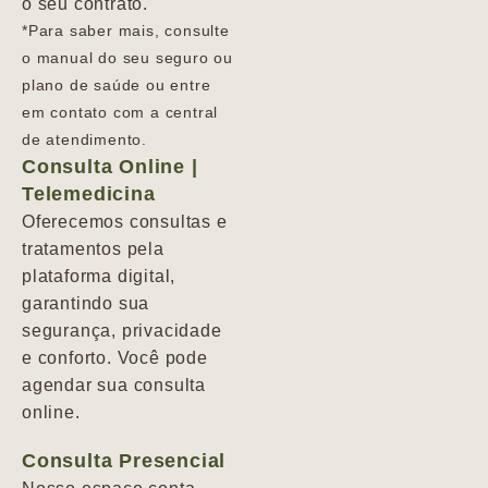
o seu contrato.
*Para saber mais, consulte
o manual do seu seguro ou
plano de saúde ou entre
em contato com a central
de atendimento.
Consulta Online |
Telemedicina
Oferecemos consultas e
tratamentos pela
plataforma digital,
garantindo sua
segurança, privacidade
e conforto. Você pode
agendar sua consulta
online.
Consulta Presencial