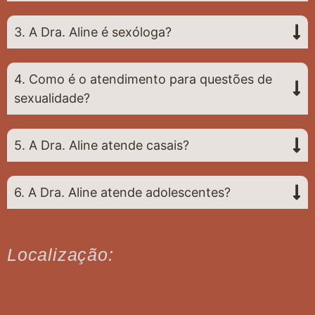
3. A Dra. Aline é sexóloga?
4. Como é o atendimento para questões de
sexualidade?
5. A Dra. Aline atende casais?
6. A Dra. Aline atende adolescentes?
Localização: