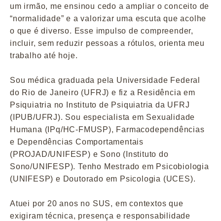
um irmão, me ensinou cedo a ampliar o conceito de
“normalidade” e a valorizar uma escuta que acolhe
o que é diverso. Esse impulso de compreender,
incluir, sem reduzir pessoas a rótulos, orienta meu
trabalho até hoje.
Sou médica graduada pela Universidade Federal
do Rio de Janeiro (UFRJ) e fiz a Residência em
Psiquiatria no Instituto de Psiquiatria da UFRJ
(IPUB/UFRJ). Sou especialista em Sexualidade
Humana (IPq/HC-FMUSP), Farmacodependências
e Dependências Comportamentais
(PROJAD/UNIFESP) e Sono (Instituto do
Sono/UNIFESP). Tenho Mestrado em Psicobiologia
(UNIFESP) e Doutorado em Psicologia (UCES).
Atuei por 20 anos no SUS, em contextos que
exigiram técnica, presença e responsabilidade