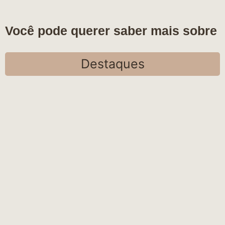
Você pode querer saber mais sobre
Destaques