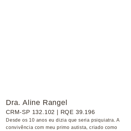
Dra. Aline Rangel
CRM-SP 132.102 | RQE 39.196
Desde os 10 anos eu dizia que seria psiquiatra. A
convivência com meu primo autista, criado como