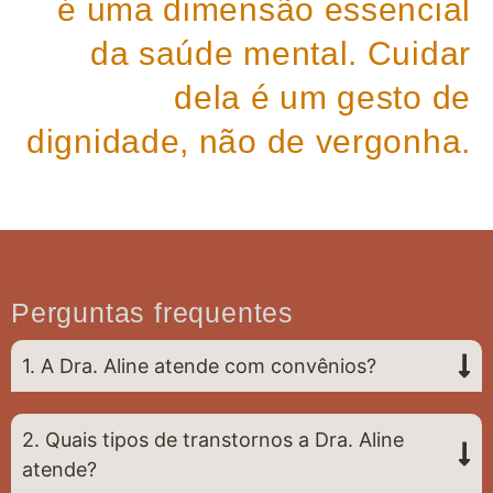
é uma dimensão essencial
da saúde mental. Cuidar
dela é um gesto de
dignidade, não de vergonha.
Perguntas frequentes
1. A Dra. Aline atende com convênios?
2. Quais tipos de transtornos a Dra. Aline
atende?