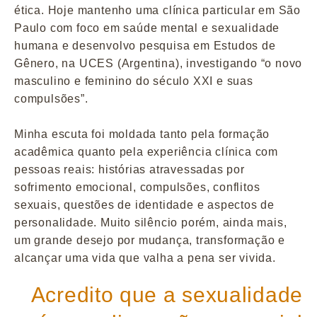
ética. Hoje mantenho uma clínica particular em São
Paulo com foco em saúde mental e sexualidade
humana e desenvolvo pesquisa em Estudos de
Gênero, na UCES (Argentina), investigando “o novo
masculino e feminino do século XXI e suas
compulsões”.
Minha escuta foi moldada tanto pela formação
acadêmica quanto pela experiência clínica com
pessoas reais: histórias atravessadas por
sofrimento emocional, compulsões, conflitos
sexuais, questões de identidade e aspectos de
personalidade. Muito silêncio porém, ainda mais,
um grande desejo por mudança, transformação e
alcançar uma vida que valha a pena ser vivida.
Acredito que a sexualidade