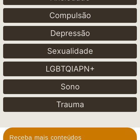
Compulsão
Depressão
Sexualidade
LGBTQIAPN+
Sono
Trauma
Receba mais conteúdos