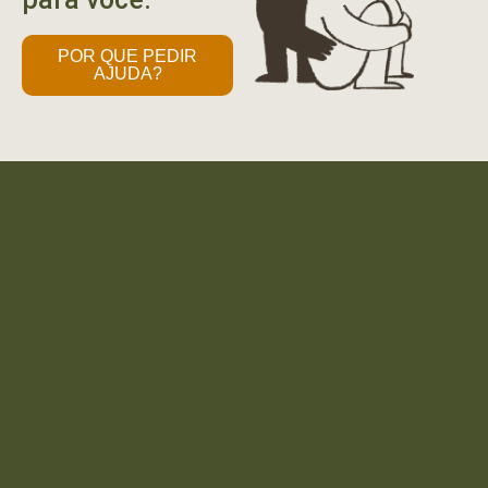
POR QUE PEDIR
AJUDA?