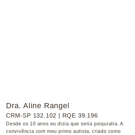
Dra. Aline Rangel
CRM-SP 132.102 | RQE 39.196
Desde os 10 anos eu dizia que seria psiquiatra. A
convivência com meu primo autista, criado como