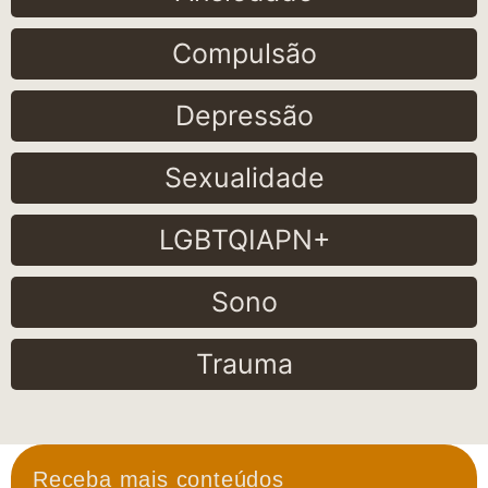
Compulsão
Depressão
Sexualidade
LGBTQIAPN+
Sono
Trauma
Receba mais conteúdos