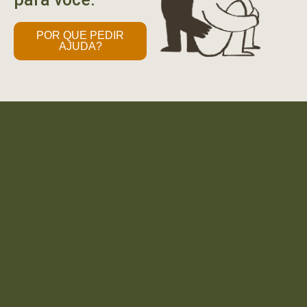
POR QUE PEDIR
AJUDA?