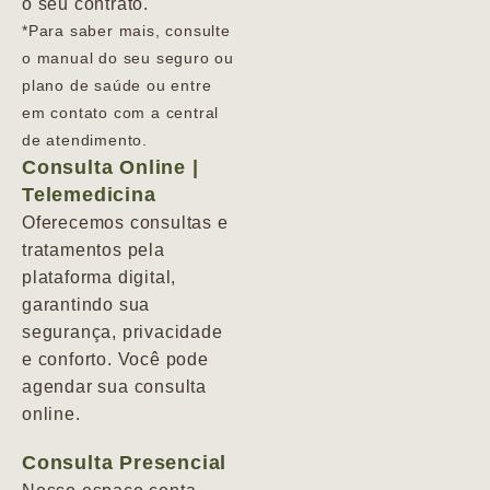
o seu contrato.
*Para saber mais, consulte
o manual do seu seguro ou
plano de saúde ou entre
em contato com a central
de atendimento.
Consulta Online |
Telemedicina
Oferecemos consultas e
tratamentos pela
plataforma digital,
garantindo sua
segurança, privacidade
e conforto. Você pode
agendar sua consulta
online.
Consulta Presencial