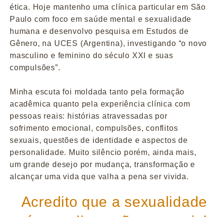
ética. Hoje mantenho uma clínica particular em São
Paulo com foco em saúde mental e sexualidade
humana e desenvolvo pesquisa em Estudos de
Gênero, na UCES (Argentina), investigando “o novo
masculino e feminino do século XXI e suas
compulsões”.
Minha escuta foi moldada tanto pela formação
acadêmica quanto pela experiência clínica com
pessoas reais: histórias atravessadas por
sofrimento emocional, compulsões, conflitos
sexuais, questões de identidade e aspectos de
personalidade. Muito silêncio porém, ainda mais,
um grande desejo por mudança, transformação e
alcançar uma vida que valha a pena ser vivida.
Acredito que a sexualidade