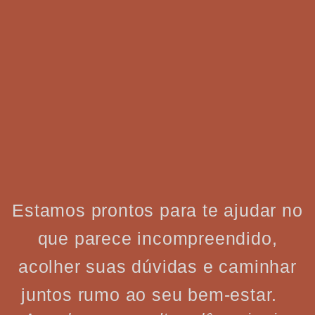
Estamos prontos para te ajudar no
que parece incompreendido,
acolher suas dúvidas e caminhar
juntos rumo ao seu bem-estar.