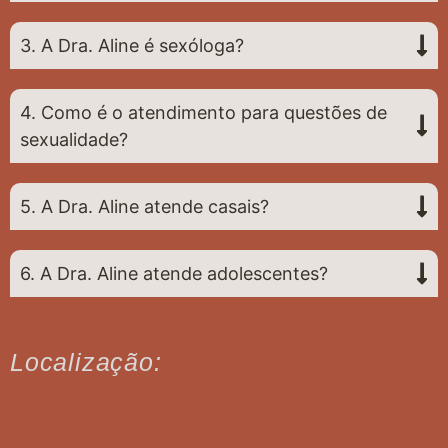
3. A Dra. Aline é sexóloga?
4. Como é o atendimento para questões de
sexualidade?
5. A Dra. Aline atende casais?
6. A Dra. Aline atende adolescentes?
Localização: