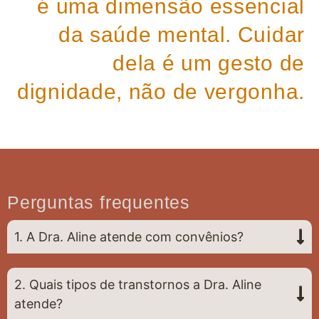
é uma dimensão essencial
da saúde mental. Cuidar
dela é um gesto de
dignidade, não de vergonha.
Perguntas frequentes
1. A Dra. Aline atende com convênios?
2. Quais tipos de transtornos a Dra. Aline
atende?