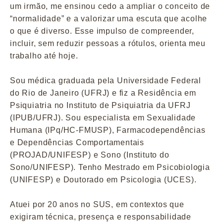
um irmão, me ensinou cedo a ampliar o conceito de
“normalidade” e a valorizar uma escuta que acolhe
o que é diverso. Esse impulso de compreender,
incluir, sem reduzir pessoas a rótulos, orienta meu
trabalho até hoje.
Sou médica graduada pela Universidade Federal
do Rio de Janeiro (UFRJ) e fiz a Residência em
Psiquiatria no Instituto de Psiquiatria da UFRJ
(IPUB/UFRJ). Sou especialista em Sexualidade
Humana (IPq/HC-FMUSP), Farmacodependências
e Dependências Comportamentais
(PROJAD/UNIFESP) e Sono (Instituto do
Sono/UNIFESP). Tenho Mestrado em Psicobiologia
(UNIFESP) e Doutorado em Psicologia (UCES).
Atuei por 20 anos no SUS, em contextos que
exigiram técnica, presença e responsabilidade