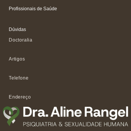
Profissionais de Saúde
Dúvidas
Doctoralia
Artigos
Telefone
Endereço