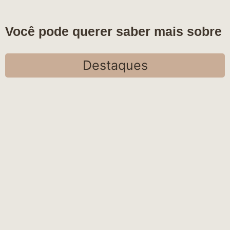
Você pode querer saber mais sobre
Destaques