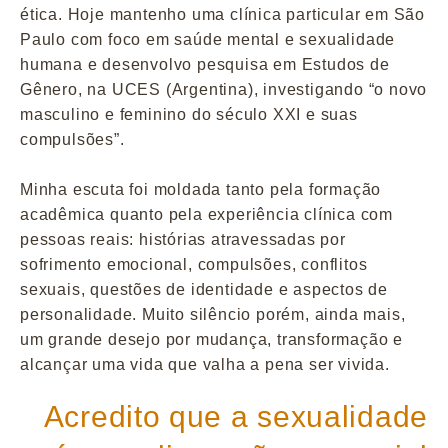
ética. Hoje mantenho uma clínica particular em São
Paulo com foco em saúde mental e sexualidade
humana e desenvolvo pesquisa em Estudos de
Gênero, na UCES (Argentina), investigando “o novo
masculino e feminino do século XXI e suas
compulsões”.
Minha escuta foi moldada tanto pela formação
acadêmica quanto pela experiência clínica com
pessoas reais: histórias atravessadas por
sofrimento emocional, compulsões, conflitos
sexuais, questões de identidade e aspectos de
personalidade. Muito silêncio porém, ainda mais,
um grande desejo por mudança, transformação e
alcançar uma vida que valha a pena ser vivida.
Acredito que a sexualidade