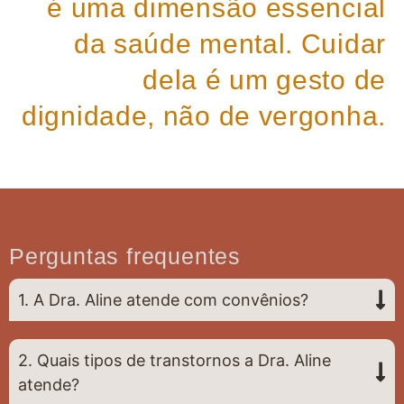
é uma dimensão essencial
da saúde mental. Cuidar
dela é um gesto de
dignidade, não de vergonha.
Perguntas frequentes
1. A Dra. Aline atende com convênios?
2. Quais tipos de transtornos a Dra. Aline
atende?