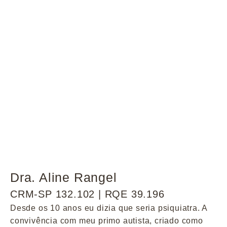
Dra. Aline Rangel
CRM-SP 132.102 | RQE 39.196
Desde os 10 anos eu dizia que seria psiquiatra. A
convivência com meu primo autista, criado como