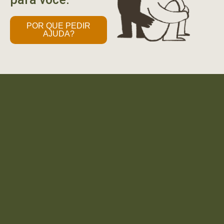
POR QUE PEDIR
AJUDA?