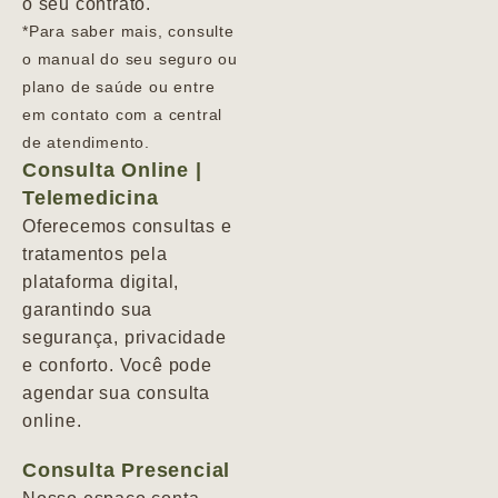
o seu contrato.
*Para saber mais, consulte
o manual do seu seguro ou
plano de saúde ou entre
em contato com a central
de atendimento.
Consulta Online |
Telemedicina
Oferecemos consultas e
tratamentos pela
plataforma digital,
garantindo sua
segurança, privacidade
e conforto. Você pode
agendar sua consulta
online.
Consulta Presencial