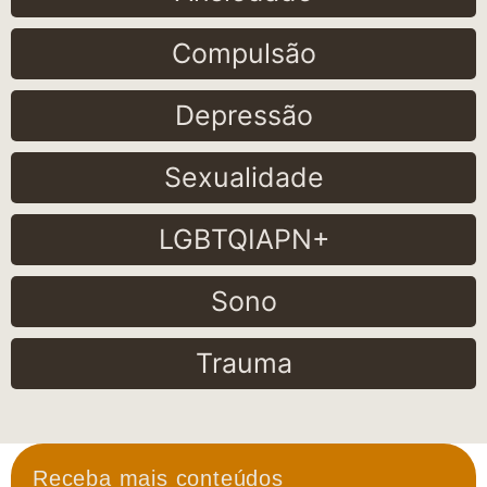
Compulsão
Depressão
Sexualidade
LGBTQIAPN+
Sono
Trauma
Receba mais conteúdos