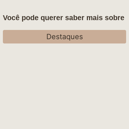
Você pode querer saber mais sobre
Destaques