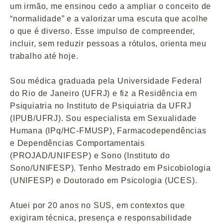
um irmão, me ensinou cedo a ampliar o conceito de
“normalidade” e a valorizar uma escuta que acolhe
o que é diverso. Esse impulso de compreender,
incluir, sem reduzir pessoas a rótulos, orienta meu
trabalho até hoje.
Sou médica graduada pela Universidade Federal
do Rio de Janeiro (UFRJ) e fiz a Residência em
Psiquiatria no Instituto de Psiquiatria da UFRJ
(IPUB/UFRJ). Sou especialista em Sexualidade
Humana (IPq/HC-FMUSP), Farmacodependências
e Dependências Comportamentais
(PROJAD/UNIFESP) e Sono (Instituto do
Sono/UNIFESP). Tenho Mestrado em Psicobiologia
(UNIFESP) e Doutorado em Psicologia (UCES).
Atuei por 20 anos no SUS, em contextos que
exigiram técnica, presença e responsabilidade