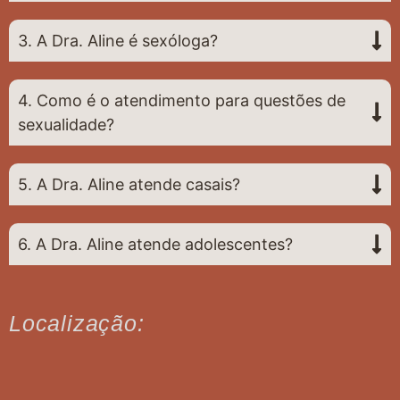
3. A Dra. Aline é sexóloga?
4. Como é o atendimento para questões de
sexualidade?
5. A Dra. Aline atende casais?
6. A Dra. Aline atende adolescentes?
Localização: