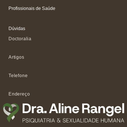
Profissionais de Saúde
Dúvidas
Doctoralia
Artigos
Telefone
Endereço