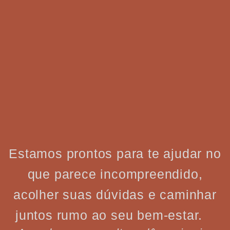
Estamos prontos para te ajudar no
que parece incompreendido,
acolher suas dúvidas e caminhar
juntos rumo ao seu bem-estar.