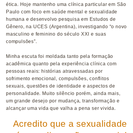
ética. Hoje mantenho uma clínica particular em São
Paulo com foco em saúde mental e sexualidade
humana e desenvolvo pesquisa em Estudos de
Gênero, na UCES (Argentina), investigando “o novo
masculino e feminino do século XXI e suas
compulsões”.
Minha escuta foi moldada tanto pela formação
acadêmica quanto pela experiência clínica com
pessoas reais: histórias atravessadas por
sofrimento emocional, compulsões, conflitos
sexuais, questões de identidade e aspectos de
personalidade. Muito silêncio porém, ainda mais,
um grande desejo por mudança, transformação e
alcançar uma vida que valha a pena ser vivida.
Acredito que a sexualidade