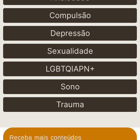
Compulsão
Depressão
Sexualidade
LGBTQIAPN+
Sono
Trauma
Receba mais conteúdos