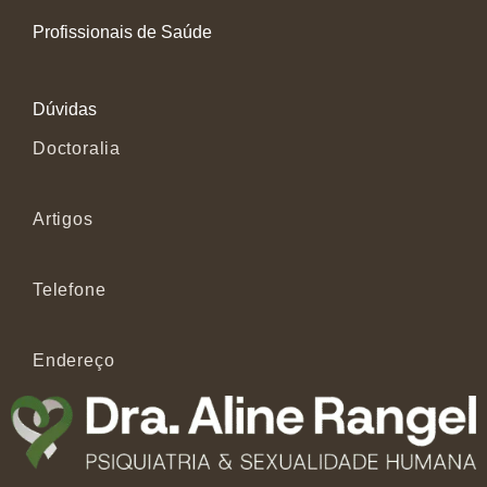
Profissionais de Saúde
Dúvidas
Doctoralia
Artigos
Telefone
Endereço