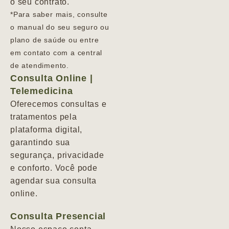
o seu contrato.
*Para saber mais, consulte
o manual do seu seguro ou
plano de saúde ou entre
em contato com a central
de atendimento.
Consulta Online |
Telemedicina
Oferecemos consultas e
tratamentos pela
plataforma digital,
garantindo sua
segurança, privacidade
e conforto. Você pode
agendar sua consulta
online.
Consulta Presencial