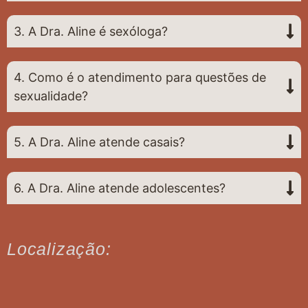
3. A Dra. Aline é sexóloga?
4. Como é o atendimento para questões de
sexualidade?
5. A Dra. Aline atende casais?
6. A Dra. Aline atende adolescentes?
Localização: