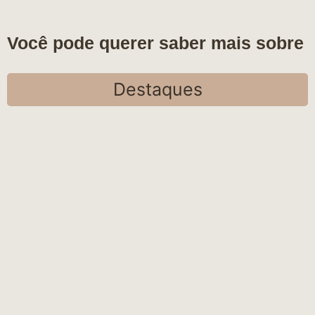
Você pode querer saber mais sobre
Destaques