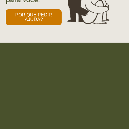
POR QUE PEDIR
AJUDA?