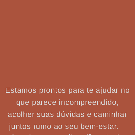
Estamos prontos para te ajudar no
que parece incompreendido,
acolher suas dúvidas e caminhar
juntos rumo ao seu bem-estar.