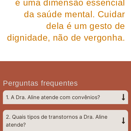
é uma dimensão essencial
da saúde mental. Cuidar
dela é um gesto de
dignidade, não de vergonha.
Perguntas frequentes
1. A Dra. Aline atende com convênios?
2. Quais tipos de transtornos a Dra. Aline
atende?