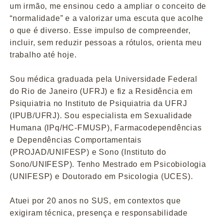
um irmão, me ensinou cedo a ampliar o conceito de
“normalidade” e a valorizar uma escuta que acolhe
o que é diverso. Esse impulso de compreender,
incluir, sem reduzir pessoas a rótulos, orienta meu
trabalho até hoje.
Sou médica graduada pela Universidade Federal
do Rio de Janeiro (UFRJ) e fiz a Residência em
Psiquiatria no Instituto de Psiquiatria da UFRJ
(IPUB/UFRJ). Sou especialista em Sexualidade
Humana (IPq/HC-FMUSP), Farmacodependências
e Dependências Comportamentais
(PROJAD/UNIFESP) e Sono (Instituto do
Sono/UNIFESP). Tenho Mestrado em Psicobiologia
(UNIFESP) e Doutorado em Psicologia (UCES).
Atuei por 20 anos no SUS, em contextos que
exigiram técnica, presença e responsabilidade