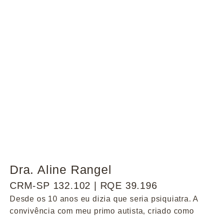
Dra. Aline Rangel
CRM-SP 132.102 | RQE 39.196
Desde os 10 anos eu dizia que seria psiquiatra. A
convivência com meu primo autista, criado como