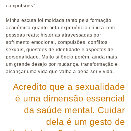
compulsões”.
Minha escuta foi moldada tanto pela formação
acadêmica quanto pela experiência clínica com
pessoas reais: histórias atravessadas por
sofrimento emocional, compulsões, conflitos
sexuais, questões de identidade e aspectos de
personalidade. Muito silêncio porém, ainda mais,
um grande desejo por mudança, transformação e
alcançar uma vida que valha a pena ser vivida.
Acredito que a sexualidade
é uma dimensão essencial
da saúde mental. Cuidar
dela é um gesto de