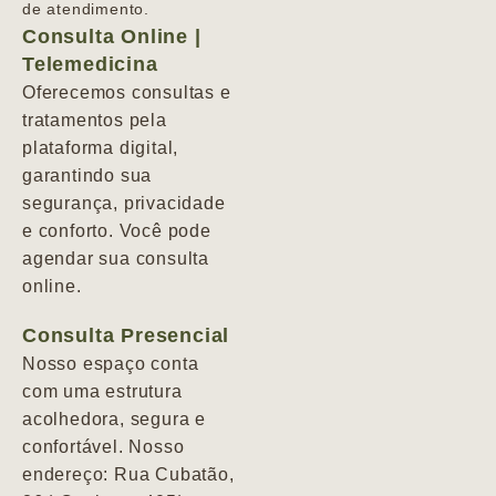
de atendimento.
Consulta Online |
Telemedicina
Oferecemos consultas e
tratamentos pela
plataforma digital,
garantindo sua
segurança, privacidade
e conforto. Você pode
agendar sua consulta
online.
Consulta Presencial
Nosso espaço conta
com uma estrutura
acolhedora, segura e
confortável. Nosso
endereço: Rua Cubatão,