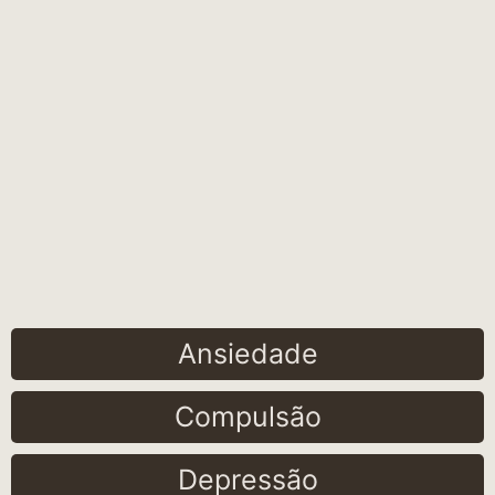
Ansiedade
Compulsão
Depressão