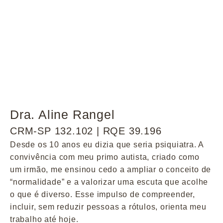
Dra. Aline Rangel
CRM-SP 132.102 | RQE 39.196
Desde os 10 anos eu dizia que seria psiquiatra. A
convivência com meu primo autista, criado como
um irmão, me ensinou cedo a ampliar o conceito de
“normalidade” e a valorizar uma escuta que acolhe
o que é diverso. Esse impulso de compreender,
incluir, sem reduzir pessoas a rótulos, orienta meu
trabalho até hoje.