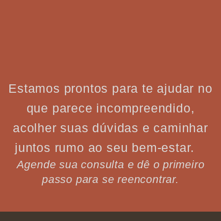
Estamos prontos para te ajudar no
que parece incompreendido,
acolher suas dúvidas e caminhar
juntos rumo ao seu bem-estar.
Agende sua consulta e dê o primeiro
passo para se reencontrar.