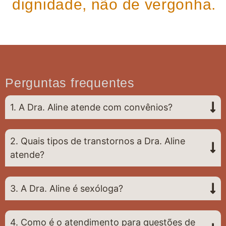
dignidade, não de vergonha.
Perguntas frequentes
1. A Dra. Aline atende com convênios?
2. Quais tipos de transtornos a Dra. Aline
atende?
3. A Dra. Aline é sexóloga?
4. Como é o atendimento para questões de