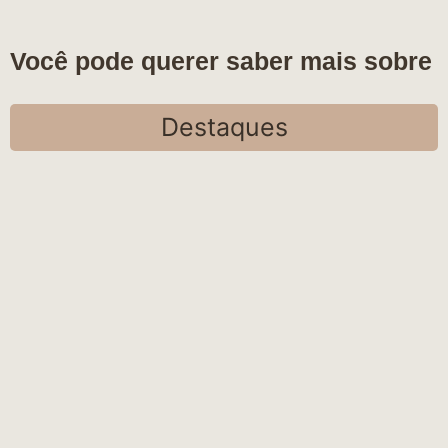
Você pode querer saber mais sobre
Destaques