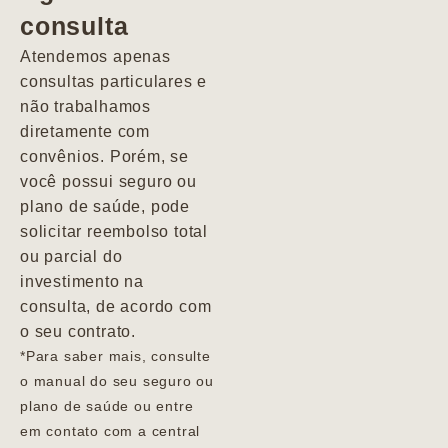
consulta
Marcio
Atendemos apenas
consultas particulares e
não trabalhamos
diretamente com
convênios. Porém, se
você possui seguro ou
plano de saúde, pode
solicitar reembolso total
ou parcial do
investimento na
consulta, de acordo com
o seu contrato.
*Para saber mais, consulte
o manual do seu seguro ou
plano de saúde ou entre
em contato com a central