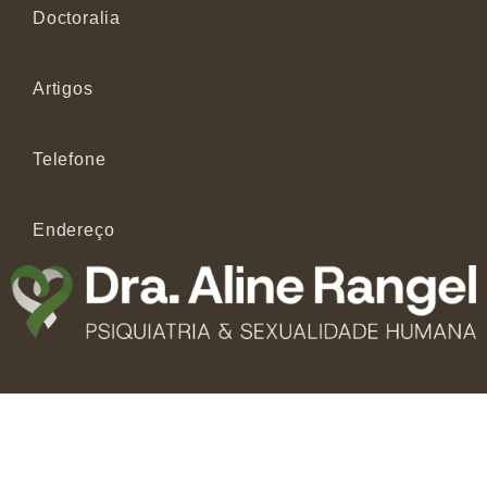
Doctoralia
Artigos
Telefone
Endereço