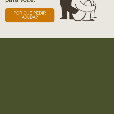
POR QUE PEDIR
AJUDA?