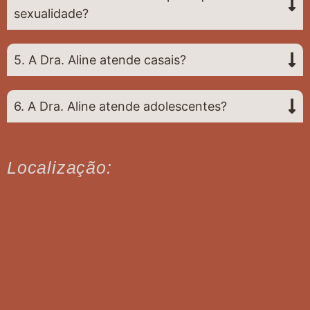
sexualidade?
5. A Dra. Aline atende casais?
6. A Dra. Aline atende adolescentes?
Localização: