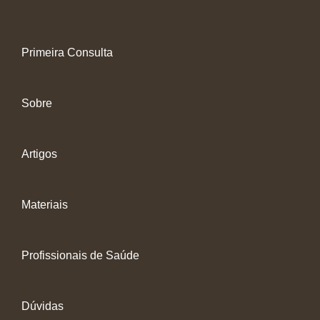
Primeira Consulta
Sobre
Artigos
Materiais
Profissionais de Saúde
Dúvidas