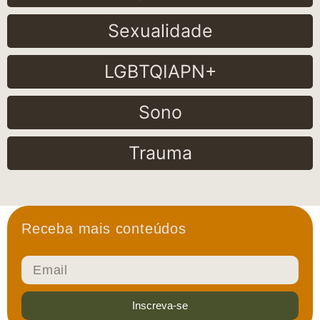
Sexualidade
LGBTQIAPN+
Sono
Trauma
Receba mais conteúdos
Inscreva-se