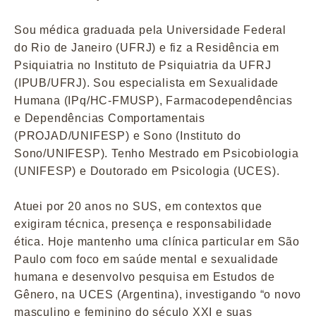
Sou médica graduada pela Universidade Federal
do Rio de Janeiro (UFRJ) e fiz a Residência em
Psiquiatria no Instituto de Psiquiatria da UFRJ
(IPUB/UFRJ). Sou especialista em Sexualidade
Humana (IPq/HC-FMUSP), Farmacodependências
e Dependências Comportamentais
(PROJAD/UNIFESP) e Sono (Instituto do
Sono/UNIFESP). Tenho Mestrado em Psicobiologia
(UNIFESP) e Doutorado em Psicologia (UCES).
Atuei por 20 anos no SUS, em contextos que
exigiram técnica, presença e responsabilidade
ética. Hoje mantenho uma clínica particular em São
Paulo com foco em saúde mental e sexualidade
humana e desenvolvo pesquisa em Estudos de
Gênero, na UCES (Argentina), investigando “o novo
masculino e feminino do século XXI e suas