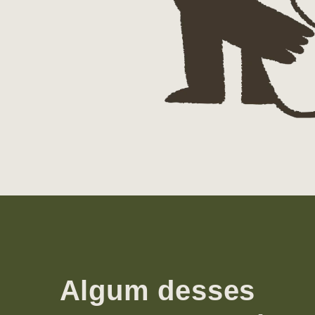
Algum desses