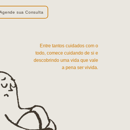
Agende sua Consulta
Entre tantos cuidados com o
todo, comece cuidando de si e
descobrindo uma vida que vale
a pena ser vivida.