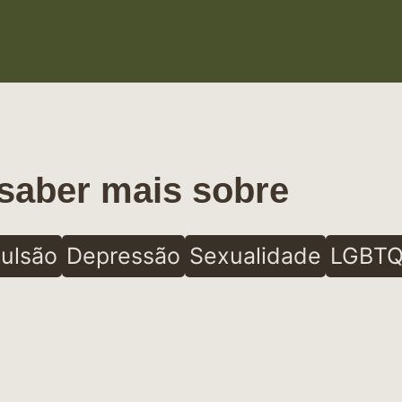
saber mais sobre
ulsão
Depressão
Sexualidade
LGBTQ