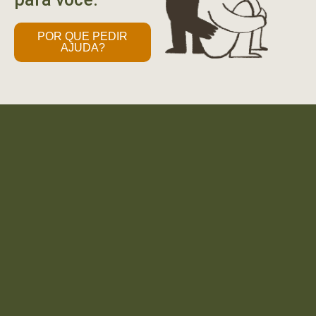
POR QUE PEDIR
AJUDA?