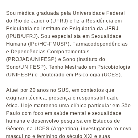
Sou médica graduada pela Universidade Federal
do Rio de Janeiro (UFRJ) e fiz a Residência em
Psiquiatria no Instituto de Psiquiatria da UFRJ
(IPUB/UFRJ). Sou especialista em Sexualidade
Humana (IPq/HC-FMUSP), Farmacodependências
e Dependências Comportamentais
(PROJAD/UNIFESP) e Sono (Instituto do
Sono/UNIFESP). Tenho Mestrado em Psicobiologia
(UNIFESP) e Doutorado em Psicologia (UCES).
Atuei por 20 anos no SUS, em contextos que
exigiram técnica, presença e responsabilidade
ética. Hoje mantenho uma clínica particular em São
Paulo com foco em saúde mental e sexualidade
humana e desenvolvo pesquisa em Estudos de
Gênero, na UCES (Argentina), investigando “o novo
masculino e feminino do século XXI e suas