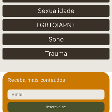
Sexualidade
LGBTQIAPN+
Sono
Trauma
Receba mais conteúdos
Inscreva-se