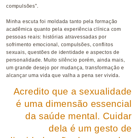
compulsões”.
Minha escuta foi moldada tanto pela formação
acadêmica quanto pela experiência clínica com
pessoas reais: histórias atravessadas por
sofrimento emocional, compulsões, conflitos
sexuais, questões de identidade e aspectos de
personalidade. Muito silêncio porém, ainda mais,
um grande desejo por mudança, transformação e
alcançar uma vida que valha a pena ser vivida.
Acredito que a sexualidade
é uma dimensão essencial
da saúde mental. Cuidar
dela é um gesto de