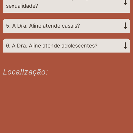
sexualidade?
5. A Dra. Aline atende casais?
6. A Dra. Aline atende adolescentes?
Localização: