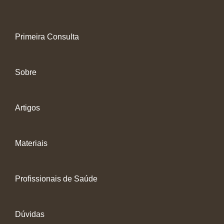
Primeira Consulta
Sobre
Artigos
Materiais
Profissionais de Saúde
Dúvidas