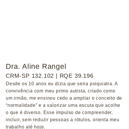
Dra. Aline Rangel
CRM-SP 132.102 | RQE 39.196
Desde os 10 anos eu dizia que seria psiquiatra. A
convivência com meu primo autista, criado como
um irmão, me ensinou cedo a ampliar o conceito de
“normalidade” e a valorizar uma escuta que acolhe
o que é diverso. Esse impulso de compreender,
incluir, sem reduzir pessoas a rótulos, orienta meu
trabalho até hoje.