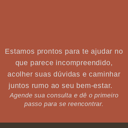
Estamos prontos para te ajudar no
que parece incompreendido,
acolher suas dúvidas e caminhar
juntos rumo ao seu bem-estar.
Agende sua consulta e dê o primeiro
passo para se reencontrar.