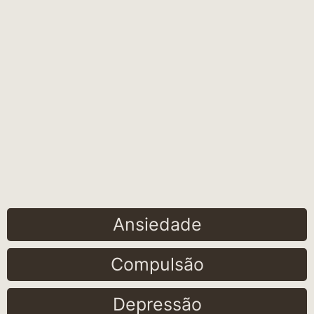
Ansiedade
Compulsão
Depressão