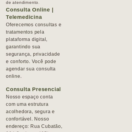
de atendimento.
Consulta Online |
Telemedicina
Oferecemos consultas e
tratamentos pela
plataforma digital,
garantindo sua
segurança, privacidade
e conforto. Você pode
agendar sua consulta
online.
Consulta Presencial
Nosso espaço conta
com uma estrutura
acolhedora, segura e
confortável. Nosso
endereço: Rua Cubatão,