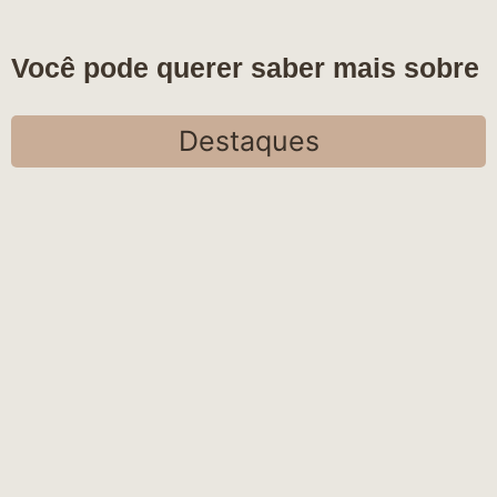
Você pode querer saber mais sobre
Destaques