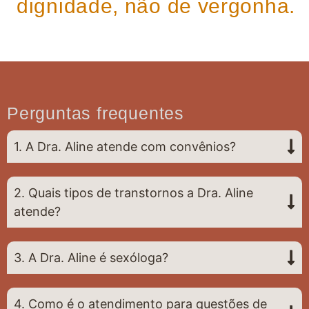
dignidade, não de vergonha.
Perguntas frequentes
1. A Dra. Aline atende com convênios?
2. Quais tipos de transtornos a Dra. Aline
atende?
3. A Dra. Aline é sexóloga?
4. Como é o atendimento para questões de