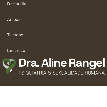
Doctoralia
Artigos
Telefone
Endereço