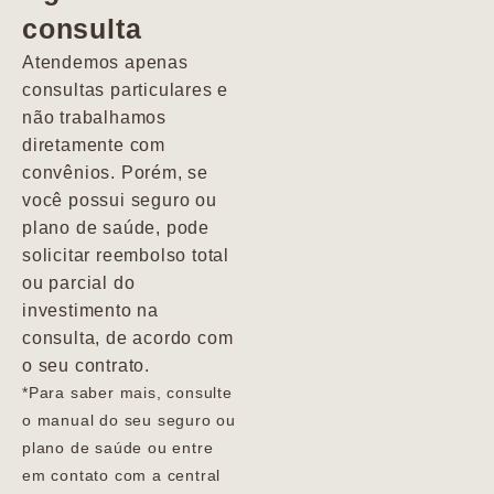
consulta
Marcio
Atendemos apenas
consultas particulares e
não trabalhamos
diretamente com
convênios. Porém, se
você possui seguro ou
plano de saúde, pode
solicitar reembolso total
ou parcial do
investimento na
consulta, de acordo com
o seu contrato.
*Para saber mais, consulte
o manual do seu seguro ou
plano de saúde ou entre
em contato com a central