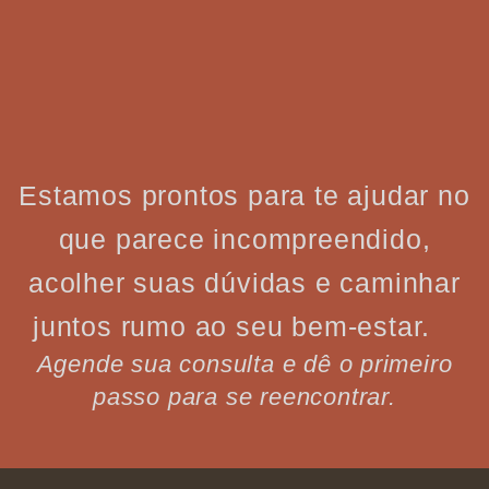
Estamos prontos para te ajudar no
que parece incompreendido,
acolher suas dúvidas e caminhar
juntos rumo ao seu bem-estar.
Agende sua consulta e dê o primeiro
passo para se reencontrar.