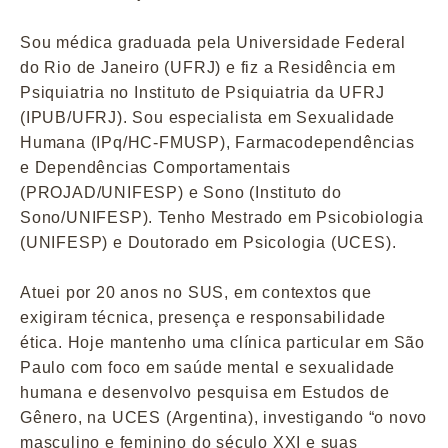
Sou médica graduada pela Universidade Federal
do Rio de Janeiro (UFRJ) e fiz a Residência em
Psiquiatria no Instituto de Psiquiatria da UFRJ
(IPUB/UFRJ). Sou especialista em Sexualidade
Humana (IPq/HC-FMUSP), Farmacodependências
e Dependências Comportamentais
(PROJAD/UNIFESP) e Sono (Instituto do
Sono/UNIFESP). Tenho Mestrado em Psicobiologia
(UNIFESP) e Doutorado em Psicologia (UCES).
Atuei por 20 anos no SUS, em contextos que
exigiram técnica, presença e responsabilidade
ética. Hoje mantenho uma clínica particular em São
Paulo com foco em saúde mental e sexualidade
humana e desenvolvo pesquisa em Estudos de
Gênero, na UCES (Argentina), investigando “o novo
masculino e feminino do século XXI e suas