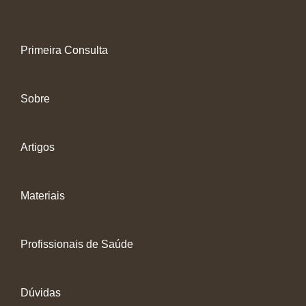
Primeira Consulta
Sobre
Artigos
Materiais
Profissionais de Saúde
Dúvidas