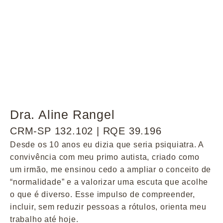
Dra. Aline Rangel
CRM-SP 132.102 | RQE 39.196
Desde os 10 anos eu dizia que seria psiquiatra. A
convivência com meu primo autista, criado como
um irmão, me ensinou cedo a ampliar o conceito de
“normalidade” e a valorizar uma escuta que acolhe
o que é diverso. Esse impulso de compreender,
incluir, sem reduzir pessoas a rótulos, orienta meu
trabalho até hoje.