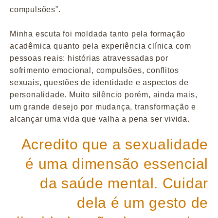
compulsões”.
Minha escuta foi moldada tanto pela formação
acadêmica quanto pela experiência clínica com
pessoas reais: histórias atravessadas por
sofrimento emocional, compulsões, conflitos
sexuais, questões de identidade e aspectos de
personalidade. Muito silêncio porém, ainda mais,
um grande desejo por mudança, transformação e
alcançar uma vida que valha a pena ser vivida.
Acredito que a sexualidade
é uma dimensão essencial
da saúde mental. Cuidar
dela é um gesto de