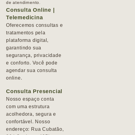
de atendimento.
Consulta Online |
Telemedicina
Oferecemos consultas e
tratamentos pela
plataforma digital,
garantindo sua
segurança, privacidade
e conforto. Você pode
agendar sua consulta
online.
Consulta Presencial
Nosso espaço conta
com uma estrutura
acolhedora, segura e
confortável. Nosso
endereço: Rua Cubatão,