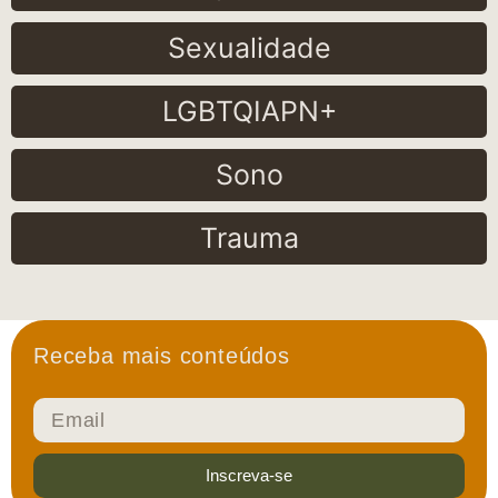
Sexualidade
LGBTQIAPN+
Sono
Trauma
Receba mais conteúdos
Inscreva-se