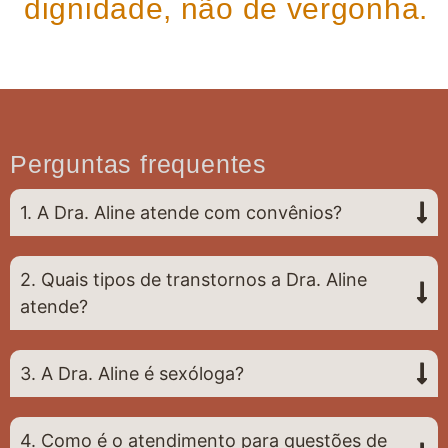
dignidade, não de vergonha.
Perguntas frequentes
1. A Dra. Aline atende com convênios?
2. Quais tipos de transtornos a Dra. Aline
atende?
3. A Dra. Aline é sexóloga?
4. Como é o atendimento para questões de