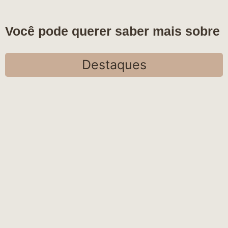
Você pode querer saber mais sobre
Destaques