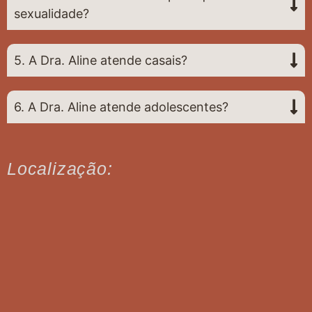
sexualidade?
5. A Dra. Aline atende casais?
6. A Dra. Aline atende adolescentes?
Localização: