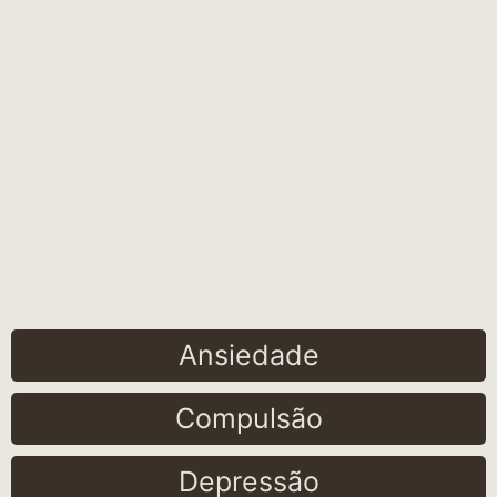
Ansiedade
Compulsão
Depressão