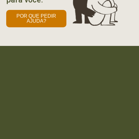
POR QUE PEDIR
AJUDA?