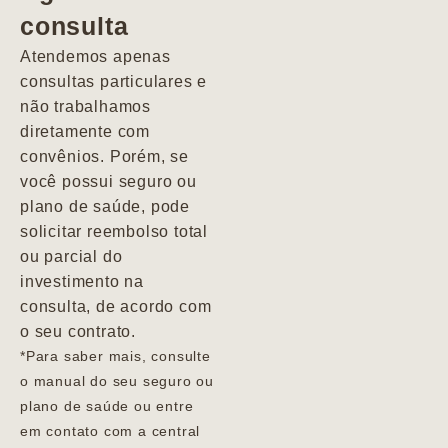
consulta
Marcio
Atendemos apenas
consultas particulares e
não trabalhamos
diretamente com
convênios. Porém, se
você possui seguro ou
plano de saúde, pode
solicitar reembolso total
ou parcial do
investimento na
consulta, de acordo com
o seu contrato.
*Para saber mais, consulte
o manual do seu seguro ou
plano de saúde ou entre
em contato com a central