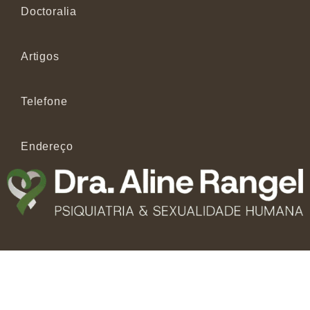
Doctoralia
Artigos
Telefone
Endereço