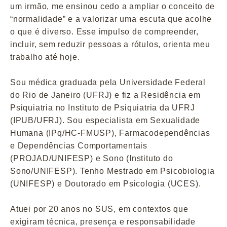
um irmão, me ensinou cedo a ampliar o conceito de
“normalidade” e a valorizar uma escuta que acolhe
o que é diverso. Esse impulso de compreender,
incluir, sem reduzir pessoas a rótulos, orienta meu
trabalho até hoje.
Sou médica graduada pela Universidade Federal
do Rio de Janeiro (UFRJ) e fiz a Residência em
Psiquiatria no Instituto de Psiquiatria da UFRJ
(IPUB/UFRJ). Sou especialista em Sexualidade
Humana (IPq/HC-FMUSP), Farmacodependências
e Dependências Comportamentais
(PROJAD/UNIFESP) e Sono (Instituto do
Sono/UNIFESP). Tenho Mestrado em Psicobiologia
(UNIFESP) e Doutorado em Psicologia (UCES).
Atuei por 20 anos no SUS, em contextos que
exigiram técnica, presença e responsabilidade