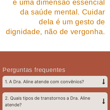
é uma dimensão essencial
da saúde mental. Cuidar
dela é um gesto de
dignidade, não de vergonha.
Perguntas frequentes
1. A Dra. Aline atende com convênios?
2. Quais tipos de transtornos a Dra. Aline
atende?