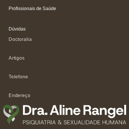
Profissionais de Saúde
Dúvidas
Doctoralia
Artigos
Telefone
Endereço