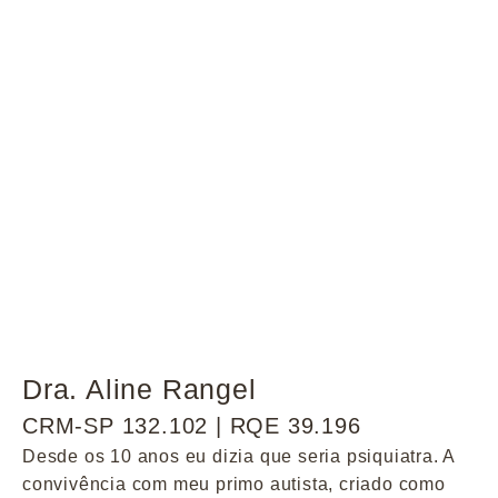
Dra. Aline Rangel
CRM-SP 132.102 | RQE 39.196
Desde os 10 anos eu dizia que seria psiquiatra. A
convivência com meu primo autista, criado como