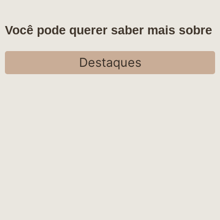
Você pode querer saber mais sobre
Destaques