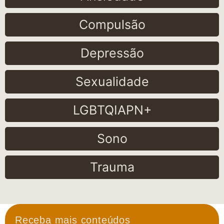
Compulsão
Depressão
Sexualidade
LGBTQIAPN+
Sono
Trauma
Receba mais conteúdos