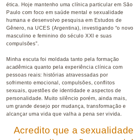
ética. Hoje mantenho uma clínica particular em São
Paulo com foco em saúde mental e sexualidade
humana e desenvolvo pesquisa em Estudos de
Gênero, na UCES (Argentina), investigando “o novo
masculino e feminino do século XXI e suas
compulsões”.
Minha escuta foi moldada tanto pela formação
acadêmica quanto pela experiência clínica com
pessoas reais: histórias atravessadas por
sofrimento emocional, compulsões, conflitos
sexuais, questões de identidade e aspectos de
personalidade. Muito silêncio porém, ainda mais,
um grande desejo por mudança, transformação e
alcançar uma vida que valha a pena ser vivida.
Acredito que a sexualidade