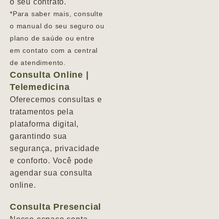
o seu contrato.
*Para saber mais, consulte
o manual do seu seguro ou
plano de saúde ou entre
em contato com a central
de atendimento.
Consulta Online |
Telemedicina
Oferecemos consultas e
tratamentos pela
plataforma digital,
garantindo sua
segurança, privacidade
e conforto. Você pode
agendar sua consulta
online.
Consulta Presencial