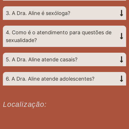
3. A Dra. Aline é sexóloga?
4. Como é o atendimento para questões de
sexualidade?
5. A Dra. Aline atende casais?
6. A Dra. Aline atende adolescentes?
Localização: