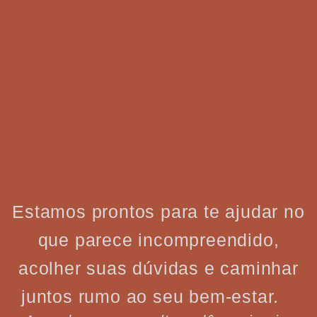
Estamos prontos para te ajudar no
que parece incompreendido,
acolher suas dúvidas e caminhar
juntos rumo ao seu bem-estar.