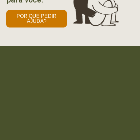
POR QUE PEDIR
AJUDA?