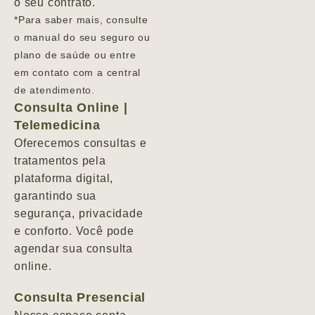
o seu contrato.
*Para saber mais, consulte
o manual do seu seguro ou
plano de saúde ou entre
em contato com a central
de atendimento.
Consulta Online |
Telemedicina
Oferecemos consultas e
tratamentos pela
plataforma digital,
garantindo sua
segurança, privacidade
e conforto. Você pode
agendar sua consulta
online.
Consulta Presencial