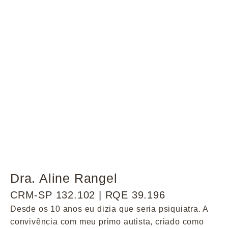
Dra. Aline Rangel
CRM-SP 132.102 | RQE 39.196
Desde os 10 anos eu dizia que seria psiquiatra. A
convivência com meu primo autista, criado como