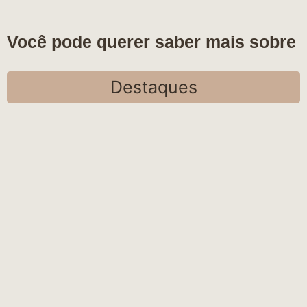
Você pode querer saber mais sobre
Destaques