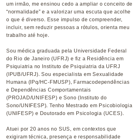
um irmão, me ensinou cedo a ampliar o conceito de
“normalidade” e a valorizar uma escuta que acolhe
o que é diverso. Esse impulso de compreender,
incluir, sem reduzir pessoas a rótulos, orienta meu
trabalho até hoje.
Sou médica graduada pela Universidade Federal
do Rio de Janeiro (UFRJ) e fiz a Residência em
Psiquiatria no Instituto de Psiquiatria da UFRJ
(IPUB/UFRJ). Sou especialista em Sexualidade
Humana (IPq/HC-FMUSP), Farmacodependências
e Dependências Comportamentais
(PROJAD/UNIFESP) e Sono (Instituto do
Sono/UNIFESP). Tenho Mestrado em Psicobiologia
(UNIFESP) e Doutorado em Psicologia (UCES).
Atuei por 20 anos no SUS, em contextos que
exigiram técnica, presença e responsabilidade