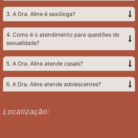
3. A Dra. Aline é sexóloga?
4. Como é o atendimento para questões de
sexualidade?
5. A Dra. Aline atende casais?
6. A Dra. Aline atende adolescentes?
Localização: