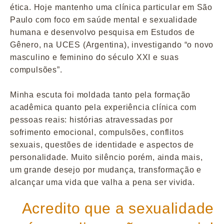
ética. Hoje mantenho uma clínica particular em São
Paulo com foco em saúde mental e sexualidade
humana e desenvolvo pesquisa em Estudos de
Gênero, na UCES (Argentina), investigando “o novo
masculino e feminino do século XXI e suas
compulsões”.
Minha escuta foi moldada tanto pela formação
acadêmica quanto pela experiência clínica com
pessoas reais: histórias atravessadas por
sofrimento emocional, compulsões, conflitos
sexuais, questões de identidade e aspectos de
personalidade. Muito silêncio porém, ainda mais,
um grande desejo por mudança, transformação e
alcançar uma vida que valha a pena ser vivida.
Acredito que a sexualidade