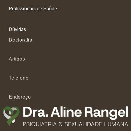
Profissionais de Saúde
Dúvidas
Doctoralia
Artigos
Telefone
Endereço