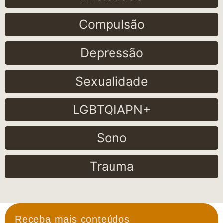
Compulsão
Depressão
Sexualidade
LGBTQIAPN+
Sono
Trauma
Receba mais conteúdos