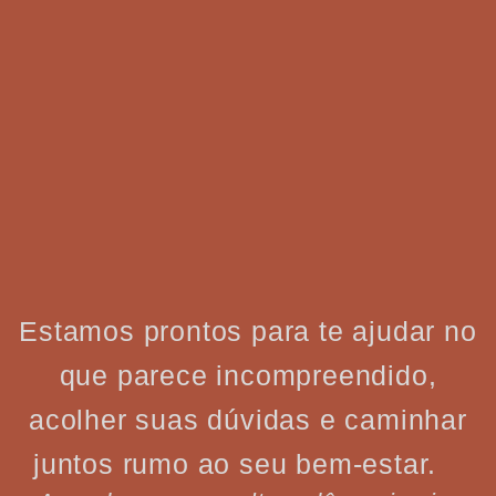
Estamos prontos para te ajudar no
que parece incompreendido,
acolher suas dúvidas e caminhar
juntos rumo ao seu bem-estar.