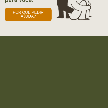
POR QUE PEDIR
AJUDA?