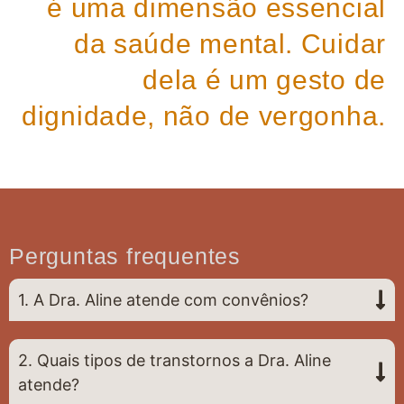
é uma dimensão essencial
da saúde mental. Cuidar
dela é um gesto de
dignidade, não de vergonha.
Perguntas frequentes
1. A Dra. Aline atende com convênios?
2. Quais tipos de transtornos a Dra. Aline
atende?