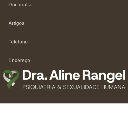
Doctoralia
Artigos
Telefone
Endereço