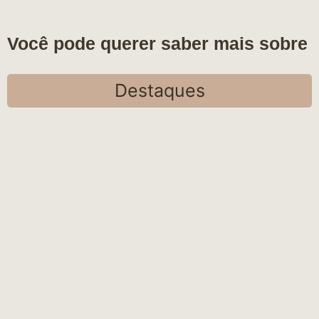
Você pode querer saber mais sobre
Destaques