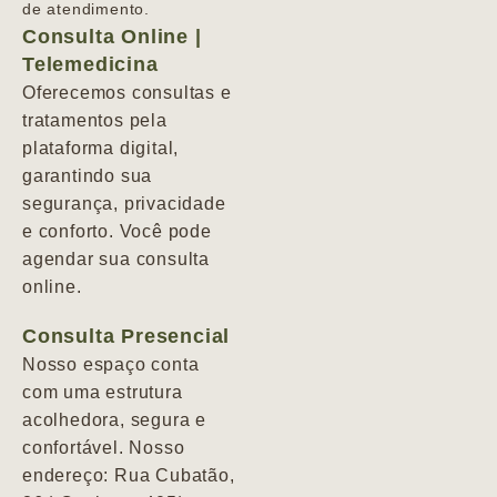
de atendimento.
Consulta Online |
Telemedicina
Oferecemos consultas e
tratamentos pela
plataforma digital,
garantindo sua
segurança, privacidade
e conforto. Você pode
agendar sua consulta
online.
Consulta Presencial
Nosso espaço conta
com uma estrutura
acolhedora, segura e
confortável. Nosso
endereço: Rua Cubatão,