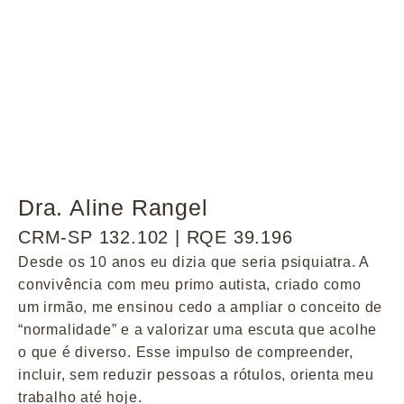
Dra. Aline Rangel
CRM-SP 132.102 | RQE 39.196
Desde os 10 anos eu dizia que seria psiquiatra. A
convivência com meu primo autista, criado como
um irmão, me ensinou cedo a ampliar o conceito de
“normalidade” e a valorizar uma escuta que acolhe
o que é diverso. Esse impulso de compreender,
incluir, sem reduzir pessoas a rótulos, orienta meu
trabalho até hoje.