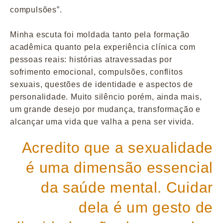
compulsões”.
Minha escuta foi moldada tanto pela formação
acadêmica quanto pela experiência clínica com
pessoas reais: histórias atravessadas por
sofrimento emocional, compulsões, conflitos
sexuais, questões de identidade e aspectos de
personalidade. Muito silêncio porém, ainda mais,
um grande desejo por mudança, transformação e
alcançar uma vida que valha a pena ser vivida.
Acredito que a sexualidade
é uma dimensão essencial
da saúde mental. Cuidar
dela é um gesto de