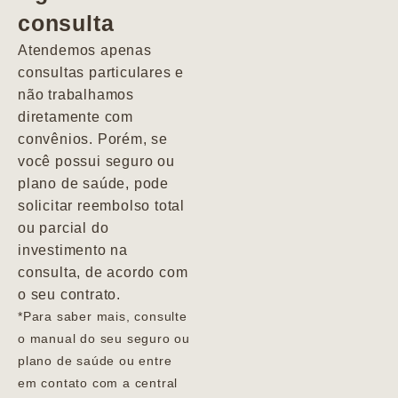
consulta
Marcio
Atendemos apenas
consultas particulares e
não trabalhamos
diretamente com
convênios. Porém, se
você possui seguro ou
plano de saúde, pode
solicitar reembolso total
ou parcial do
investimento na
consulta, de acordo com
o seu contrato.
*Para saber mais, consulte
o manual do seu seguro ou
plano de saúde ou entre
em contato com a central