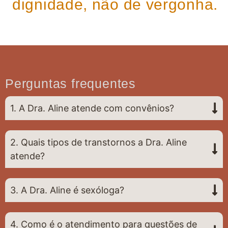
dignidade, não de vergonha.
Perguntas frequentes
1. A Dra. Aline atende com convênios?
2. Quais tipos de transtornos a Dra. Aline
atende?
3. A Dra. Aline é sexóloga?
4. Como é o atendimento para questões de