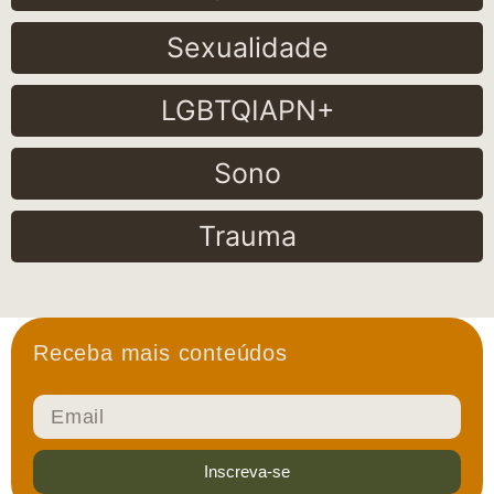
Sexualidade
LGBTQIAPN+
Sono
Trauma
Receba mais conteúdos
Inscreva-se