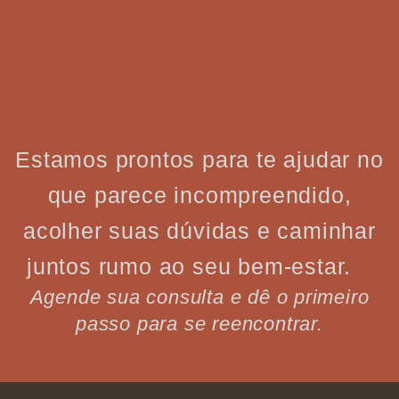
Estamos prontos para te ajudar no
que parece incompreendido,
acolher suas dúvidas e caminhar
juntos rumo ao seu bem-estar.
Agende sua consulta e dê o primeiro
passo para se reencontrar.