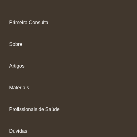
Primeira Consulta
Sobre
Artigos
Materiais
Profissionais de Saúde
Dúvidas