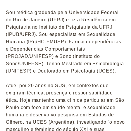
Sou médica graduada pela Universidade Federal
do Rio de Janeiro (UFRJ) e fiz a Residência em
Psiquiatria no Instituto de Psiquiatria da UFRJ
(IPUB/UFRJ). Sou especialista em Sexualidade
Humana (IPq/HC-FMUSP), Farmacodependências
e Dependências Comportamentais
(PROJAD/UNIFESP) e Sono (Instituto do
Sono/UNIFESP). Tenho Mestrado em Psicobiologia
(UNIFESP) e Doutorado em Psicologia (UCES).
Atuei por 20 anos no SUS, em contextos que
exigiram técnica, presença e responsabilidade
ética. Hoje mantenho uma clínica particular em São
Paulo com foco em saúde mental e sexualidade
humana e desenvolvo pesquisa em Estudos de
Gênero, na UCES (Argentina), investigando “o novo
masculino e feminino do século XXI e suas