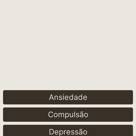
Ansiedade
Compulsão
Depressão