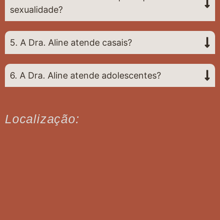
sexualidade?
5. A Dra. Aline atende casais?
6. A Dra. Aline atende adolescentes?
Localização: