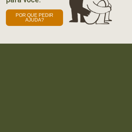
POR QUE PEDIR
AJUDA?