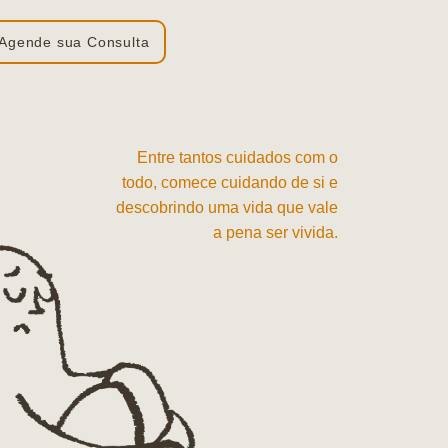
Agende sua Consulta
Entre tantos cuidados com o
todo, comece cuidando de si e
descobrindo uma vida que vale
a pena ser vivida.