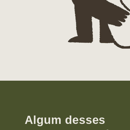
Algum desses