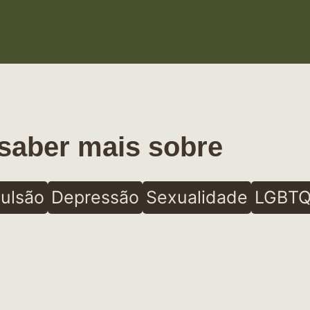
saber mais sobre
ulsão
Depressão
Sexualidade
LGBTQ