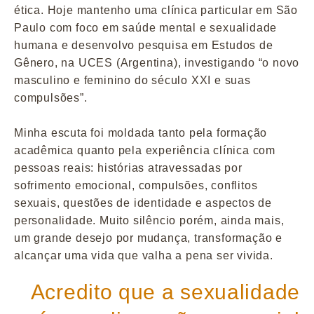
ética. Hoje mantenho uma clínica particular em São
Paulo com foco em saúde mental e sexualidade
humana e desenvolvo pesquisa em Estudos de
Gênero, na UCES (Argentina), investigando “o novo
masculino e feminino do século XXI e suas
compulsões”.
Minha escuta foi moldada tanto pela formação
acadêmica quanto pela experiência clínica com
pessoas reais: histórias atravessadas por
sofrimento emocional, compulsões, conflitos
sexuais, questões de identidade e aspectos de
personalidade. Muito silêncio porém, ainda mais,
um grande desejo por mudança, transformação e
alcançar uma vida que valha a pena ser vivida.
Acredito que a sexualidade