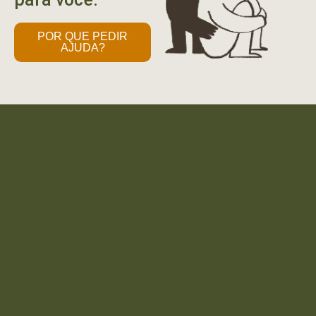
POR QUE PEDIR
AJUDA?