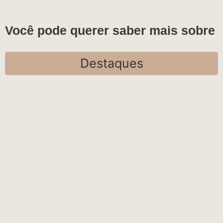
Você pode querer saber mais sobre
Destaques