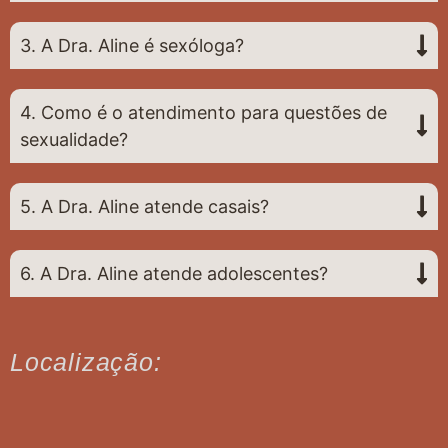
3. A Dra. Aline é sexóloga?
4. Como é o atendimento para questões de
sexualidade?
5. A Dra. Aline atende casais?
6. A Dra. Aline atende adolescentes?
Localização: