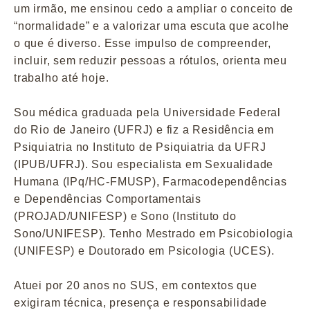
um irmão, me ensinou cedo a ampliar o conceito de
“normalidade” e a valorizar uma escuta que acolhe
o que é diverso. Esse impulso de compreender,
incluir, sem reduzir pessoas a rótulos, orienta meu
trabalho até hoje.
Sou médica graduada pela Universidade Federal
do Rio de Janeiro (UFRJ) e fiz a Residência em
Psiquiatria no Instituto de Psiquiatria da UFRJ
(IPUB/UFRJ). Sou especialista em Sexualidade
Humana (IPq/HC-FMUSP), Farmacodependências
e Dependências Comportamentais
(PROJAD/UNIFESP) e Sono (Instituto do
Sono/UNIFESP). Tenho Mestrado em Psicobiologia
(UNIFESP) e Doutorado em Psicologia (UCES).
Atuei por 20 anos no SUS, em contextos que
exigiram técnica, presença e responsabilidade