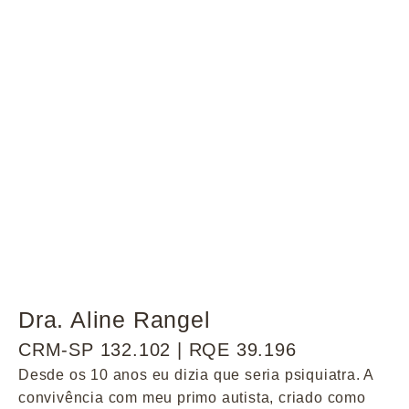
Dra. Aline Rangel
CRM-SP 132.102 | RQE 39.196
Desde os 10 anos eu dizia que seria psiquiatra. A
convivência com meu primo autista, criado como