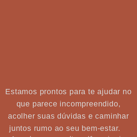
Estamos prontos para te ajudar no
que parece incompreendido,
acolher suas dúvidas e caminhar
juntos rumo ao seu bem-estar.