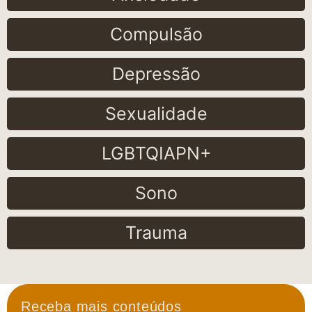
Compulsão
Depressão
Sexualidade
LGBTQIAPN+
Sono
Trauma
Receba mais conteúdos