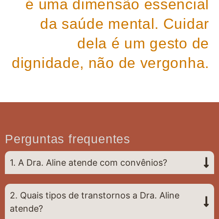
é uma dimensão essencial
da saúde mental. Cuidar
dela é um gesto de
dignidade, não de vergonha.
Perguntas frequentes
1. A Dra. Aline atende com convênios?
2. Quais tipos de transtornos a Dra. Aline
atende?