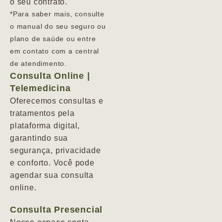
o seu contrato.
*Para saber mais, consulte
o manual do seu seguro ou
plano de saúde ou entre
em contato com a central
de atendimento.
Consulta Online |
Telemedicina
Oferecemos consultas e
tratamentos pela
plataforma digital,
garantindo sua
segurança, privacidade
e conforto. Você pode
agendar sua consulta
online.
Consulta Presencial