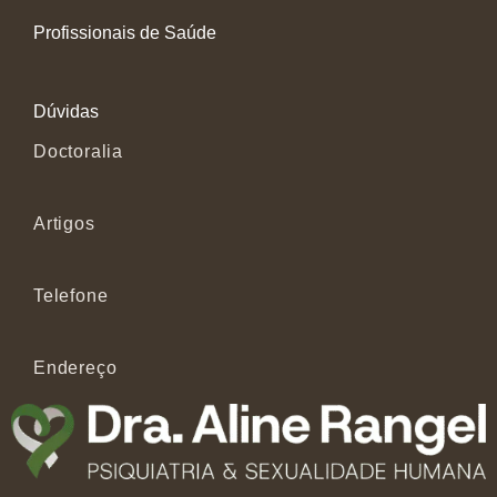
Profissionais de Saúde
Dúvidas
Doctoralia
Artigos
Telefone
Endereço