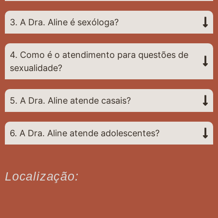
3. A Dra. Aline é sexóloga?
4. Como é o atendimento para questões de
sexualidade?
5. A Dra. Aline atende casais?
6. A Dra. Aline atende adolescentes?
Localização: