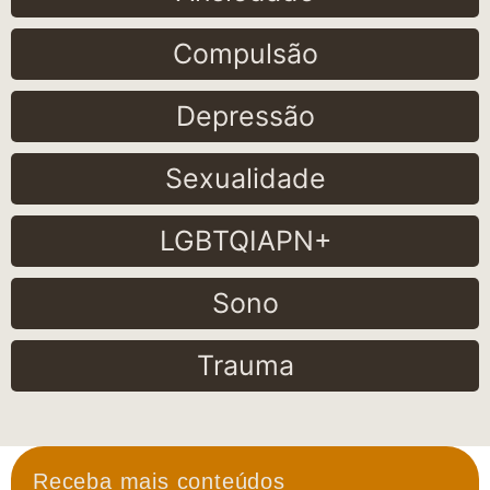
Compulsão
Depressão
Sexualidade
LGBTQIAPN+
Sono
Trauma
Receba mais conteúdos