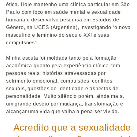
ética. Hoje mantenho uma clínica particular em São
Paulo com foco em saúde mental e sexualidade
humana e desenvolvo pesquisa em Estudos de
Gênero, na UCES (Argentina), investigando “o novo
masculino e feminino do século XXI e suas
compulsões”.
Minha escuta foi moldada tanto pela formação
acadêmica quanto pela experiência clínica com
pessoas reais: histórias atravessadas por
sofrimento emocional, compulsões, conflitos
sexuais, questões de identidade e aspectos de
personalidade. Muito silêncio porém, ainda mais,
um grande desejo por mudança, transformação e
alcançar uma vida que valha a pena ser vivida.
Acredito que a sexualidade