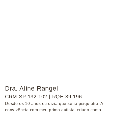
Dra. Aline Rangel
CRM-SP 132.102 | RQE 39.196
Desde os 10 anos eu dizia que seria psiquiatra. A
convivência com meu primo autista, criado como