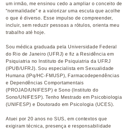
um irmão, me ensinou cedo a ampliar o conceito de
“normalidade” e a valorizar uma escuta que acolhe
o que é diverso. Esse impulso de compreender,
incluir, sem reduzir pessoas a rótulos, orienta meu
trabalho até hoje.
Sou médica graduada pela Universidade Federal
do Rio de Janeiro (UFRJ) e fiz a Residência em
Psiquiatria no Instituto de Psiquiatria da UFRJ
(IPUB/UFRJ). Sou especialista em Sexualidade
Humana (IPq/HC-FMUSP), Farmacodependências
e Dependências Comportamentais
(PROJAD/UNIFESP) e Sono (Instituto do
Sono/UNIFESP). Tenho Mestrado em Psicobiologia
(UNIFESP) e Doutorado em Psicologia (UCES).
Atuei por 20 anos no SUS, em contextos que
exigiram técnica, presença e responsabilidade