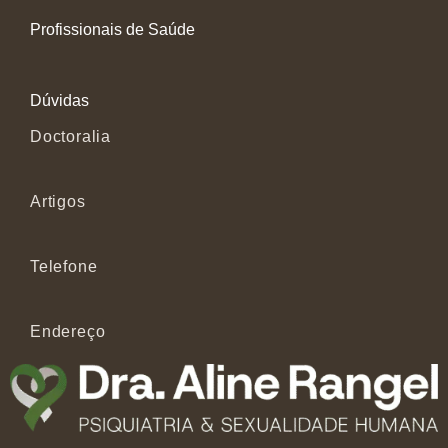
Profissionais de Saúde
Dúvidas
Doctoralia
Artigos
Telefone
Endereço