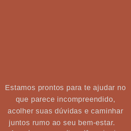
Estamos prontos para te ajudar no
que parece incompreendido,
acolher suas dúvidas e caminhar
juntos rumo ao seu bem-estar.