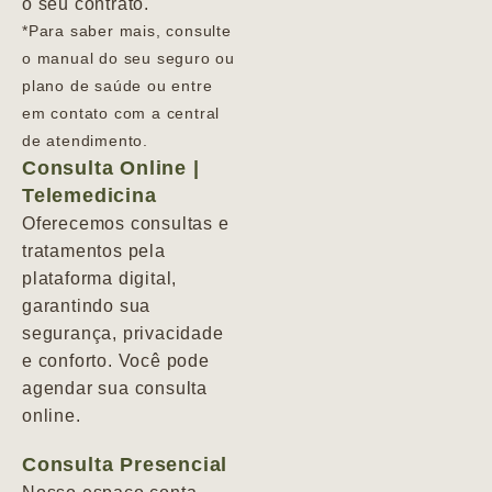
o seu contrato.
*Para saber mais, consulte
o manual do seu seguro ou
plano de saúde ou entre
em contato com a central
de atendimento.
Consulta Online |
Telemedicina
Oferecemos consultas e
tratamentos pela
plataforma digital,
garantindo sua
segurança, privacidade
e conforto. Você pode
agendar sua consulta
online.
Consulta Presencial