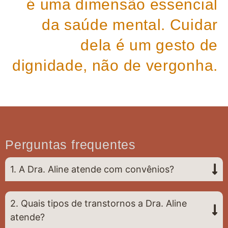
é uma dimensão essencial
da saúde mental. Cuidar
dela é um gesto de
dignidade, não de vergonha.
Perguntas frequentes
1. A Dra. Aline atende com convênios?
2. Quais tipos de transtornos a Dra. Aline
atende?