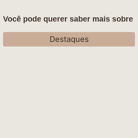
Você pode querer saber mais sobre
Destaques