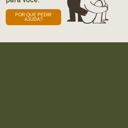
POR QUE PEDIR
AJUDA?