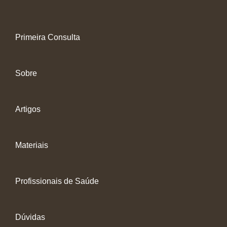
Primeira Consulta
Sobre
Artigos
Materiais
Profissionais de Saúde
Dúvidas