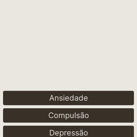
Ansiedade
Compulsão
Depressão