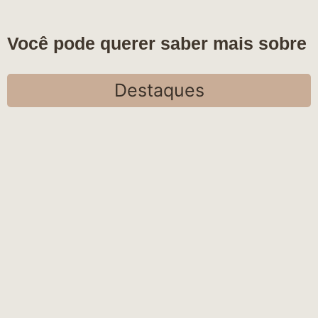
Você pode querer saber mais sobre
Destaques