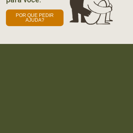
POR QUE PEDIR
AJUDA?