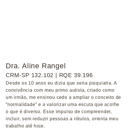
Dra. Aline Rangel
CRM-SP 132.102 | RQE 39.196
Desde os 10 anos eu dizia que seria psiquiatra. A
convivência com meu primo autista, criado como
um irmão, me ensinou cedo a ampliar o conceito de
“normalidade” e a valorizar uma escuta que acolhe
o que é diverso. Esse impulso de compreender,
incluir, sem reduzir pessoas a rótulos, orienta meu
trabalho até hoje.