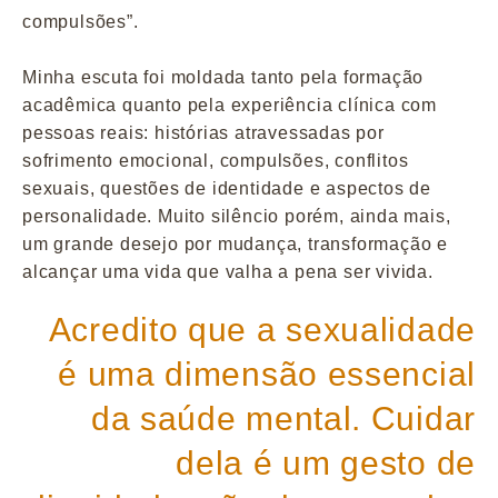
compulsões”.
Minha escuta foi moldada tanto pela formação
acadêmica quanto pela experiência clínica com
pessoas reais: histórias atravessadas por
sofrimento emocional, compulsões, conflitos
sexuais, questões de identidade e aspectos de
personalidade. Muito silêncio porém, ainda mais,
um grande desejo por mudança, transformação e
alcançar uma vida que valha a pena ser vivida.
Acredito que a sexualidade
é uma dimensão essencial
da saúde mental. Cuidar
dela é um gesto de