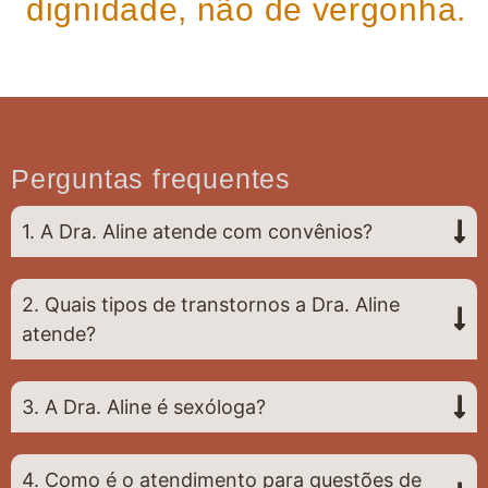
dignidade, não de vergonha.
Perguntas frequentes
1. A Dra. Aline atende com convênios?
2. Quais tipos de transtornos a Dra. Aline
atende?
3. A Dra. Aline é sexóloga?
4. Como é o atendimento para questões de