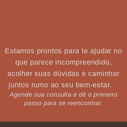
Estamos prontos para te ajudar no
que parece incompreendido,
acolher suas dúvidas e caminhar
juntos rumo ao seu bem-estar.
Agende sua consulta e dê o primeiro
passo para se reencontrar.