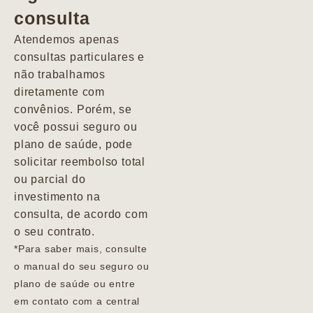
consulta
Marcio
Atendemos apenas
consultas particulares e
não trabalhamos
diretamente com
convênios. Porém, se
você possui seguro ou
plano de saúde, pode
solicitar reembolso total
ou parcial do
investimento na
consulta, de acordo com
o seu contrato.
*Para saber mais, consulte
o manual do seu seguro ou
plano de saúde ou entre
em contato com a central