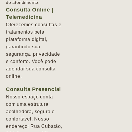
de atendimento.
Consulta Online |
Telemedicina
Oferecemos consultas e
tratamentos pela
plataforma digital,
garantindo sua
segurança, privacidade
e conforto. Você pode
agendar sua consulta
online.
Consulta Presencial
Nosso espaço conta
com uma estrutura
acolhedora, segura e
confortável. Nosso
endereço: Rua Cubatão,