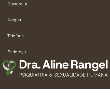
Doctoralia
Artigos
Telefone
Endereço