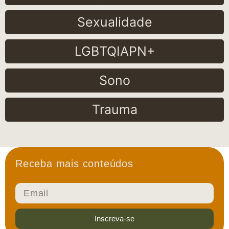
Sexualidade
LGBTQIAPN+
Sono
Trauma
Receba mais conteúdos
Inscreva-se