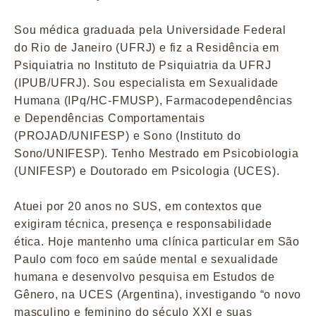
Sou médica graduada pela Universidade Federal
do Rio de Janeiro (UFRJ) e fiz a Residência em
Psiquiatria no Instituto de Psiquiatria da UFRJ
(IPUB/UFRJ). Sou especialista em Sexualidade
Humana (IPq/HC-FMUSP), Farmacodependências
e Dependências Comportamentais
(PROJAD/UNIFESP) e Sono (Instituto do
Sono/UNIFESP). Tenho Mestrado em Psicobiologia
(UNIFESP) e Doutorado em Psicologia (UCES).
Atuei por 20 anos no SUS, em contextos que
exigiram técnica, presença e responsabilidade
ética. Hoje mantenho uma clínica particular em São
Paulo com foco em saúde mental e sexualidade
humana e desenvolvo pesquisa em Estudos de
Gênero, na UCES (Argentina), investigando “o novo
masculino e feminino do século XXI e suas