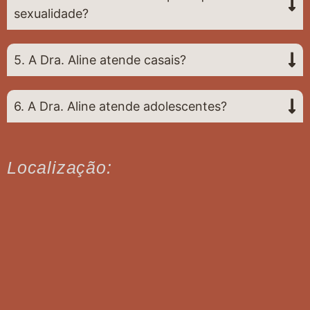
sexualidade?
5. A Dra. Aline atende casais?
6. A Dra. Aline atende adolescentes?
Localização: