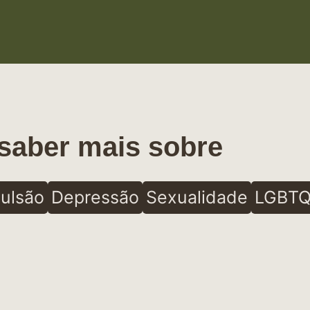
saber mais sobre
ulsão
Depressão
Sexualidade
LGBTQ