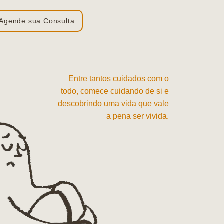
Agende sua Consulta
Entre tantos cuidados com o
todo, comece cuidando de si e
descobrindo uma vida que vale
a pena ser vivida.