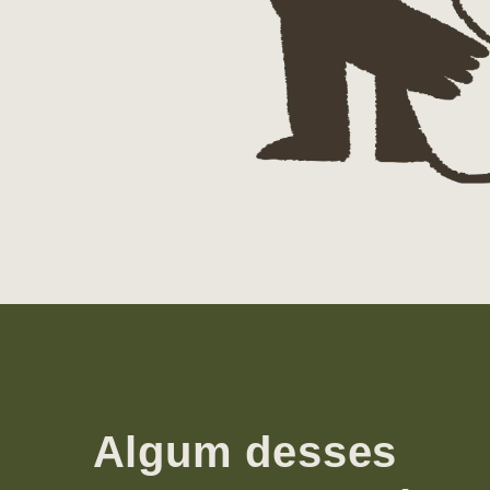
Algum desses