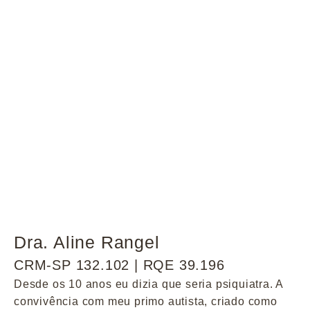
Dra. Aline Rangel
CRM-SP 132.102 | RQE 39.196
Desde os 10 anos eu dizia que seria psiquiatra. A
convivência com meu primo autista, criado como