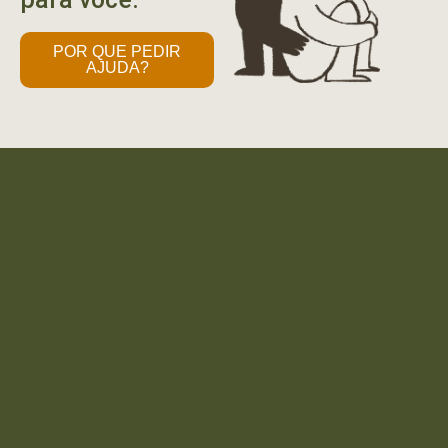
POR QUE PEDIR
AJUDA?