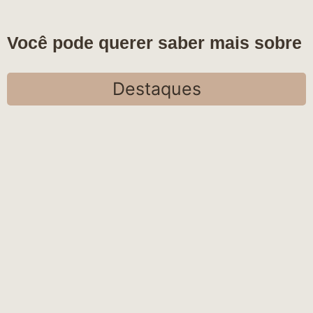
Você pode querer saber mais sobre
Destaques