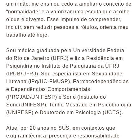
um irmão, me ensinou cedo a ampliar o conceito de
“normalidade” e a valorizar uma escuta que acolhe
o que é diverso. Esse impulso de compreender,
incluir, sem reduzir pessoas a rótulos, orienta meu
trabalho até hoje.
Sou médica graduada pela Universidade Federal
do Rio de Janeiro (UFRJ) e fiz a Residência em
Psiquiatria no Instituto de Psiquiatria da UFRJ
(IPUB/UFRJ). Sou especialista em Sexualidade
Humana (IPq/HC-FMUSP), Farmacodependências
e Dependências Comportamentais
(PROJAD/UNIFESP) e Sono (Instituto do
Sono/UNIFESP). Tenho Mestrado em Psicobiologia
(UNIFESP) e Doutorado em Psicologia (UCES).
Atuei por 20 anos no SUS, em contextos que
exigiram técnica, presença e responsabilidade