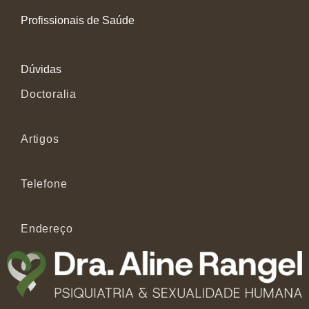
Profissionais de Saúde
Dúvidas
Doctoralia
Artigos
Telefone
Endereço