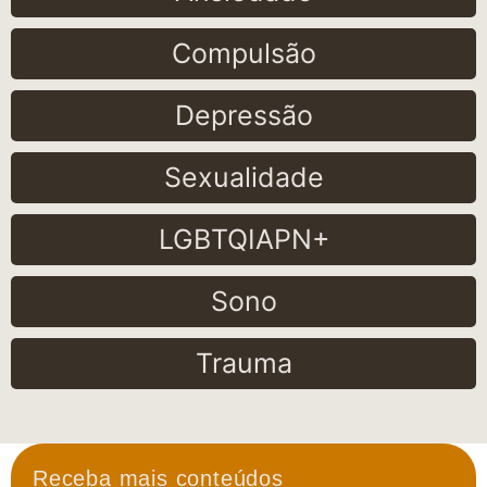
Compulsão
Depressão
Sexualidade
LGBTQIAPN+
Sono
Trauma
Receba mais conteúdos