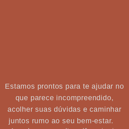
Estamos prontos para te ajudar no
que parece incompreendido,
acolher suas dúvidas e caminhar
juntos rumo ao seu bem-estar.