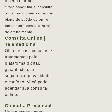
o seu contrato.
*Para saber mais, consulte
o manual do seu seguro ou
plano de saúde ou entre
em contato com a central
de atendimento.
Consulta Online |
Telemedicina
Oferecemos consultas e
tratamentos pela
plataforma digital,
garantindo sua
segurança, privacidade
e conforto. Você pode
agendar sua consulta
online.
Consulta Presencial