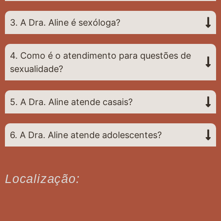
3. A Dra. Aline é sexóloga?
4. Como é o atendimento para questões de
sexualidade?
5. A Dra. Aline atende casais?
6. A Dra. Aline atende adolescentes?
Localização: