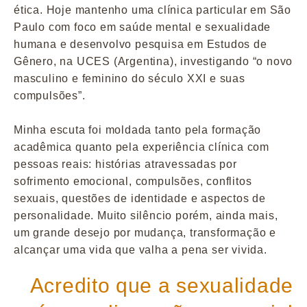
ética. Hoje mantenho uma clínica particular em São
Paulo com foco em saúde mental e sexualidade
humana e desenvolvo pesquisa em Estudos de
Gênero, na UCES (Argentina), investigando “o novo
masculino e feminino do século XXI e suas
compulsões”.
Minha escuta foi moldada tanto pela formação
acadêmica quanto pela experiência clínica com
pessoas reais: histórias atravessadas por
sofrimento emocional, compulsões, conflitos
sexuais, questões de identidade e aspectos de
personalidade. Muito silêncio porém, ainda mais,
um grande desejo por mudança, transformação e
alcançar uma vida que valha a pena ser vivida.
Acredito que a sexualidade