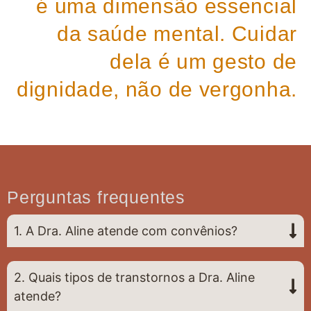
é uma dimensão essencial
da saúde mental. Cuidar
dela é um gesto de
dignidade, não de vergonha.
Perguntas frequentes
1. A Dra. Aline atende com convênios?
2. Quais tipos de transtornos a Dra. Aline
atende?