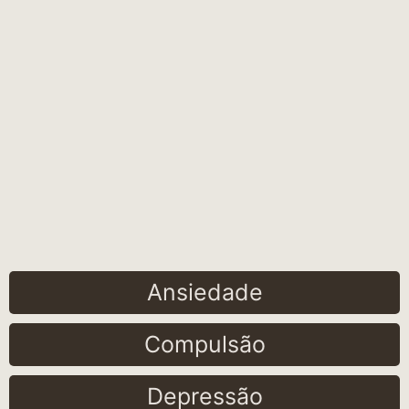
Ansiedade
Compulsão
Depressão