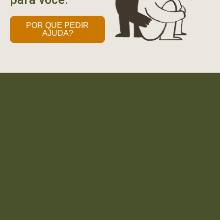
POR QUE PEDIR
AJUDA?