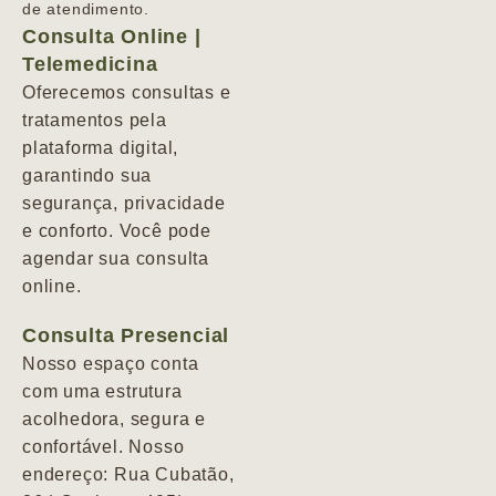
de atendimento.
Consulta Online |
Telemedicina
Oferecemos consultas e
tratamentos pela
plataforma digital,
garantindo sua
segurança, privacidade
e conforto. Você pode
agendar sua consulta
online.
Consulta Presencial
Nosso espaço conta
com uma estrutura
acolhedora, segura e
confortável. Nosso
endereço: Rua Cubatão,