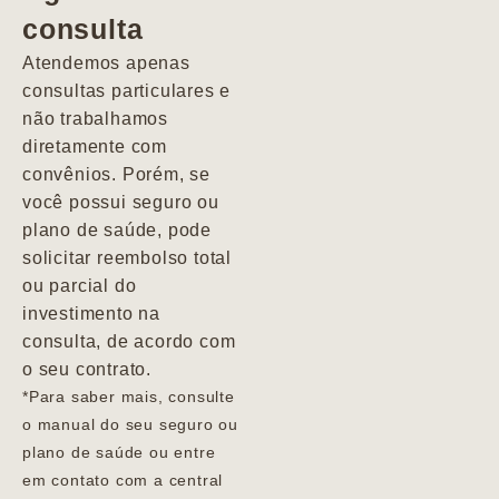
consulta
Marcio
Atendemos apenas
consultas particulares e
não trabalhamos
diretamente com
convênios. Porém, se
você possui seguro ou
plano de saúde, pode
solicitar reembolso total
ou parcial do
investimento na
consulta, de acordo com
o seu contrato.
*Para saber mais, consulte
o manual do seu seguro ou
plano de saúde ou entre
em contato com a central