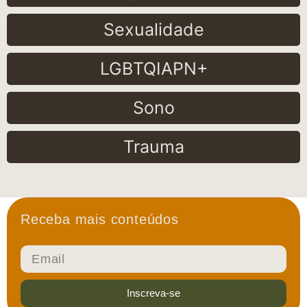
Sexualidade
LGBTQIAPN+
Sono
Trauma
Receba mais conteúdos
Inscreva-se