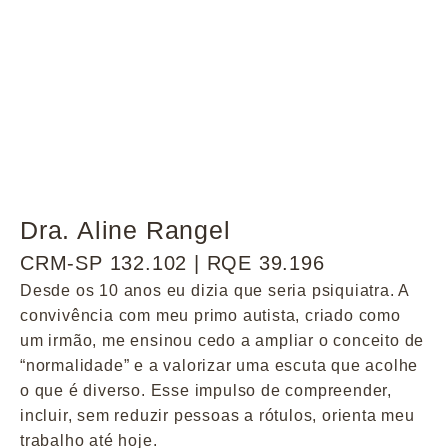
Dra. Aline Rangel
CRM-SP 132.102 | RQE 39.196
Desde os 10 anos eu dizia que seria psiquiatra. A
convivência com meu primo autista, criado como
um irmão, me ensinou cedo a ampliar o conceito de
“normalidade” e a valorizar uma escuta que acolhe
o que é diverso. Esse impulso de compreender,
incluir, sem reduzir pessoas a rótulos, orienta meu
trabalho até hoje.