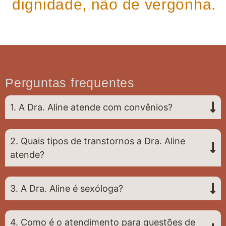
dignidade, não de vergonha.
Perguntas frequentes
1. A Dra. Aline atende com convênios?
2. Quais tipos de transtornos a Dra. Aline
atende?
3. A Dra. Aline é sexóloga?
4. Como é o atendimento para questões de