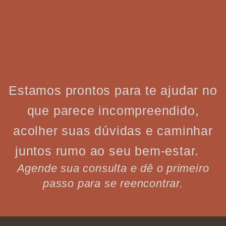
Estamos prontos para te ajudar no
que parece incompreendido,
acolher suas dúvidas e caminhar
juntos rumo ao seu bem-estar.
Agende sua consulta e dê o primeiro
passo para se reencontrar.