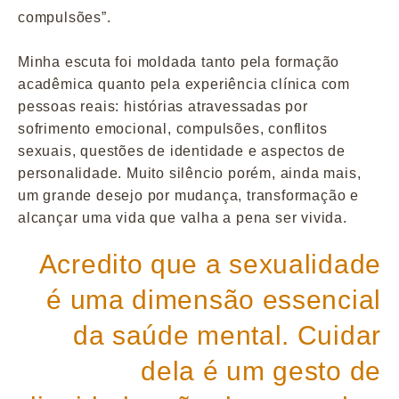
compulsões”.
Minha escuta foi moldada tanto pela formação
acadêmica quanto pela experiência clínica com
pessoas reais: histórias atravessadas por
sofrimento emocional, compulsões, conflitos
sexuais, questões de identidade e aspectos de
personalidade. Muito silêncio porém, ainda mais,
um grande desejo por mudança, transformação e
alcançar uma vida que valha a pena ser vivida.
Acredito que a sexualidade
é uma dimensão essencial
da saúde mental. Cuidar
dela é um gesto de