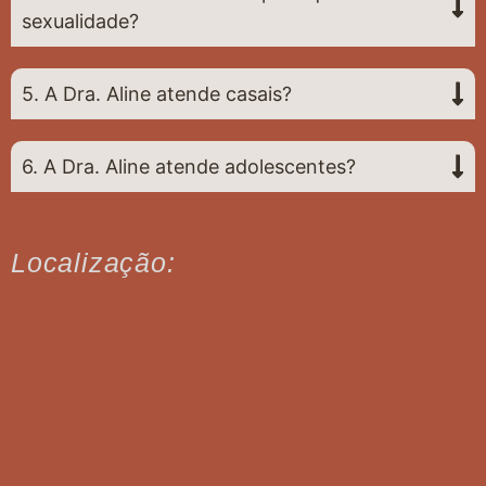
sexualidade?
5. A Dra. Aline atende casais?
6. A Dra. Aline atende adolescentes?
Localização: