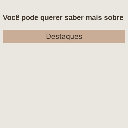
Você pode querer saber mais sobre
Destaques