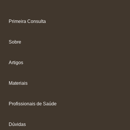
Primeira Consulta
Sobre
Artigos
Materiais
Profissionais de Saúde
Dúvidas