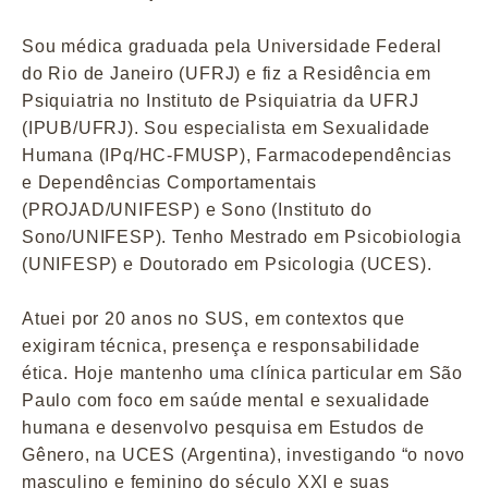
Sou médica graduada pela Universidade Federal
do Rio de Janeiro (UFRJ) e fiz a Residência em
Psiquiatria no Instituto de Psiquiatria da UFRJ
(IPUB/UFRJ). Sou especialista em Sexualidade
Humana (IPq/HC-FMUSP), Farmacodependências
e Dependências Comportamentais
(PROJAD/UNIFESP) e Sono (Instituto do
Sono/UNIFESP). Tenho Mestrado em Psicobiologia
(UNIFESP) e Doutorado em Psicologia (UCES).
Atuei por 20 anos no SUS, em contextos que
exigiram técnica, presença e responsabilidade
ética. Hoje mantenho uma clínica particular em São
Paulo com foco em saúde mental e sexualidade
humana e desenvolvo pesquisa em Estudos de
Gênero, na UCES (Argentina), investigando “o novo
masculino e feminino do século XXI e suas