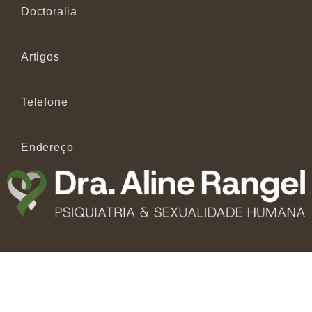
Doctoralia
Artigos
Telefone
Endereço