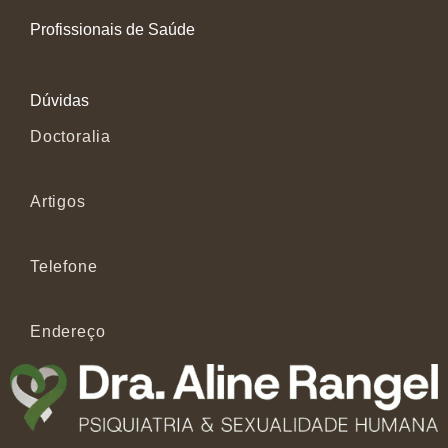
Profissionais de Saúde
Dúvidas
Doctoralia
Artigos
Telefone
Endereço