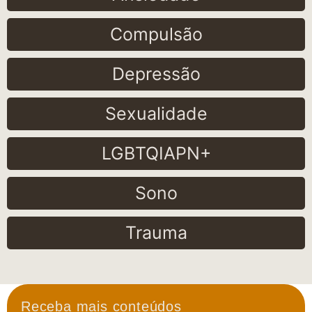
Compulsão
Depressão
Sexualidade
LGBTQIAPN+
Sono
Trauma
Receba mais conteúdos