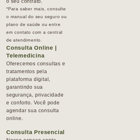
o seu contrato.
*Para saber mais, consulte
o manual do seu seguro ou
plano de saúde ou entre
em contato com a central
de atendimento.
Consulta Online |
Telemedicina
Oferecemos consultas e
tratamentos pela
plataforma digital,
garantindo sua
segurança, privacidade
e conforto. Você pode
agendar sua consulta
online.
Consulta Presencial