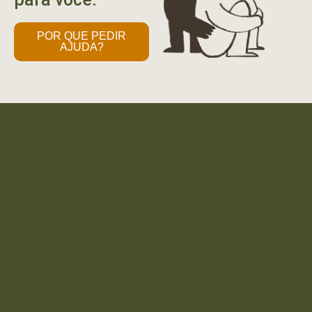
POR QUE PEDIR
AJUDA?