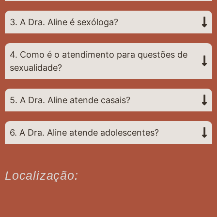
3. A Dra. Aline é sexóloga?
4. Como é o atendimento para questões de
sexualidade?
5. A Dra. Aline atende casais?
6. A Dra. Aline atende adolescentes?
Localização: