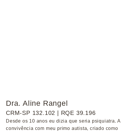
Dra. Aline Rangel
CRM-SP 132.102 | RQE 39.196
Desde os 10 anos eu dizia que seria psiquiatra. A
convivência com meu primo autista, criado como