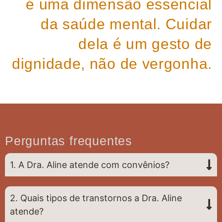
é uma dimensão essencial
da saúde mental. Cuidar
dela é um gesto de
dignidade, não de vergonha.
Perguntas frequentes
1. A Dra. Aline atende com convênios?
2. Quais tipos de transtornos a Dra. Aline
atende?