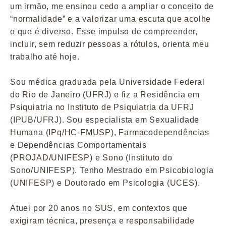
um irmão, me ensinou cedo a ampliar o conceito de
“normalidade” e a valorizar uma escuta que acolhe
o que é diverso. Esse impulso de compreender,
incluir, sem reduzir pessoas a rótulos, orienta meu
trabalho até hoje.
Sou médica graduada pela Universidade Federal
do Rio de Janeiro (UFRJ) e fiz a Residência em
Psiquiatria no Instituto de Psiquiatria da UFRJ
(IPUB/UFRJ). Sou especialista em Sexualidade
Humana (IPq/HC-FMUSP), Farmacodependências
e Dependências Comportamentais
(PROJAD/UNIFESP) e Sono (Instituto do
Sono/UNIFESP). Tenho Mestrado em Psicobiologia
(UNIFESP) e Doutorado em Psicologia (UCES).
Atuei por 20 anos no SUS, em contextos que
exigiram técnica, presença e responsabilidade