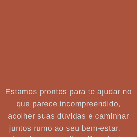
Estamos prontos para te ajudar no
que parece incompreendido,
acolher suas dúvidas e caminhar
juntos rumo ao seu bem-estar.