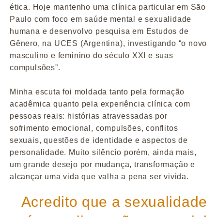
ética. Hoje mantenho uma clínica particular em São
Paulo com foco em saúde mental e sexualidade
humana e desenvolvo pesquisa em Estudos de
Gênero, na UCES (Argentina), investigando “o novo
masculino e feminino do século XXI e suas
compulsões”.
Minha escuta foi moldada tanto pela formação
acadêmica quanto pela experiência clínica com
pessoas reais: histórias atravessadas por
sofrimento emocional, compulsões, conflitos
sexuais, questões de identidade e aspectos de
personalidade. Muito silêncio porém, ainda mais,
um grande desejo por mudança, transformação e
alcançar uma vida que valha a pena ser vivida.
Acredito que a sexualidade