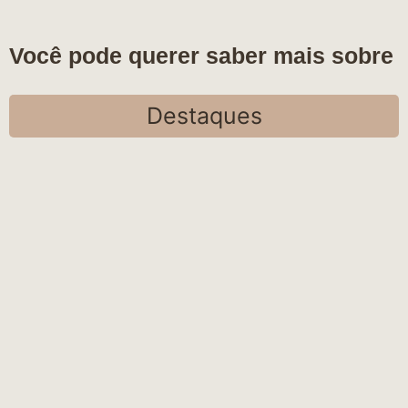
Você pode querer saber mais sobre
Destaques