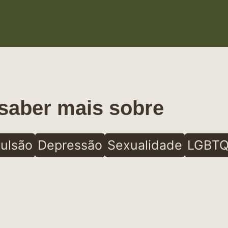
saber mais sobre
ulsão
Depressão
Sexualidade
LGBTQ