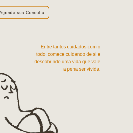
Agende sua Consulta
Entre tantos cuidados com o
todo, comece cuidando de si e
descobrindo uma vida que vale
a pena ser vivida.