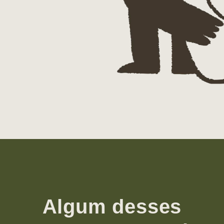
Algum desses