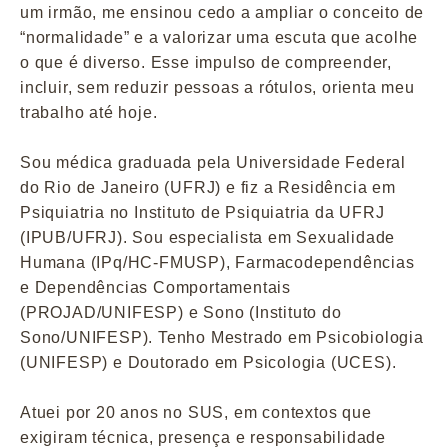
um irmão, me ensinou cedo a ampliar o conceito de
“normalidade” e a valorizar uma escuta que acolhe
o que é diverso. Esse impulso de compreender,
incluir, sem reduzir pessoas a rótulos, orienta meu
trabalho até hoje.
Sou médica graduada pela Universidade Federal
do Rio de Janeiro (UFRJ) e fiz a Residência em
Psiquiatria no Instituto de Psiquiatria da UFRJ
(IPUB/UFRJ). Sou especialista em Sexualidade
Humana (IPq/HC-FMUSP), Farmacodependências
e Dependências Comportamentais
(PROJAD/UNIFESP) e Sono (Instituto do
Sono/UNIFESP). Tenho Mestrado em Psicobiologia
(UNIFESP) e Doutorado em Psicologia (UCES).
Atuei por 20 anos no SUS, em contextos que
exigiram técnica, presença e responsabilidade