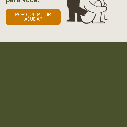
POR QUE PEDIR
AJUDA?