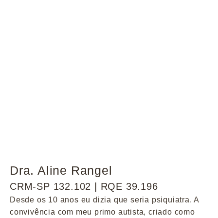
Dra. Aline Rangel
CRM-SP 132.102 | RQE 39.196
Desde os 10 anos eu dizia que seria psiquiatra. A
convivência com meu primo autista, criado como