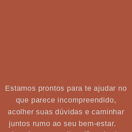
Estamos prontos para te ajudar no
que parece incompreendido,
acolher suas dúvidas e caminhar
juntos rumo ao seu bem-estar.