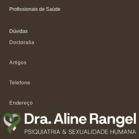
Profissionais de Saúde
Dúvidas
Doctoralia
Artigos
Telefone
Endereço