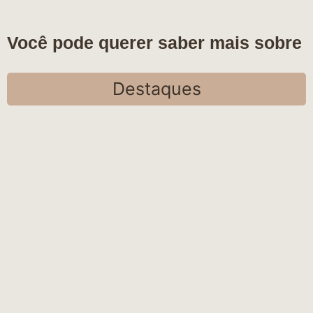
Você pode querer saber mais sobre
Destaques