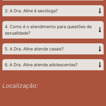
3. A Dra. Aline é sexóloga?
4. Como é o atendimento para questões de
sexualidade?
5. A Dra. Aline atende casais?
6. A Dra. Aline atende adolescentes?
Localização: