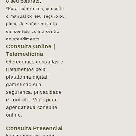
o seu contrato.
*Para saber mais, consulte
o manual do seu seguro ou
plano de saúde ou entre
em contato com a central
de atendimento.
Consulta Online |
Telemedicina
Oferecemos consultas e
tratamentos pela
plataforma digital,
garantindo sua
segurança, privacidade
e conforto. Você pode
agendar sua consulta
online.
Consulta Presencial