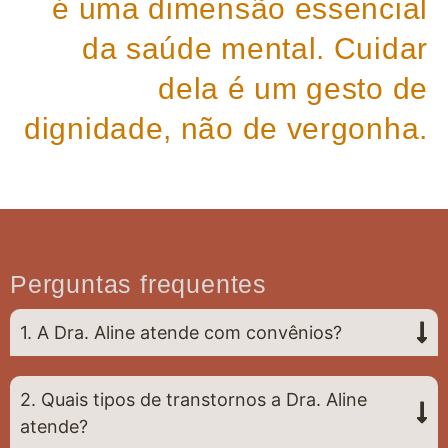
é uma dimensão essencial
da saúde mental. Cuidar
dela é um gesto de
dignidade, não de vergonha.
Perguntas frequentes
1. A Dra. Aline atende com convênios?
2. Quais tipos de transtornos a Dra. Aline
atende?