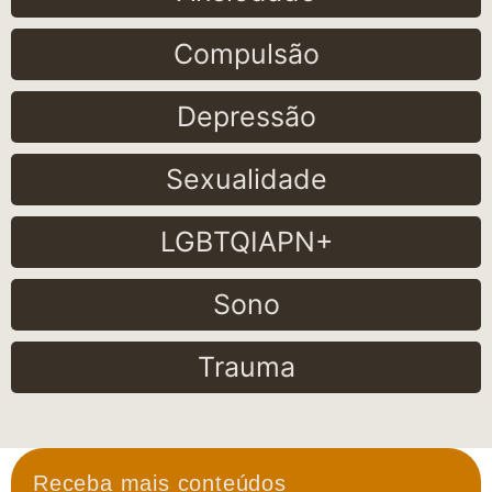
Compulsão
Depressão
Sexualidade
LGBTQIAPN+
Sono
Trauma
Receba mais conteúdos