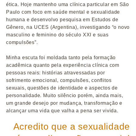
ética. Hoje mantenho uma clínica particular em São
Paulo com foco em saúde mental e sexualidade
humana e desenvolvo pesquisa em Estudos de
Gênero, na UCES (Argentina), investigando “o novo
masculino e feminino do século XXI e suas
compulsões”.
Minha escuta foi moldada tanto pela formação
acadêmica quanto pela experiência clínica com
pessoas reais: histórias atravessadas por
sofrimento emocional, compulsões, conflitos
sexuais, questões de identidade e aspectos de
personalidade. Muito silêncio porém, ainda mais,
um grande desejo por mudança, transformação e
alcançar uma vida que valha a pena ser vivida.
Acredito que a sexualidade