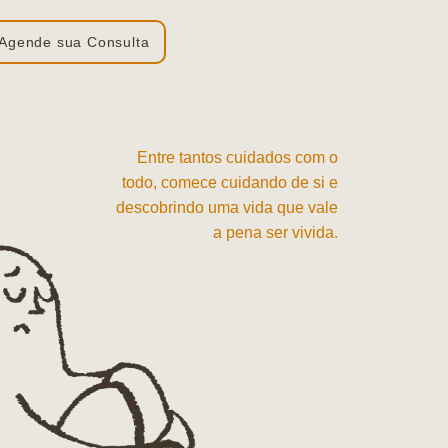
Agende sua Consulta
Entre tantos cuidados com o
todo, comece cuidando de si e
descobrindo uma vida que vale
a pena ser vivida.