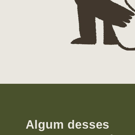
Algum desses