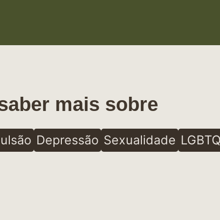
saber mais sobre
ulsão
Depressão
Sexualidade
LGBTQ