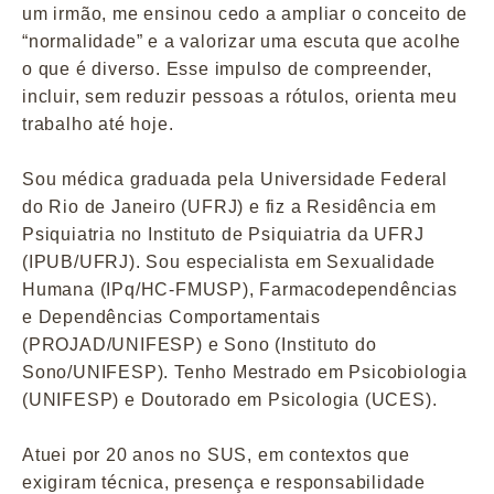
um irmão, me ensinou cedo a ampliar o conceito de
“normalidade” e a valorizar uma escuta que acolhe
o que é diverso. Esse impulso de compreender,
incluir, sem reduzir pessoas a rótulos, orienta meu
trabalho até hoje.
Sou médica graduada pela Universidade Federal
do Rio de Janeiro (UFRJ) e fiz a Residência em
Psiquiatria no Instituto de Psiquiatria da UFRJ
(IPUB/UFRJ). Sou especialista em Sexualidade
Humana (IPq/HC-FMUSP), Farmacodependências
e Dependências Comportamentais
(PROJAD/UNIFESP) e Sono (Instituto do
Sono/UNIFESP). Tenho Mestrado em Psicobiologia
(UNIFESP) e Doutorado em Psicologia (UCES).
Atuei por 20 anos no SUS, em contextos que
exigiram técnica, presença e responsabilidade