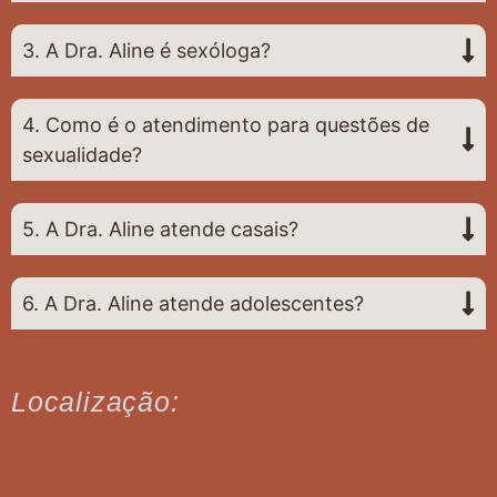
3. A Dra. Aline é sexóloga?
4. Como é o atendimento para questões de
sexualidade?
5. A Dra. Aline atende casais?
6. A Dra. Aline atende adolescentes?
Localização: