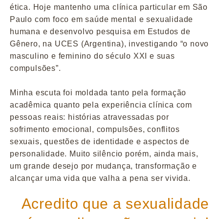
ética. Hoje mantenho uma clínica particular em São
Paulo com foco em saúde mental e sexualidade
humana e desenvolvo pesquisa em Estudos de
Gênero, na UCES (Argentina), investigando “o novo
masculino e feminino do século XXI e suas
compulsões”.
Minha escuta foi moldada tanto pela formação
acadêmica quanto pela experiência clínica com
pessoas reais: histórias atravessadas por
sofrimento emocional, compulsões, conflitos
sexuais, questões de identidade e aspectos de
personalidade. Muito silêncio porém, ainda mais,
um grande desejo por mudança, transformação e
alcançar uma vida que valha a pena ser vivida.
Acredito que a sexualidade