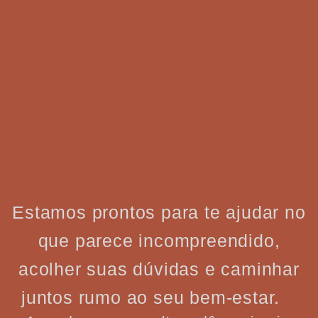
Estamos prontos para te ajudar no
que parece incompreendido,
acolher suas dúvidas e caminhar
juntos rumo ao seu bem-estar.