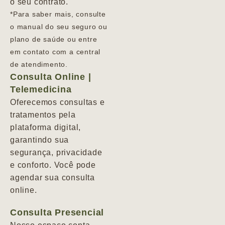
o seu contrato.
*Para saber mais, consulte
o manual do seu seguro ou
plano de saúde ou entre
em contato com a central
de atendimento.
Consulta Online |
Telemedicina
Oferecemos consultas e
tratamentos pela
plataforma digital,
garantindo sua
segurança, privacidade
e conforto. Você pode
agendar sua consulta
online.
Consulta Presencial