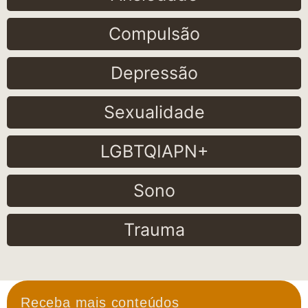
Compulsão
Depressão
Sexualidade
LGBTQIAPN+
Sono
Trauma
Receba mais conteúdos