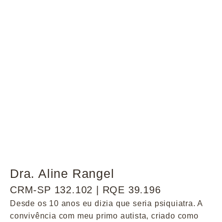
Dra. Aline Rangel
CRM-SP 132.102 | RQE 39.196
Desde os 10 anos eu dizia que seria psiquiatra. A
convivência com meu primo autista, criado como