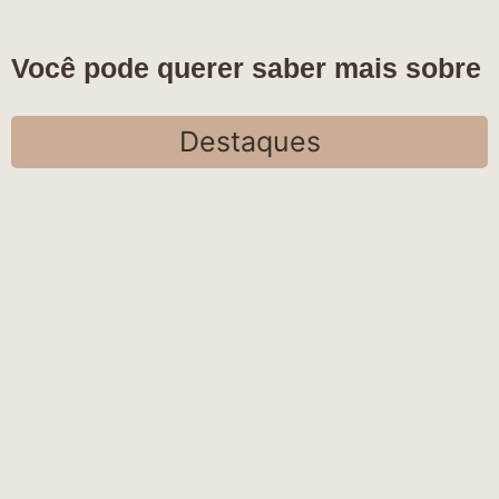
Você pode querer saber mais sobre
Destaques