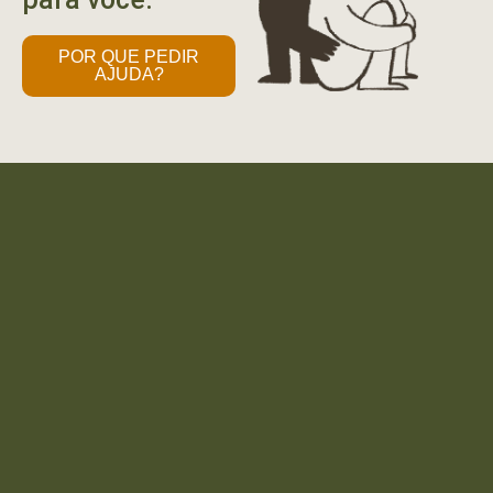
POR QUE PEDIR
AJUDA?