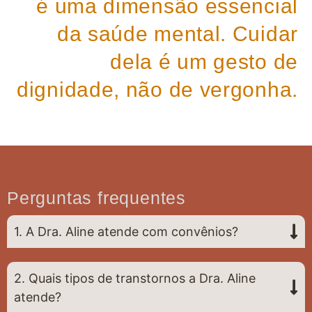
é uma dimensão essencial
da saúde mental. Cuidar
dela é um gesto de
dignidade, não de vergonha.
Perguntas frequentes
1. A Dra. Aline atende com convênios?
2. Quais tipos de transtornos a Dra. Aline
atende?