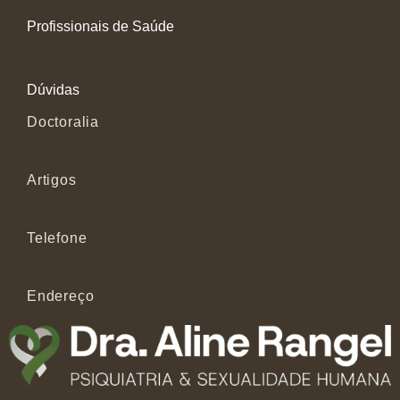
Profissionais de Saúde
Dúvidas
Doctoralia
Artigos
Telefone
Endereço