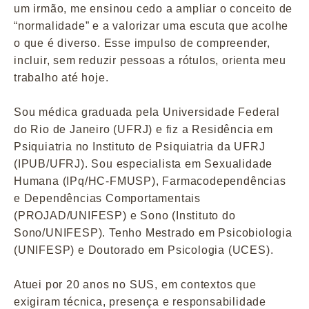
um irmão, me ensinou cedo a ampliar o conceito de
“normalidade” e a valorizar uma escuta que acolhe
o que é diverso. Esse impulso de compreender,
incluir, sem reduzir pessoas a rótulos, orienta meu
trabalho até hoje.
Sou médica graduada pela Universidade Federal
do Rio de Janeiro (UFRJ) e fiz a Residência em
Psiquiatria no Instituto de Psiquiatria da UFRJ
(IPUB/UFRJ). Sou especialista em Sexualidade
Humana (IPq/HC-FMUSP), Farmacodependências
e Dependências Comportamentais
(PROJAD/UNIFESP) e Sono (Instituto do
Sono/UNIFESP). Tenho Mestrado em Psicobiologia
(UNIFESP) e Doutorado em Psicologia (UCES).
Atuei por 20 anos no SUS, em contextos que
exigiram técnica, presença e responsabilidade