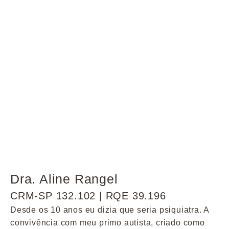
Dra. Aline Rangel
CRM-SP 132.102 | RQE 39.196
Desde os 10 anos eu dizia que seria psiquiatra. A
convivência com meu primo autista, criado como