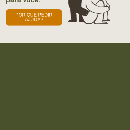
POR QUE PEDIR
AJUDA?