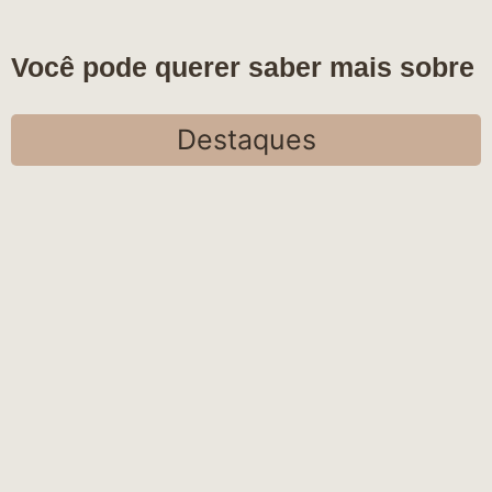
Você pode querer saber mais sobre
Destaques