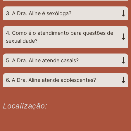
3. A Dra. Aline é sexóloga?
4. Como é o atendimento para questões de
sexualidade?
5. A Dra. Aline atende casais?
6. A Dra. Aline atende adolescentes?
Localização: