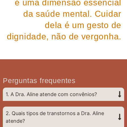
é uma dimensão essencial
da saúde mental. Cuidar
dela é um gesto de
dignidade, não de vergonha.
Perguntas frequentes
1. A Dra. Aline atende com convênios?
2. Quais tipos de transtornos a Dra. Aline
atende?