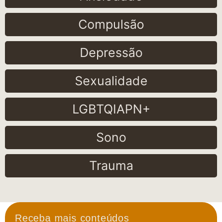
Compulsão
Depressão
Sexualidade
LGBTQIAPN+
Sono
Trauma
Receba mais conteúdos