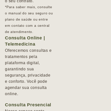
o seu contrato.
*Para saber mais, consulte
o manual do seu seguro ou
plano de saúde ou entre
em contato com a central
de atendimento.
Consulta Online |
Telemedicina
Oferecemos consultas e
tratamentos pela
plataforma digital,
garantindo sua
segurança, privacidade
e conforto. Você pode
agendar sua consulta
online.
Consulta Presencial