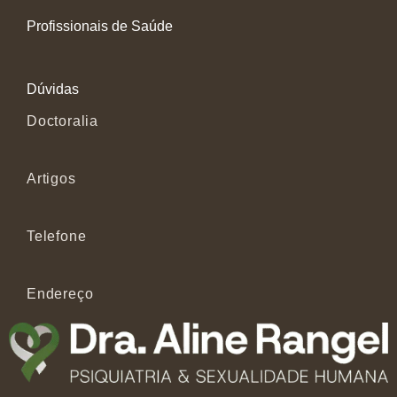
Profissionais de Saúde
Dúvidas
Doctoralia
Artigos
Telefone
Endereço