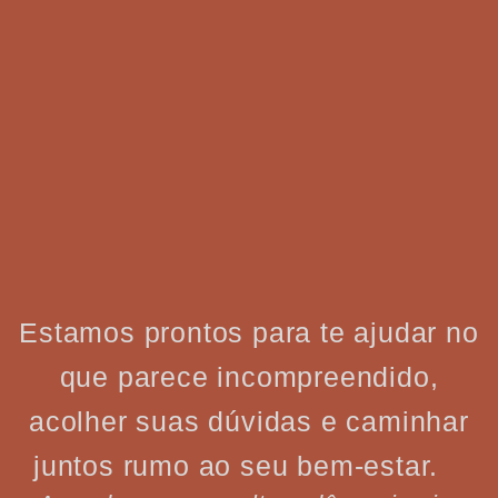
Estamos prontos para te ajudar no
que parece incompreendido,
acolher suas dúvidas e caminhar
juntos rumo ao seu bem-estar.