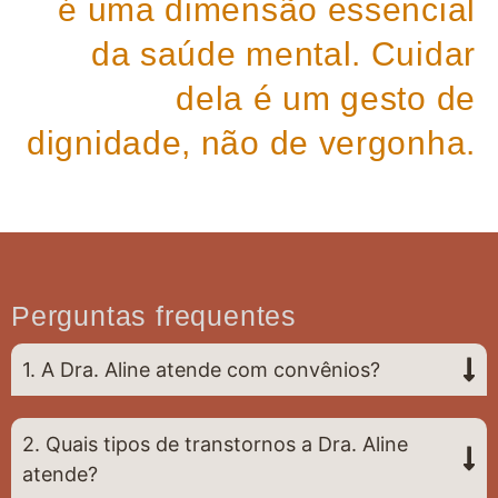
é uma dimensão essencial
da saúde mental. Cuidar
dela é um gesto de
dignidade, não de vergonha.
Perguntas frequentes
1. A Dra. Aline atende com convênios?
2. Quais tipos de transtornos a Dra. Aline
atende?