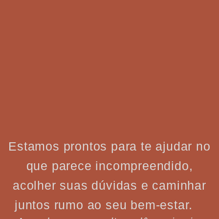
Estamos prontos para te ajudar no
que parece incompreendido,
acolher suas dúvidas e caminhar
juntos rumo ao seu bem-estar.