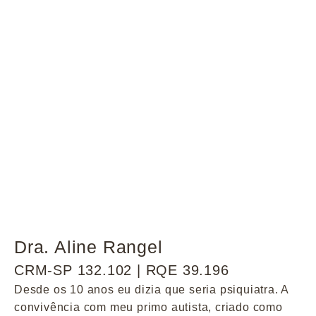
Dra. Aline Rangel
CRM-SP 132.102 | RQE 39.196
Desde os 10 anos eu dizia que seria psiquiatra. A
convivência com meu primo autista, criado como