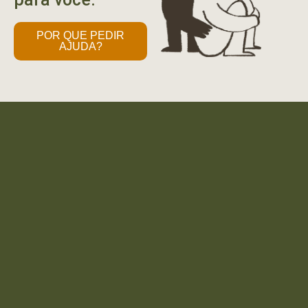
POR QUE PEDIR
AJUDA?