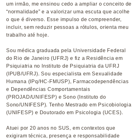
um irmão, me ensinou cedo a ampliar o conceito de
“normalidade” e a valorizar uma escuta que acolhe
o que é diverso. Esse impulso de compreender,
incluir, sem reduzir pessoas a rótulos, orienta meu
trabalho até hoje.
Sou médica graduada pela Universidade Federal
do Rio de Janeiro (UFRJ) e fiz a Residência em
Psiquiatria no Instituto de Psiquiatria da UFRJ
(IPUB/UFRJ). Sou especialista em Sexualidade
Humana (IPq/HC-FMUSP), Farmacodependências
e Dependências Comportamentais
(PROJAD/UNIFESP) e Sono (Instituto do
Sono/UNIFESP). Tenho Mestrado em Psicobiologia
(UNIFESP) e Doutorado em Psicologia (UCES).
Atuei por 20 anos no SUS, em contextos que
exigiram técnica, presença e responsabilidade