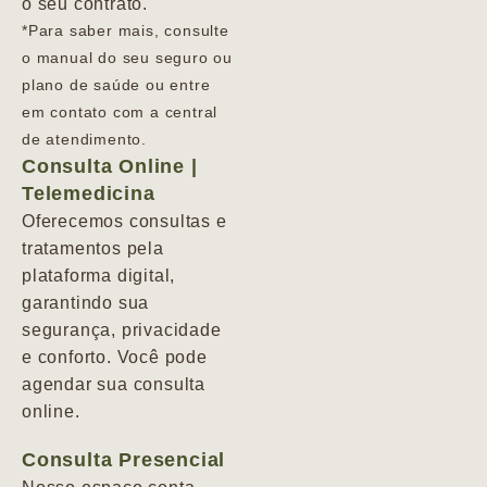
o seu contrato.
*Para saber mais, consulte
o manual do seu seguro ou
plano de saúde ou entre
em contato com a central
de atendimento.
Consulta Online |
Telemedicina
Oferecemos consultas e
tratamentos pela
plataforma digital,
garantindo sua
segurança, privacidade
e conforto. Você pode
agendar sua consulta
online.
Consulta Presencial