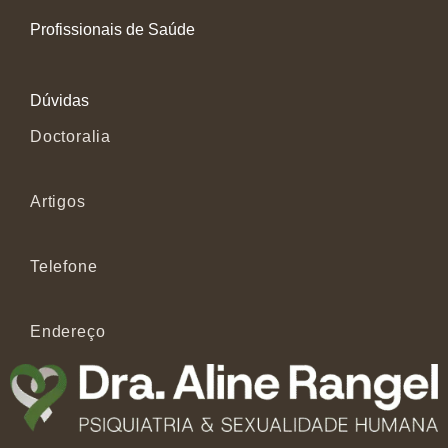
Profissionais de Saúde
Dúvidas
Doctoralia
Artigos
Telefone
Endereço