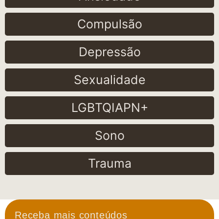
Compulsão
Depressão
Sexualidade
LGBTQIAPN+
Sono
Trauma
Receba mais conteúdos