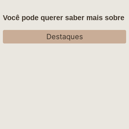
Você pode querer saber mais sobre
Destaques