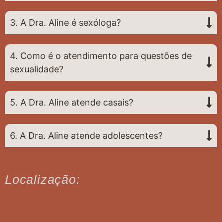
3. A Dra. Aline é sexóloga?
4. Como é o atendimento para questões de
sexualidade?
5. A Dra. Aline atende casais?
6. A Dra. Aline atende adolescentes?
Localização: