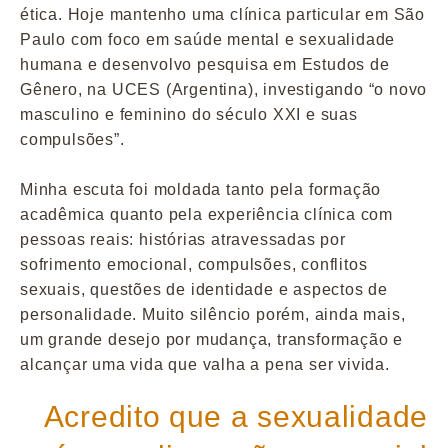
ética. Hoje mantenho uma clínica particular em São
Paulo com foco em saúde mental e sexualidade
humana e desenvolvo pesquisa em Estudos de
Gênero, na UCES (Argentina), investigando “o novo
masculino e feminino do século XXI e suas
compulsões”.
Minha escuta foi moldada tanto pela formação
acadêmica quanto pela experiência clínica com
pessoas reais: histórias atravessadas por
sofrimento emocional, compulsões, conflitos
sexuais, questões de identidade e aspectos de
personalidade. Muito silêncio porém, ainda mais,
um grande desejo por mudança, transformação e
alcançar uma vida que valha a pena ser vivida.
Acredito que a sexualidade