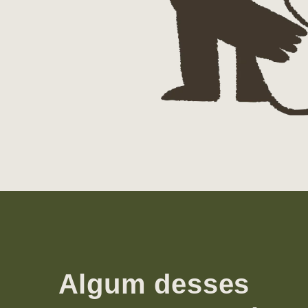
Algum desses