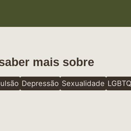
saber mais sobre
ulsão
Depressão
Sexualidade
LGBTQ