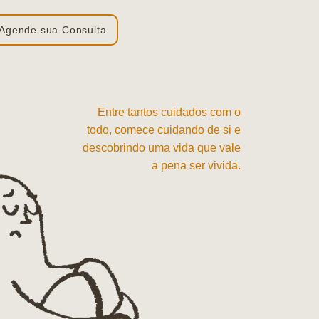
Agende sua Consulta
Entre tantos cuidados com o
todo, comece cuidando de si e
descobrindo uma vida que vale
a pena ser vivida.