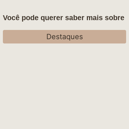
Você pode querer saber mais sobre
Destaques