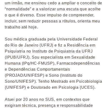
um irmão, me ensinou cedo a ampliar o conceito de
“normalidade” e a valorizar uma escuta que acolhe
o que é diverso. Esse impulso de compreender,
incluir, sem reduzir pessoas a rótulos, orienta meu
trabalho até hoje.
Sou médica graduada pela Universidade Federal
do Rio de Janeiro (UFRJ) e fiz a Residência em
Psiquiatria no Instituto de Psiquiatria da UFRJ
(IPUB/UFRJ). Sou especialista em Sexualidade
Humana (IPq/HC-FMUSP), Farmacodependências
e Dependências Comportamentais
(PROJAD/UNIFESP) e Sono (Instituto do
Sono/UNIFESP). Tenho Mestrado em Psicobiologia
(UNIFESP) e Doutorado em Psicologia (UCES).
Atuei por 20 anos no SUS, em contextos que
exigiram técnica, presença e responsabilidade