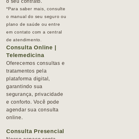
o seu contrato.
*Para saber mais, consulte
o manual do seu seguro ou
plano de saúde ou entre
em contato com a central
de atendimento.
Consulta Online |
Telemedicina
Oferecemos consultas e
tratamentos pela
plataforma digital,
garantindo sua
segurança, privacidade
e conforto. Você pode
agendar sua consulta
online.
Consulta Presencial