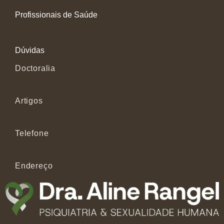
Profissionais de Saúde
Dúvidas
Doctoralia
Artigos
Telefone
Endereço