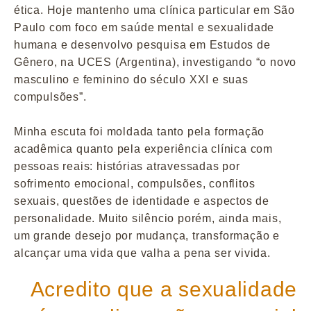
ética. Hoje mantenho uma clínica particular em São
Paulo com foco em saúde mental e sexualidade
humana e desenvolvo pesquisa em Estudos de
Gênero, na UCES (Argentina), investigando “o novo
masculino e feminino do século XXI e suas
compulsões”.
Minha escuta foi moldada tanto pela formação
acadêmica quanto pela experiência clínica com
pessoas reais: histórias atravessadas por
sofrimento emocional, compulsões, conflitos
sexuais, questões de identidade e aspectos de
personalidade. Muito silêncio porém, ainda mais,
um grande desejo por mudança, transformação e
alcançar uma vida que valha a pena ser vivida.
Acredito que a sexualidade