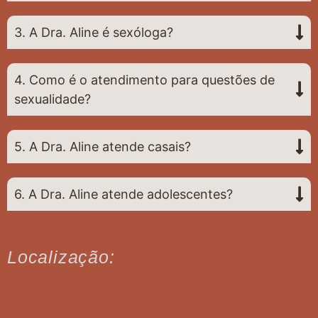
3. A Dra. Aline é sexóloga?
4. Como é o atendimento para questões de
sexualidade?
5. A Dra. Aline atende casais?
6. A Dra. Aline atende adolescentes?
Localização: