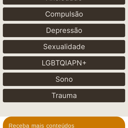
Compulsão
Depressão
Sexualidade
LGBTQIAPN+
Sono
Trauma
Receba mais conteúdos