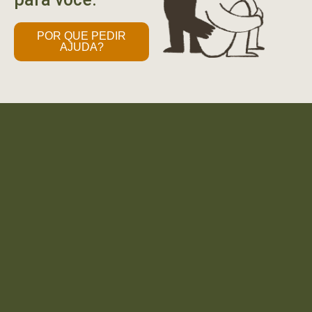
POR QUE PEDIR
AJUDA?