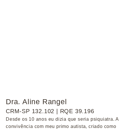
Dra. Aline Rangel
CRM-SP 132.102 | RQE 39.196
Desde os 10 anos eu dizia que seria psiquiatra. A
convivência com meu primo autista, criado como