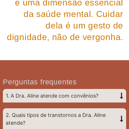
é uma dimensão essencial
da saúde mental. Cuidar
dela é um gesto de
dignidade, não de vergonha.
Perguntas frequentes
1. A Dra. Aline atende com convênios?
2. Quais tipos de transtornos a Dra. Aline
atende?