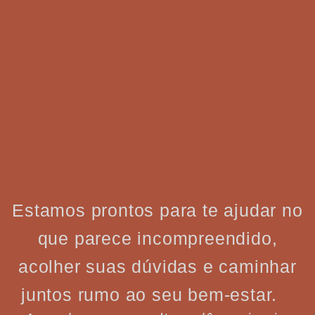
Estamos prontos para te ajudar no
que parece incompreendido,
acolher suas dúvidas e caminhar
juntos rumo ao seu bem-estar.