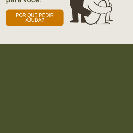
POR QUE PEDIR
AJUDA?