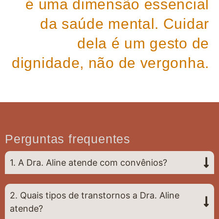
é uma dimensão essencial
da saúde mental. Cuidar
dela é um gesto de
dignidade, não de vergonha.
Perguntas frequentes
1. A Dra. Aline atende com convênios?
2. Quais tipos de transtornos a Dra. Aline
atende?