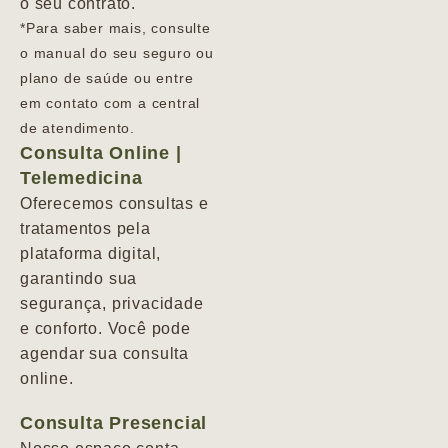
o seu contrato.
*Para saber mais, consulte
o manual do seu seguro ou
plano de saúde ou entre
em contato com a central
de atendimento.
Consulta Online |
Telemedicina
Oferecemos consultas e
tratamentos pela
plataforma digital,
garantindo sua
segurança, privacidade
e conforto. Você pode
agendar sua consulta
online.
Consulta Presencial