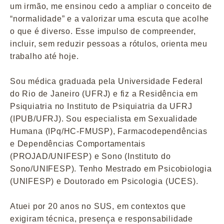
um irmão, me ensinou cedo a ampliar o conceito de
“normalidade” e a valorizar uma escuta que acolhe
o que é diverso. Esse impulso de compreender,
incluir, sem reduzir pessoas a rótulos, orienta meu
trabalho até hoje.
Sou médica graduada pela Universidade Federal
do Rio de Janeiro (UFRJ) e fiz a Residência em
Psiquiatria no Instituto de Psiquiatria da UFRJ
(IPUB/UFRJ). Sou especialista em Sexualidade
Humana (IPq/HC-FMUSP), Farmacodependências
e Dependências Comportamentais
(PROJAD/UNIFESP) e Sono (Instituto do
Sono/UNIFESP). Tenho Mestrado em Psicobiologia
(UNIFESP) e Doutorado em Psicologia (UCES).
Atuei por 20 anos no SUS, em contextos que
exigiram técnica, presença e responsabilidade