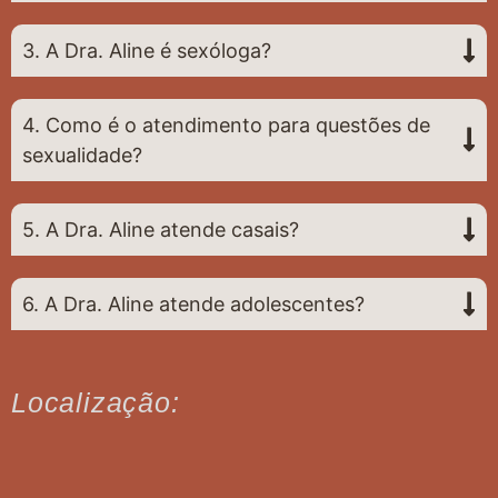
3. A Dra. Aline é sexóloga?
4. Como é o atendimento para questões de
sexualidade?
5. A Dra. Aline atende casais?
6. A Dra. Aline atende adolescentes?
Localização: