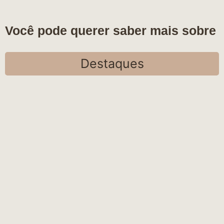
Você pode querer saber mais sobre
Destaques