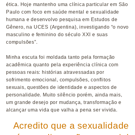
ética. Hoje mantenho uma clínica particular em São
Paulo com foco em saúde mental e sexualidade
humana e desenvolvo pesquisa em Estudos de
Gênero, na UCES (Argentina), investigando “o novo
masculino e feminino do século XXI e suas
compulsões”.
Minha escuta foi moldada tanto pela formação
acadêmica quanto pela experiência clínica com
pessoas reais: histórias atravessadas por
sofrimento emocional, compulsões, conflitos
sexuais, questões de identidade e aspectos de
personalidade. Muito silêncio porém, ainda mais,
um grande desejo por mudança, transformação e
alcançar uma vida que valha a pena ser vivida.
Acredito que a sexualidade