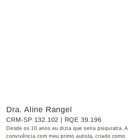
Dra. Aline Rangel
CRM-SP 132.102 | RQE 39.196
Desde os 10 anos eu dizia que seria psiquiatra. A
convivência com meu primo autista, criado como