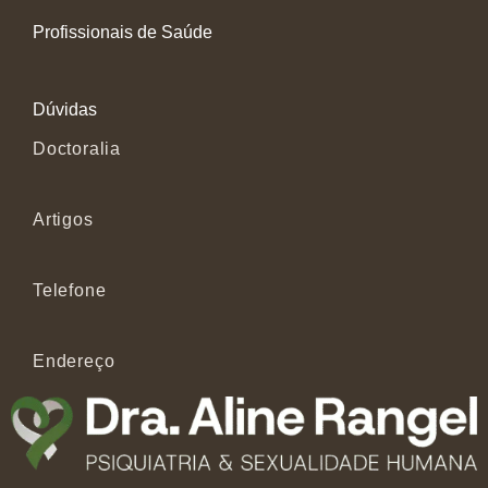
Profissionais de Saúde
Dúvidas
Doctoralia
Artigos
Telefone
Endereço