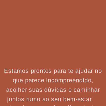
Estamos prontos para te ajudar no
que parece incompreendido,
acolher suas dúvidas e caminhar
juntos rumo ao seu bem-estar.