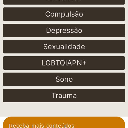
Compulsão
Depressão
Sexualidade
LGBTQIAPN+
Sono
Trauma
Receba mais conteúdos