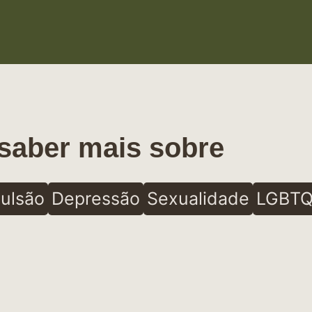
saber mais sobre
ulsão
Depressão
Sexualidade
LGBTQ