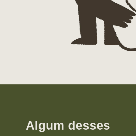
Algum desses