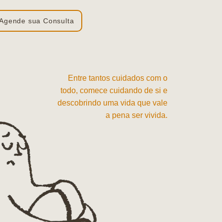
Agende sua Consulta
Entre tantos cuidados com o
todo, comece cuidando de si e
descobrindo uma vida que vale
a pena ser vivida.